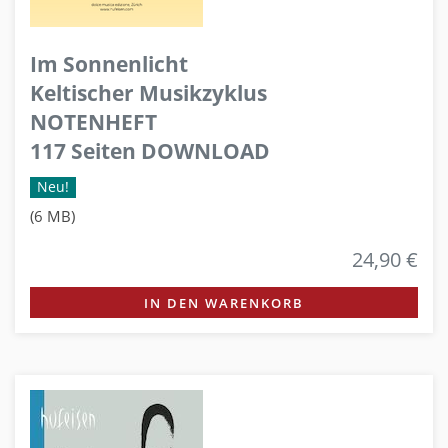
Im Sonnenlicht
Keltischer Musikzyklus
NOTENHEFT
117 Seiten DOWNLOAD
Neu!
(6 MB)
24,90 €
IN DEN WARENKORB