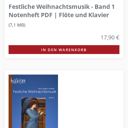
Festliche Weihnachtsmusik - Band 1
Notenheft PDF | Flöte und Klavier
(7,1 MB)
17,90 €
IN DEN WARENKORB