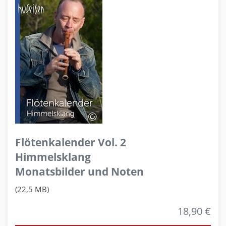
Flötenkalender Vol. 2
Himmelsklang
Monatsbilder und Noten
(22,5 MB)
18,90 €