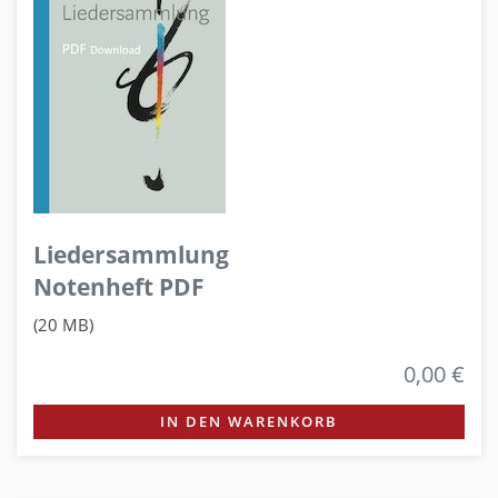
Liedersammlung
Notenheft PDF
(20 MB)
0,00 €
IN DEN WARENKORB