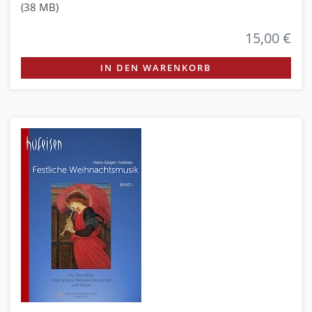
(38 MB)
15,00 €
IN DEN WARENKORB