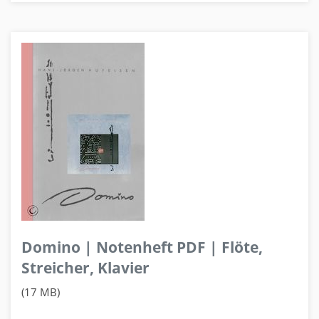
Domino | Notenheft PDF | Flöte,
Streicher, Klavier
(17 MB)