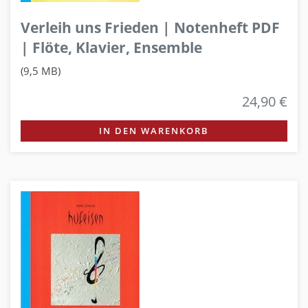
Verleih uns Frieden | Notenheft PDF
| Flöte, Klavier, Ensemble
(9,5 MB)
24,90 €
IN DEN WARENKORB