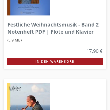
Festliche Weihnachtsmusik - Band 2
Notenheft PDF | Flöte und Klavier
(5,9 MB)
17,90 €
IN DEN WARENKORB