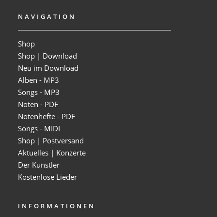
NAVIGATION
Shop
Shop | Download
Neu im Download
Alben - MP3
Songs - MP3
Noten - PDF
Notenhefte - PDF
Songs - MIDI
Shop | Postversand
Aktuelles | Konzerte
Der Künstler
Kostenlose Lieder
INFORMATIONEN