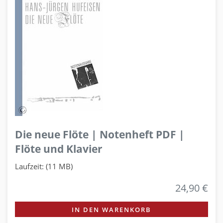
Die neue Flöte | Notenheft PDF |
Flöte und Klavier
Laufzeit: (11 MB)
24,90 €
IN DEN WARENKORB