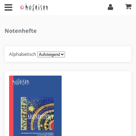
Notenhefte
Alphabetisch