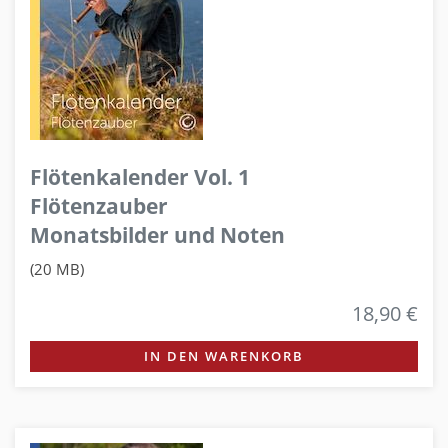
Flötenkalender Vol. 1
Flötenzauber
Monatsbilder und Noten
(20 MB)
18,90 €
IN DEN WARENKORB