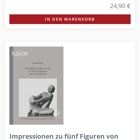
24,90 €
IN DEN WARENKORB
Impressionen zu fünf Figuren von