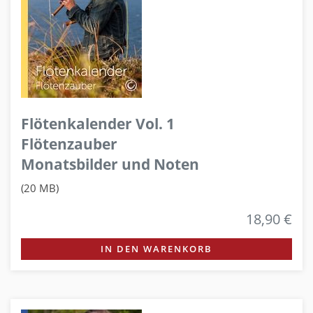
Flötenkalender Vol. 1
Flötenzauber
Monatsbilder und Noten
(20 MB)
18,90 €
IN DEN WARENKORB