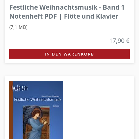
Festliche Weihnachtsmusik - Band 1
Notenheft PDF | Flöte und Klavier
(7,1 MB)
17,90 €
IN DEN WARENKORB