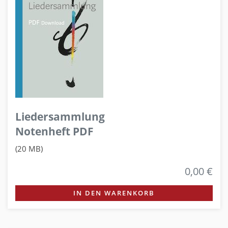
Liedersammlung
Notenheft PDF
(20 MB)
0,00 €
IN DEN WARENKORB