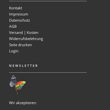
Kontakt
Impressum
Datenschutz
AGB
Versand | Kosten
Widerrufsbelehrung
Seite drucken
Login
NEWSLETTER
Wir akzeptieren: