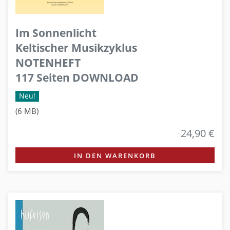
Im Sonnenlicht
Keltischer Musikzyklus
NOTENHEFT
117 Seiten DOWNLOAD
Neu!
(6 MB)
24,90 €
IN DEN WARENKORB