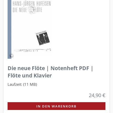
Die neue Flöte | Notenheft PDF |
Flöte und Klavier
Laufzeit: (11 MB)
24,90 €
IN DEN WARENKORB