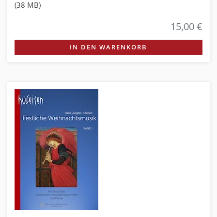
(38 MB)
15,00 €
IN DEN WARENKORB