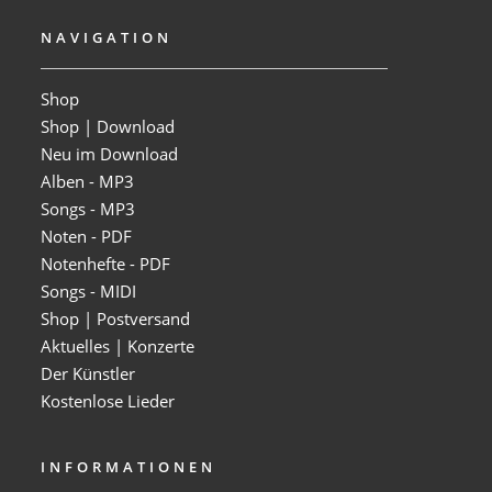
NAVIGATION
Shop
Shop | Download
Neu im Download
Alben - MP3
Songs - MP3
Noten - PDF
Notenhefte - PDF
Songs - MIDI
Shop | Postversand
Aktuelles | Konzerte
Der Künstler
Kostenlose Lieder
INFORMATIONEN