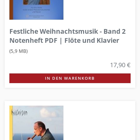
Festliche Weihnachtsmusik - Band 2
Notenheft PDF | Flöte und Klavier
(5,9 MB)
17,90 €
IN DEN WARENKORB