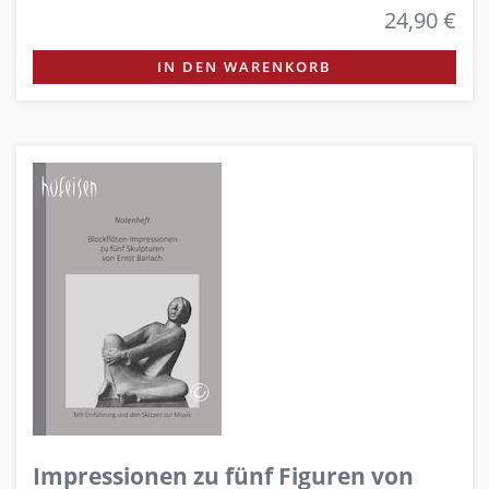
24,90 €
IN DEN WARENKORB
Impressionen zu fünf Figuren von