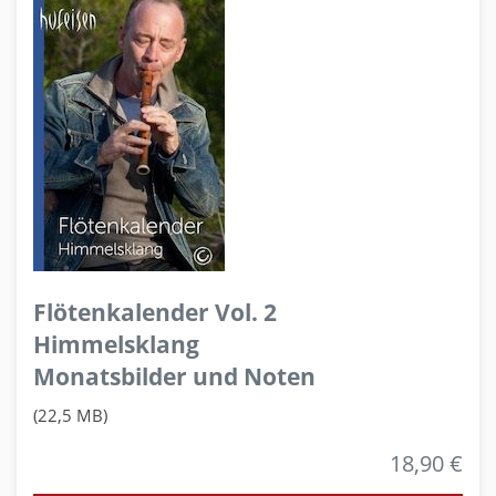
Flötenkalender Vol. 2
Himmelsklang
Monatsbilder und Noten
(22,5 MB)
18,90 €