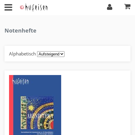
Notenhefte
Alphabetisch