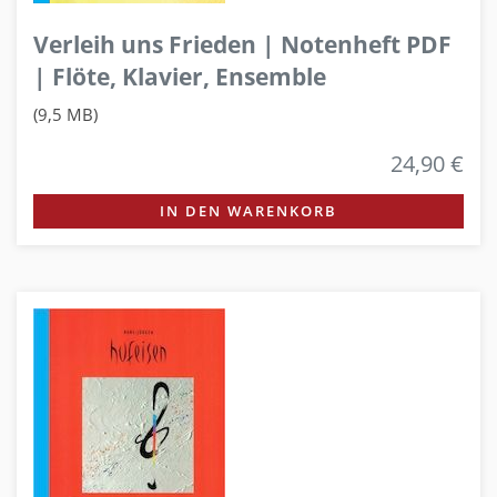
Verleih uns Frieden | Notenheft PDF
| Flöte, Klavier, Ensemble
(9,5 MB)
24,90 €
IN DEN WARENKORB