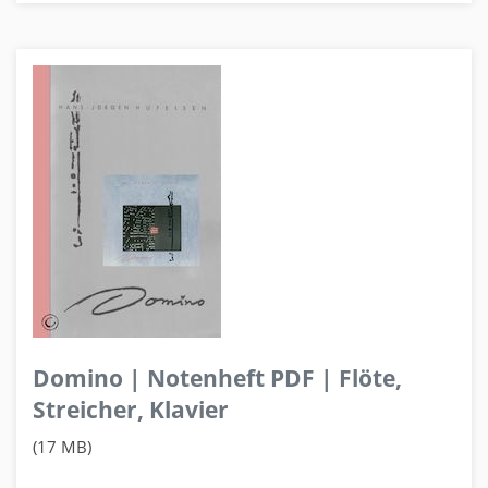
Domino | Notenheft PDF | Flöte,
Streicher, Klavier
(17 MB)