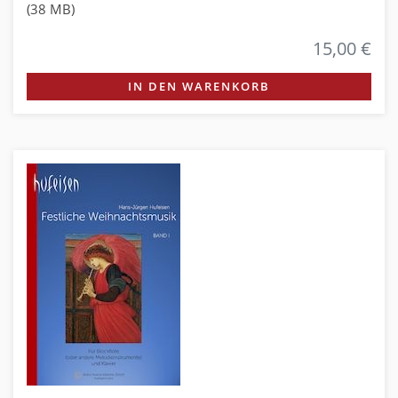
(38 MB)
15,00 €
IN DEN WARENKORB