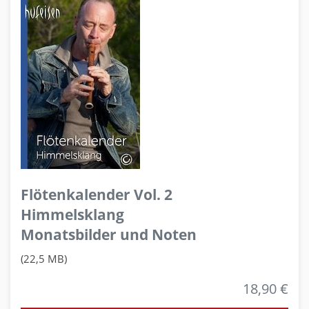
Flötenkalender Vol. 2
Himmelsklang
Monatsbilder und Noten
(22,5 MB)
18,90 €