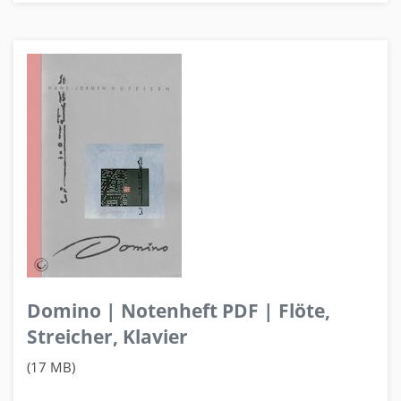
Domino | Notenheft PDF | Flöte,
Streicher, Klavier
(17 MB)