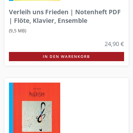
Verleih uns Frieden | Notenheft PDF
| Flöte, Klavier, Ensemble
(9,5 MB)
24,90 €
IN DEN WARENKORB