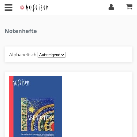
Notenhefte
Alphabetisch