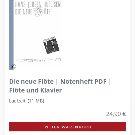
Die neue Flöte | Notenheft PDF |
Flöte und Klavier
Laufzeit: (11 MB)
24,90 €
IN DEN WARENKORB