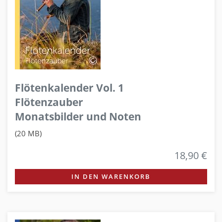
Flötenkalender Vol. 1
Flötenzauber
Monatsbilder und Noten
(20 MB)
18,90 €
IN DEN WARENKORB