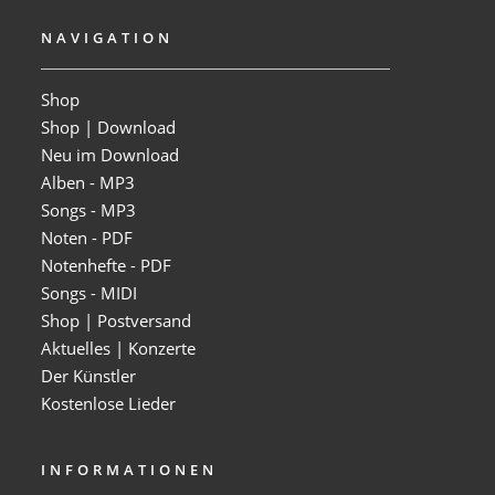
NAVIGATION
Shop
Shop | Download
Neu im Download
Alben - MP3
Songs - MP3
Noten - PDF
Notenhefte - PDF
Songs - MIDI
Shop | Postversand
Aktuelles | Konzerte
Der Künstler
Kostenlose Lieder
INFORMATIONEN