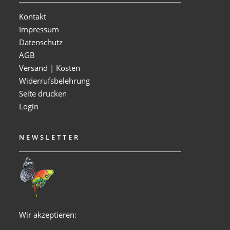
Kontakt
Impressum
Datenschutz
AGB
Versand | Kosten
Widerrufsbelehrung
Seite drucken
Login
NEWSLETTER
Wir akzeptieren: