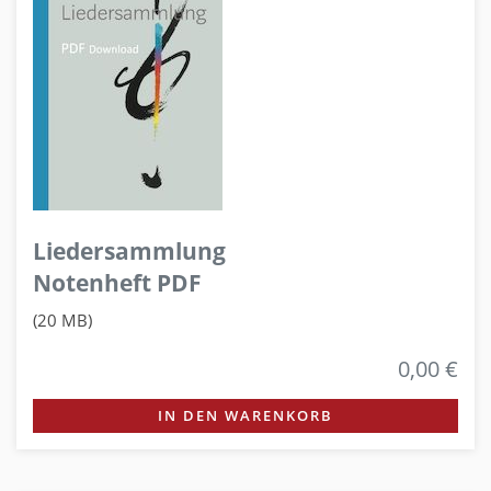
Liedersammlung
Notenheft PDF
(20 MB)
0,00 €
IN DEN WARENKORB