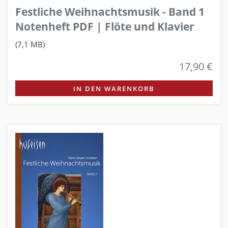
Festliche Weihnachtsmusik - Band 1
Notenheft PDF | Flöte und Klavier
(7,1 MB)
17,90 €
IN DEN WARENKORB