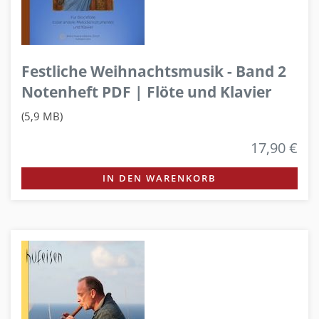
Festliche Weihnachtsmusik - Band 2
Notenheft PDF | Flöte und Klavier
(5,9 MB)
17,90 €
IN DEN WARENKORB