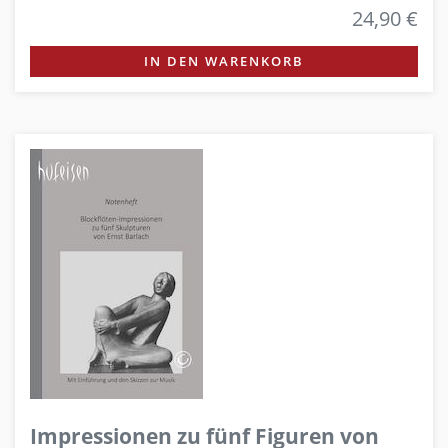
24,90 €
IN DEN WARENKORB
Impressionen zu fünf Figuren von