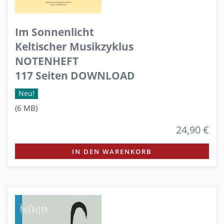
Im Sonnenlicht
Keltischer Musikzyklus
NOTENHEFT
117 Seiten DOWNLOAD
Neu!
(6 MB)
24,90 €
IN DEN WARENKORB