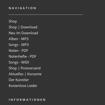
NAVIGATION
Shop
Shop | Download
Neu im Download
Alben - MP3
Songs - MP3
Noten - PDF
Notenhefte - PDF
Songs - MIDI
Shop | Postversand
Aktuelles | Konzerte
Der Künstler
Kostenlose Lieder
INFORMATIONEN