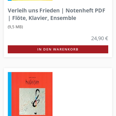
Verleih uns Frieden | Notenheft PDF
| Flöte, Klavier, Ensemble
(9,5 MB)
24,90 €
IN DEN WARENKORB