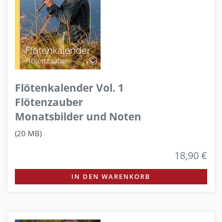
Flötenkalender Vol. 1
Flötenzauber
Monatsbilder und Noten
(20 MB)
18,90 €
IN DEN WARENKORB