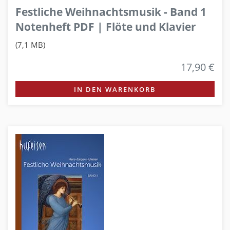
Festliche Weihnachtsmusik - Band 1
Notenheft PDF | Flöte und Klavier
(7,1 MB)
17,90 €
IN DEN WARENKORB