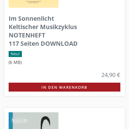
Im Sonnenlicht
Keltischer Musikzyklus
NOTENHEFT
117 Seiten DOWNLOAD
Neu!
(6 MB)
24,90 €
IN DEN WARENKORB