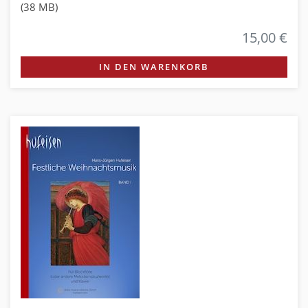
(38 MB)
15,00 €
IN DEN WARENKORB