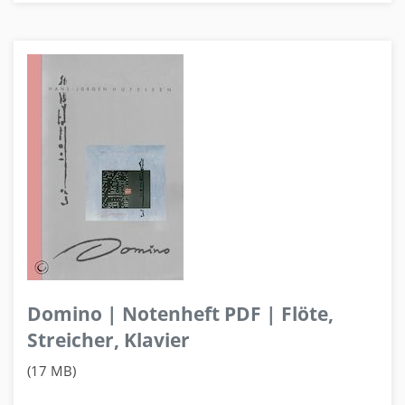
Domino | Notenheft PDF | Flöte,
Streicher, Klavier
(17 MB)