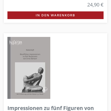
24,90 €
IN DEN WARENKORB
Impressionen zu fünf Figuren von