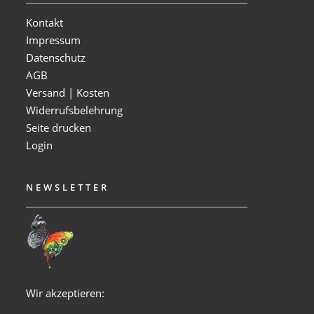
Kontakt
Impressum
Datenschutz
AGB
Versand | Kosten
Widerrufsbelehrung
Seite drucken
Login
NEWSLETTER
Wir akzeptieren: