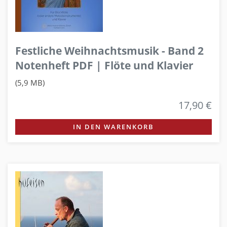
Festliche Weihnachtsmusik - Band 2
Notenheft PDF | Flöte und Klavier
(5,9 MB)
17,90 €
IN DEN WARENKORB