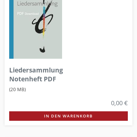
Liedersammlung
Notenheft PDF
(20 MB)
0,00 €
IN DEN WARENKORB