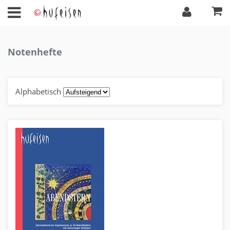
Notenhefte
Alphabetisch