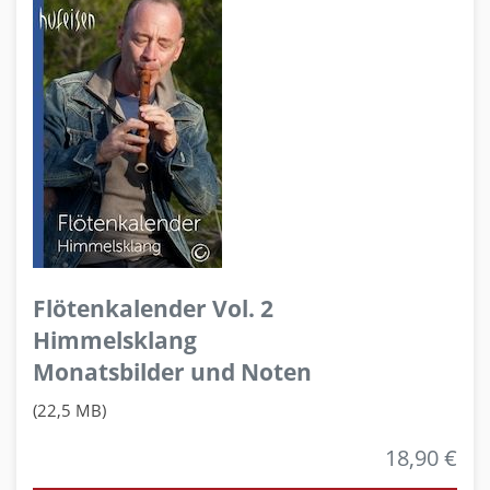
Flötenkalender Vol. 2
Himmelsklang
Monatsbilder und Noten
(22,5 MB)
18,90 €