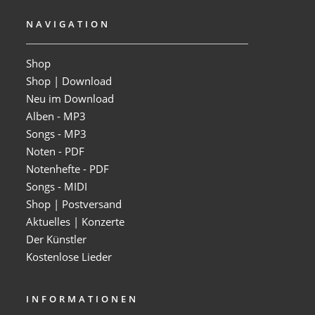
NAVIGATION
Shop
Shop | Download
Neu im Download
Alben - MP3
Songs - MP3
Noten - PDF
Notenhefte - PDF
Songs - MIDI
Shop | Postversand
Aktuelles | Konzerte
Der Künstler
Kostenlose Lieder
INFORMATIONEN