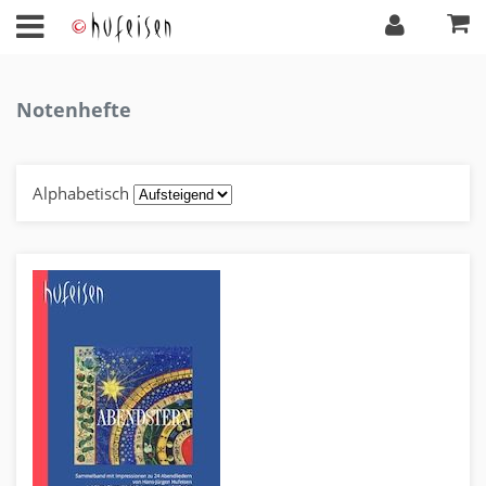
Notenhefte
Alphabetisch