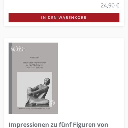
24,90 €
IN DEN WARENKORB
Impressionen zu fünf Figuren von