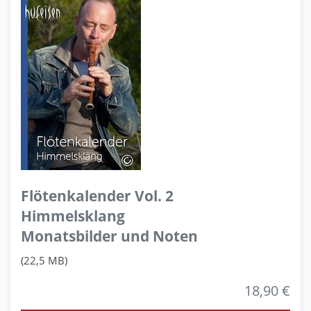
Flötenkalender Vol. 2
Himmelsklang
Monatsbilder und Noten
(22,5 MB)
18,90 €