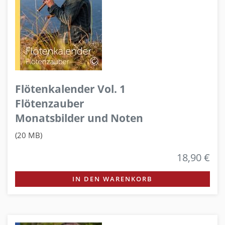
Flötenkalender Vol. 1
Flötenzauber
Monatsbilder und Noten
(20 MB)
18,90 €
IN DEN WARENKORB