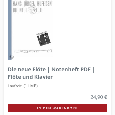
Die neue Flöte | Notenheft PDF |
Flöte und Klavier
Laufzeit: (11 MB)
24,90 €
IN DEN WARENKORB