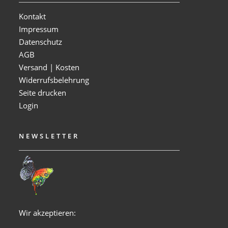
Kontakt
Impressum
Datenschutz
AGB
Versand | Kosten
Widerrufsbelehrung
Seite drucken
Login
NEWSLETTER
Wir akzeptieren: