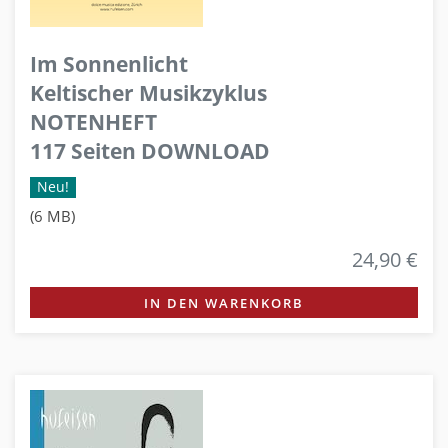
Im Sonnenlicht
Keltischer Musikzyklus
NOTENHEFT
117 Seiten DOWNLOAD
Neu!
(6 MB)
24,90 €
IN DEN WARENKORB