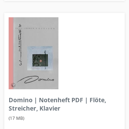
Domino | Notenheft PDF | Flöte,
Streicher, Klavier
(17 MB)