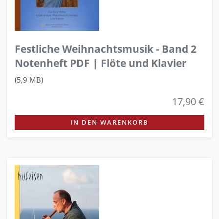
Festliche Weihnachtsmusik - Band 2
Notenheft PDF | Flöte und Klavier
(5,9 MB)
17,90 €
IN DEN WARENKORB