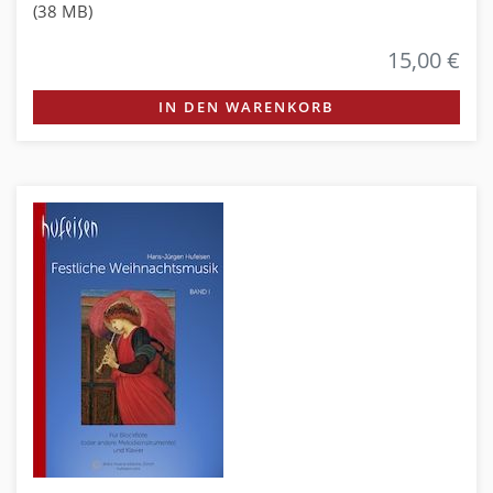
(38 MB)
15,00 €
IN DEN WARENKORB