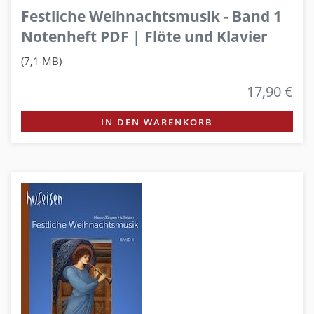
Festliche Weihnachtsmusik - Band 1
Notenheft PDF | Flöte und Klavier
(7,1 MB)
17,90 €
IN DEN WARENKORB