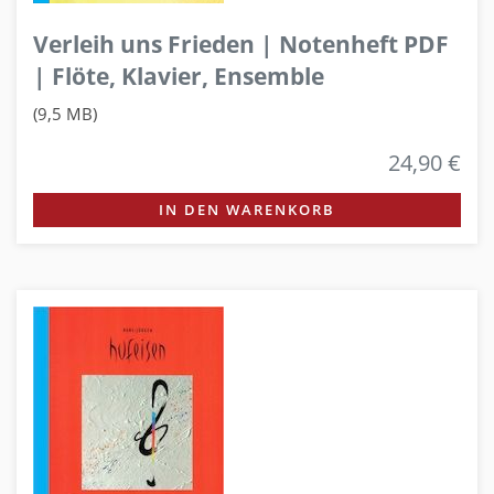
Verleih uns Frieden | Notenheft PDF
| Flöte, Klavier, Ensemble
(9,5 MB)
24,90 €
IN DEN WARENKORB