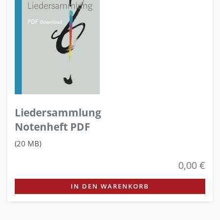
Liedersammlung
Notenheft PDF
(20 MB)
0,00 €
IN DEN WARENKORB