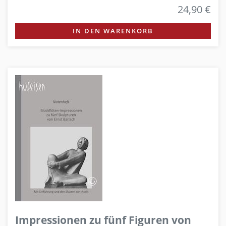
24,90 €
IN DEN WARENKORB
Impressionen zu fünf Figuren von