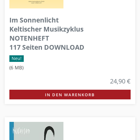
Im Sonnenlicht
Keltischer Musikzyklus
NOTENHEFT
117 Seiten DOWNLOAD
Neu!
(6 MB)
24,90 €
IN DEN WARENKORB