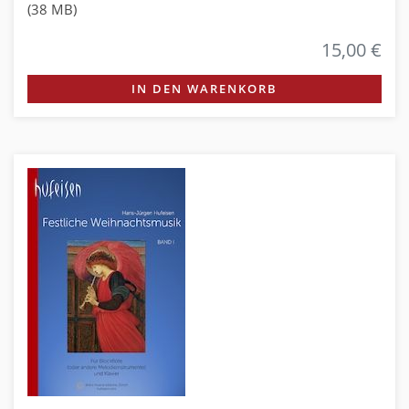
(38 MB)
15,00 €
IN DEN WARENKORB