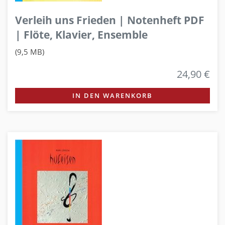
Verleih uns Frieden | Notenheft PDF
| Flöte, Klavier, Ensemble
(9,5 MB)
24,90 €
IN DEN WARENKORB