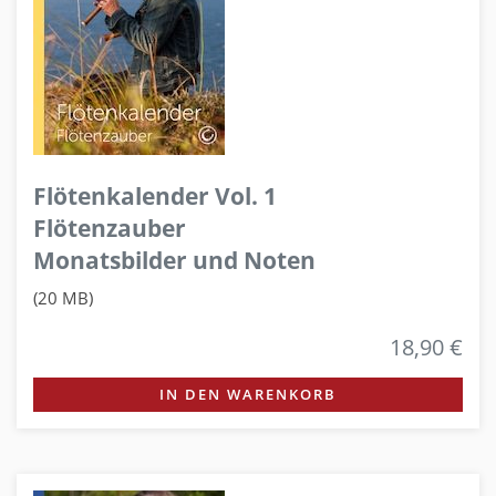
Flötenkalender Vol. 1
Flötenzauber
Monatsbilder und Noten
(20 MB)
18,90 €
IN DEN WARENKORB