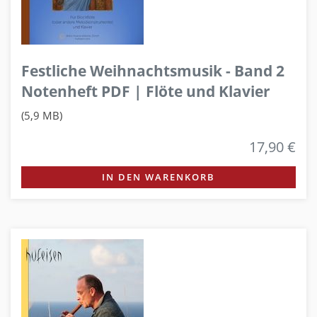
Festliche Weihnachtsmusik - Band 2
Notenheft PDF | Flöte und Klavier
(5,9 MB)
17,90 €
IN DEN WARENKORB