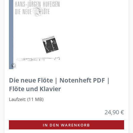
Die neue Flöte | Notenheft PDF |
Flöte und Klavier
Laufzeit: (11 MB)
24,90 €
IN DEN WARENKORB