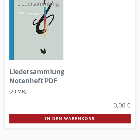
Liedersammlung
Notenheft PDF
(20 MB)
0,00 €
IN DEN WARENKORB