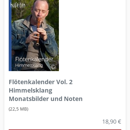
Flötenkalender Vol. 2
Himmelsklang
Monatsbilder und Noten
(22,5 MB)
18,90 €