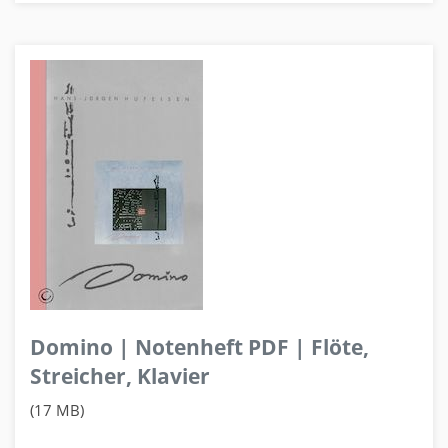
Domino | Notenheft PDF | Flöte,
Streicher, Klavier
(17 MB)