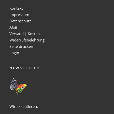
Kontakt
Impressum
Datenschutz
AGB
Versand | Kosten
Widerrufsbelehrung
Seite drucken
Login
NEWSLETTER
Wir akzeptieren: