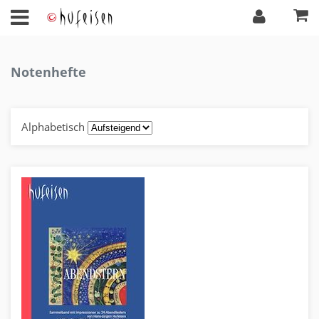
Notenhefte
Alphabetisch