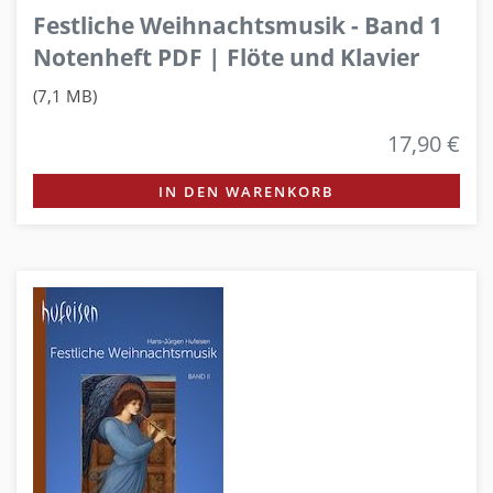
Festliche Weihnachtsmusik - Band 1
Notenheft PDF | Flöte und Klavier
(7,1 MB)
17,90 €
IN DEN WARENKORB