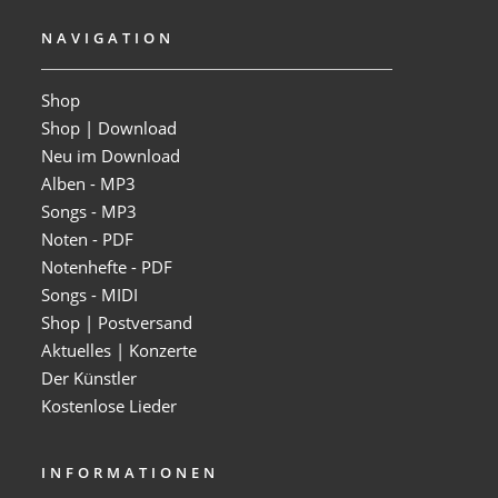
NAVIGATION
Shop
Shop | Download
Neu im Download
Alben - MP3
Songs - MP3
Noten - PDF
Notenhefte - PDF
Songs - MIDI
Shop | Postversand
Aktuelles | Konzerte
Der Künstler
Kostenlose Lieder
INFORMATIONEN