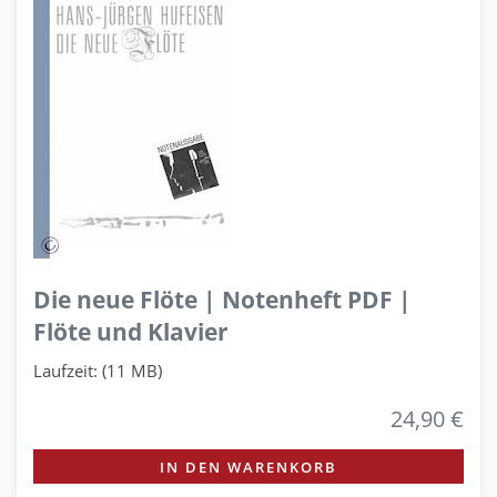
Die neue Flöte | Notenheft PDF |
Flöte und Klavier
Laufzeit: (11 MB)
24,90 €
IN DEN WARENKORB