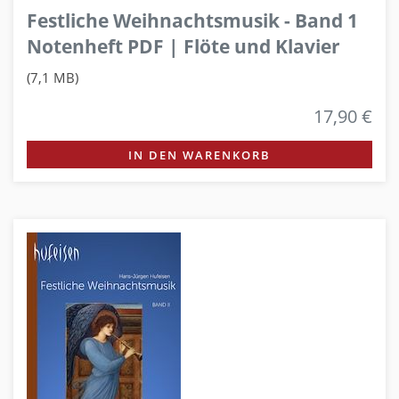
Festliche Weihnachtsmusik - Band 1
Notenheft PDF | Flöte und Klavier
(7,1 MB)
17,90 €
IN DEN WARENKORB