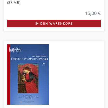
(38 MB)
15,00 €
IN DEN WARENKORB