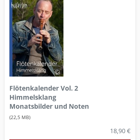
Flötenkalender Vol. 2
Himmelsklang
Monatsbilder und Noten
(22,5 MB)
18,90 €