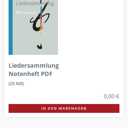
Liedersammlung
Notenheft PDF
(20 MB)
0,00 €
IN DEN WARENKORB