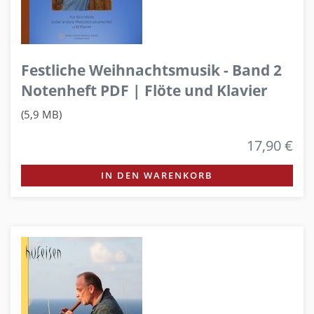
Festliche Weihnachtsmusik - Band 2
Notenheft PDF | Flöte und Klavier
(5,9 MB)
17,90 €
IN DEN WARENKORB