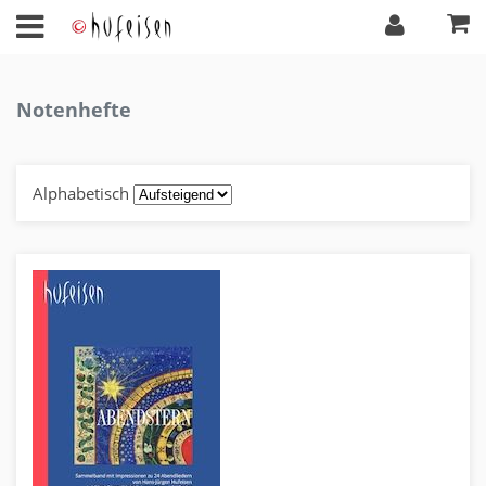
Notenhefte
Alphabetisch