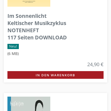
Im Sonnenlicht
Keltischer Musikzyklus
NOTENHEFT
117 Seiten DOWNLOAD
Neu!
(6 MB)
24,90 €
IN DEN WARENKORB