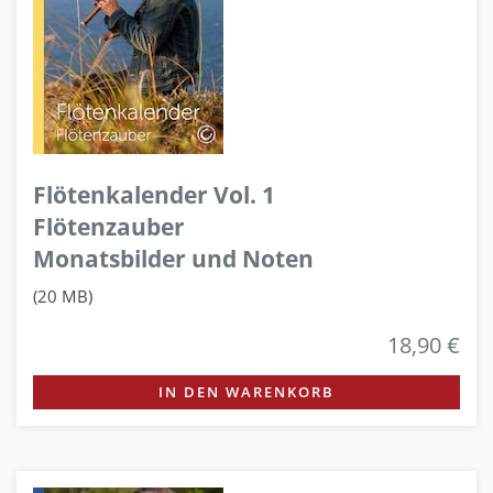
Flötenkalender Vol. 1
Flötenzauber
Monatsbilder und Noten
(20 MB)
18,90 €
IN DEN WARENKORB