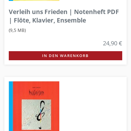
Verleih uns Frieden | Notenheft PDF
| Flöte, Klavier, Ensemble
(9,5 MB)
24,90 €
IN DEN WARENKORB