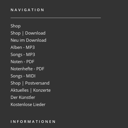
NAVIGATION
Shop
Shop | Download
Neu im Download
Alben - MP3
Songs - MP3
Noten - PDF
Notenhefte - PDF
Songs - MIDI
Shop | Postversand
Aktuelles | Konzerte
Der Künstler
Kostenlose Lieder
INFORMATIONEN