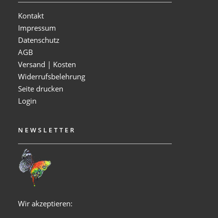
Kontakt
Impressum
Datenschutz
AGB
Versand | Kosten
Widerrufsbelehrung
Seite drucken
Login
NEWSLETTER
Wir akzeptieren: