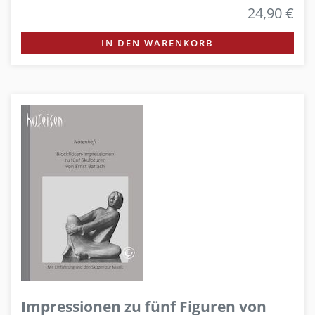
24,90 €
IN DEN WARENKORB
Impressionen zu fünf Figuren von