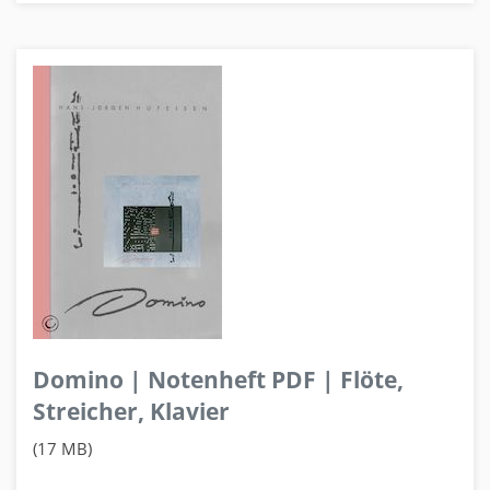
Domino | Notenheft PDF | Flöte,
Streicher, Klavier
(17 MB)