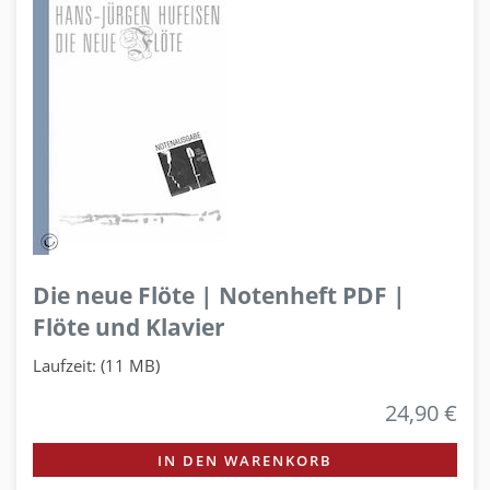
Die neue Flöte | Notenheft PDF |
Flöte und Klavier
Laufzeit: (11 MB)
24,90 €
IN DEN WARENKORB