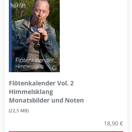
Flötenkalender Vol. 2
Himmelsklang
Monatsbilder und Noten
(22,5 MB)
18,90 €