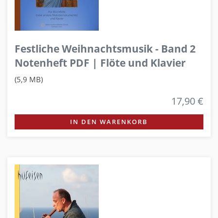
Festliche Weihnachtsmusik - Band 2
Notenheft PDF | Flöte und Klavier
(5,9 MB)
17,90 €
IN DEN WARENKORB