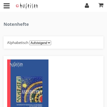
Notenhefte
Alphabetisch