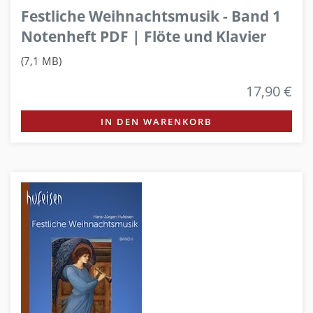
Festliche Weihnachtsmusik - Band 1
Notenheft PDF | Flöte und Klavier
(7,1 MB)
17,90 €
IN DEN WARENKORB