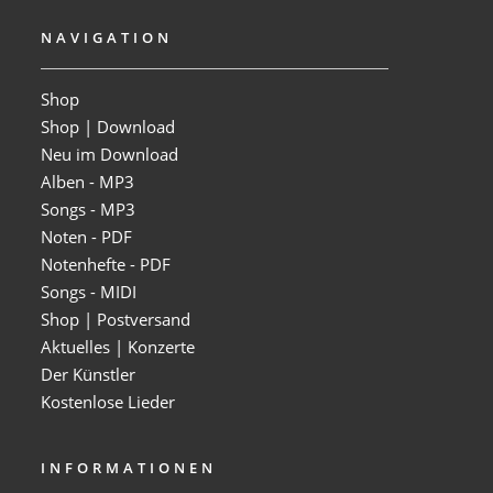
NAVIGATION
Shop
Shop | Download
Neu im Download
Alben - MP3
Songs - MP3
Noten - PDF
Notenhefte - PDF
Songs - MIDI
Shop | Postversand
Aktuelles | Konzerte
Der Künstler
Kostenlose Lieder
INFORMATIONEN