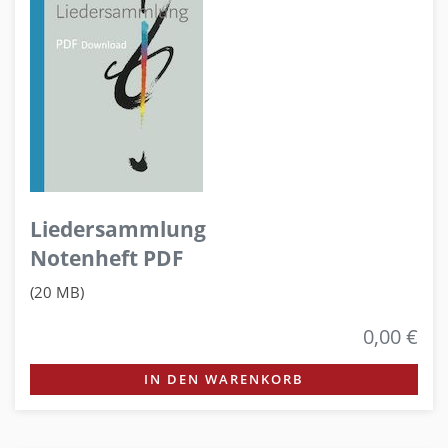
Liedersammlung
Notenheft PDF
(20 MB)
0,00 €
IN DEN WARENKORB