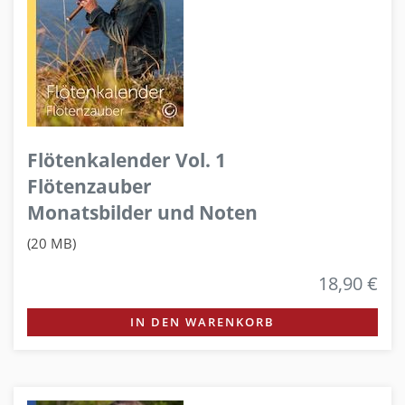
Flötenkalender Vol. 1
Flötenzauber
Monatsbilder und Noten
(20 MB)
18,90 €
IN DEN WARENKORB