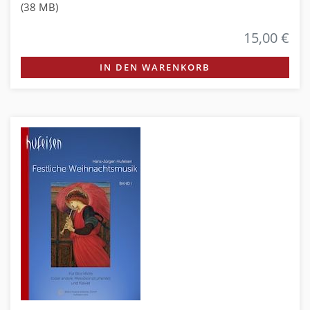
(38 MB)
15,00 €
IN DEN WARENKORB