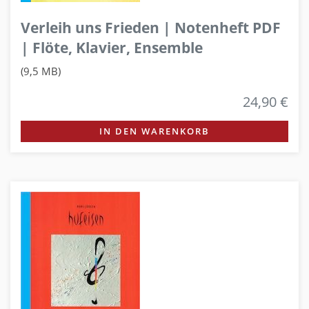
Verleih uns Frieden | Notenheft PDF
| Flöte, Klavier, Ensemble
(9,5 MB)
24,90 €
IN DEN WARENKORB