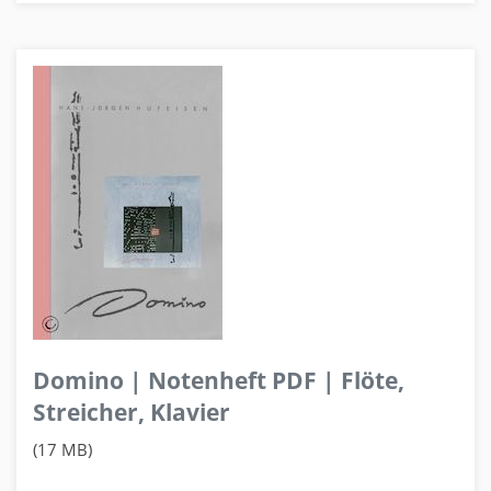
Domino | Notenheft PDF | Flöte,
Streicher, Klavier
(17 MB)