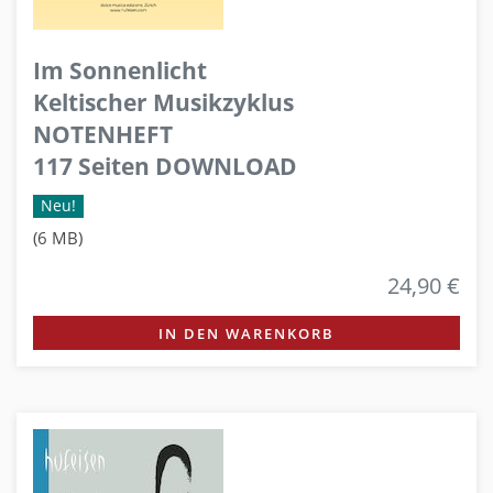
Im Sonnenlicht
Keltischer Musikzyklus
NOTENHEFT
117 Seiten DOWNLOAD
Neu!
(6 MB)
24,90 €
IN DEN WARENKORB