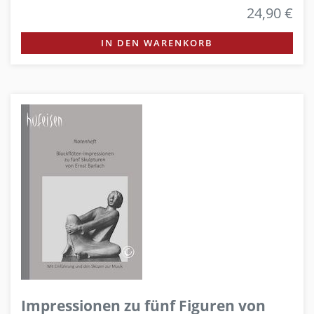
24,90 €
IN DEN WARENKORB
Impressionen zu fünf Figuren von