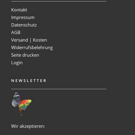
Kontakt
Impressum
Datenschutz
AGB
Versand | Kosten
Widerrufsbelehrung
Seite drucken
Login
NEWSLETTER
Wir akzeptieren: