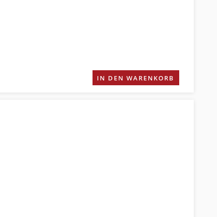
IN DEN WARENKORB