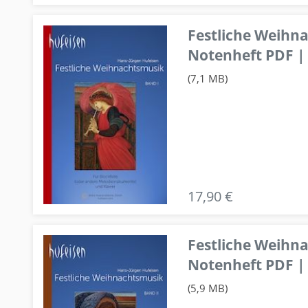
Festliche Weihn
Notenheft PDF | 
(7,1 MB)
17,90 €
Festliche Weihn
Notenheft PDF | 
(5,9 MB)