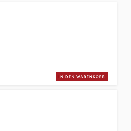
IN DEN WARENKORB