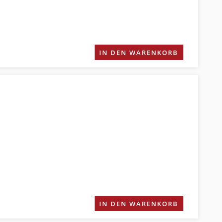
IN DEN WARENKORB
IN DEN WARENKORB