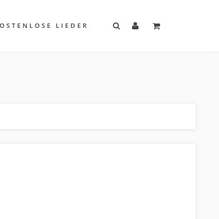
OSTENLOSE LIEDER