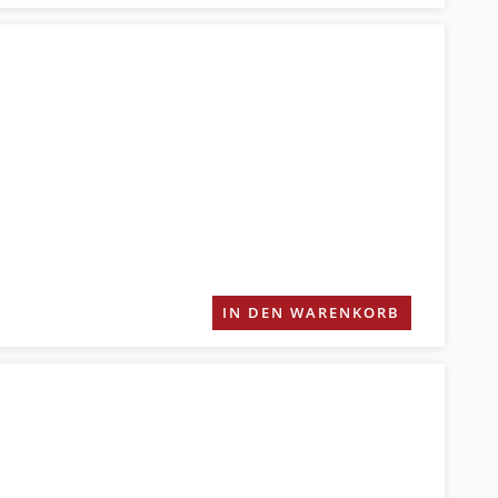
IN DEN WARENKORB