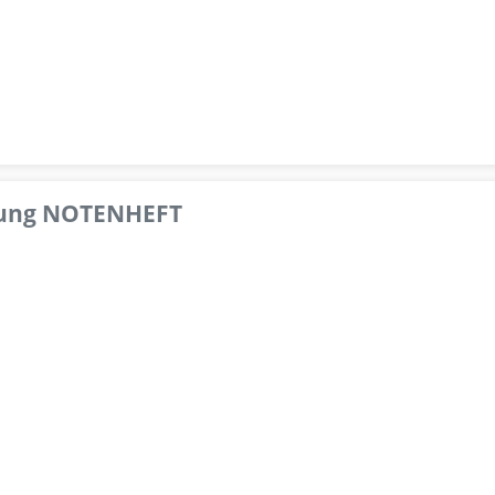
pfung NOTENHEFT