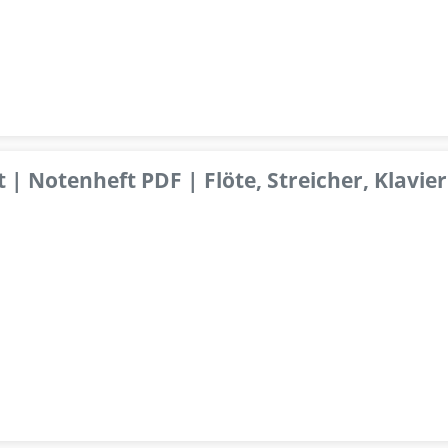
 | Notenheft PDF | Flöte, Streicher, Klavier