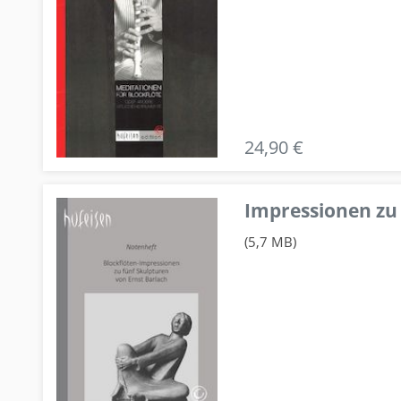
24,90 €
Impressionen zu 
(5,7 MB)