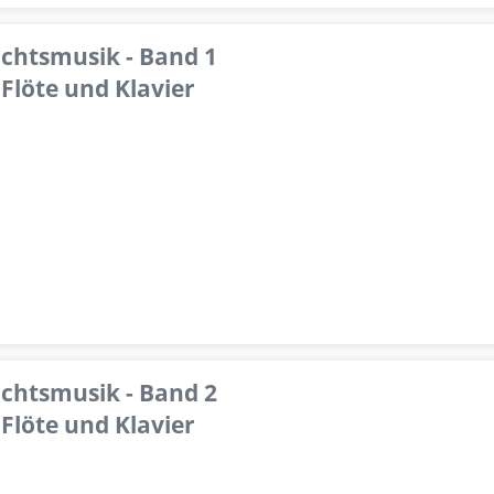
achtsmusik - Band 1
Flöte und Klavier
achtsmusik - Band 2
Flöte und Klavier