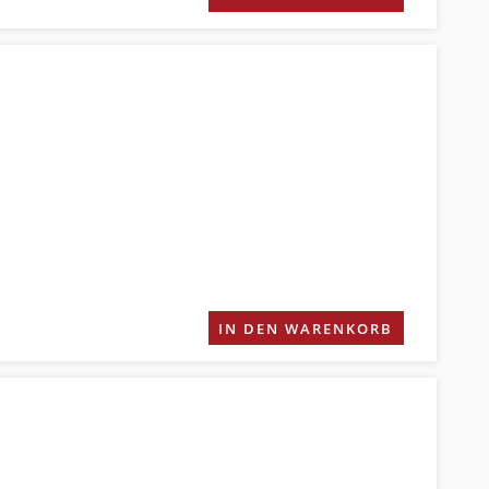
IN DEN WARENKORB