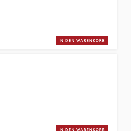
IN DEN WARENKORB
IN DEN WARENKORB