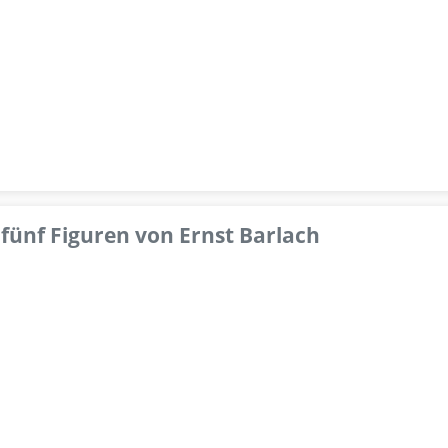
fünf Figuren von Ernst Barlach