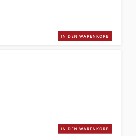
IN DEN WARENKORB
IN DEN WARENKORB