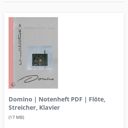
Domino | Notenheft PDF | Flöte,
Streicher, Klavier
(17 MB)