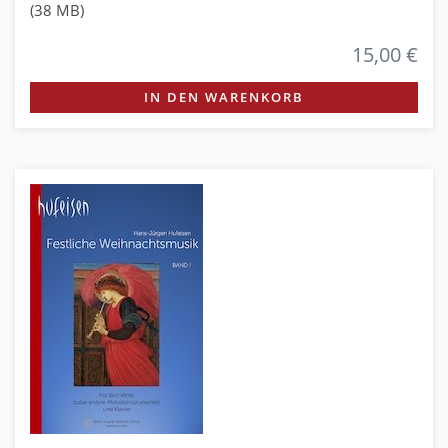
(38 MB)
15,00 €
IN DEN WARENKORB