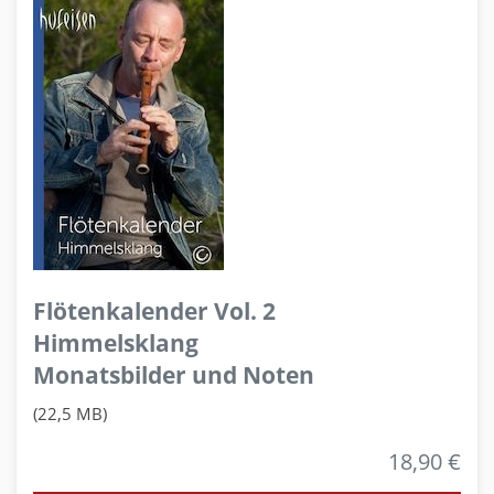
Flötenkalender Vol. 2
Himmelsklang
Monatsbilder und Noten
(22,5 MB)
18,90 €