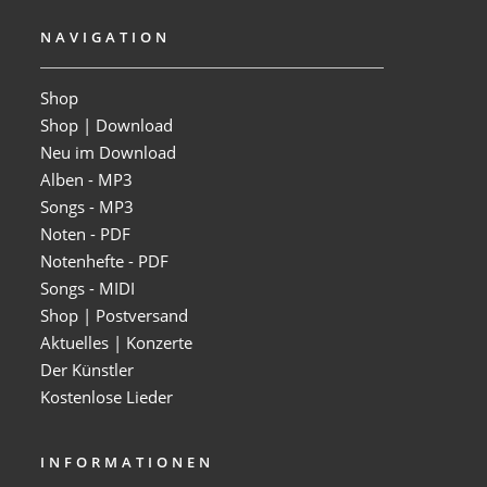
NAVIGATION
Shop
Shop | Download
Neu im Download
Alben - MP3
Songs - MP3
Noten - PDF
Notenhefte - PDF
Songs - MIDI
Shop | Postversand
Aktuelles | Konzerte
Der Künstler
Kostenlose Lieder
INFORMATIONEN