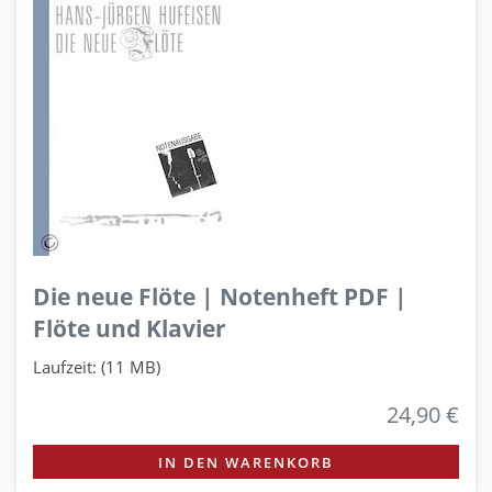
Die neue Flöte | Notenheft PDF |
Flöte und Klavier
Laufzeit: (11 MB)
24,90 €
IN DEN WARENKORB