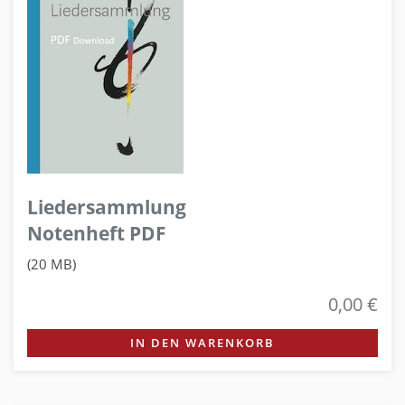
Liedersammlung
Notenheft PDF
(20 MB)
0,00 €
IN DEN WARENKORB