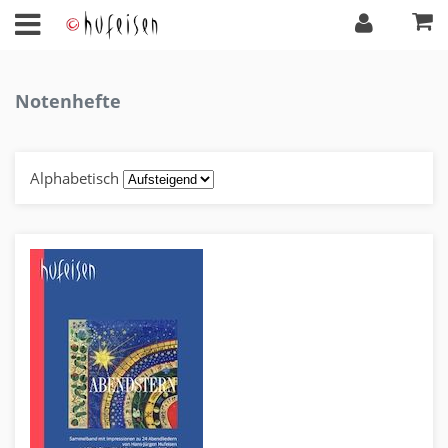
Notenhefte
Alphabetisch