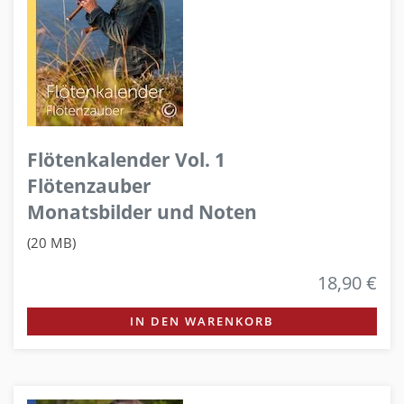
Flötenkalender Vol. 1
Flötenzauber
Monatsbilder und Noten
(20 MB)
18,90 €
IN DEN WARENKORB