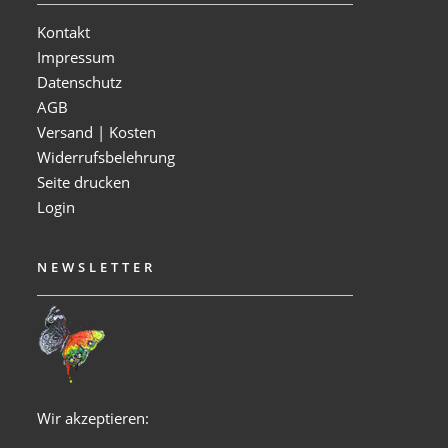
Kontakt
Impressum
Datenschutz
AGB
Versand | Kosten
Widerrufsbelehrung
Seite drucken
Login
NEWSLETTER
Wir akzeptieren: