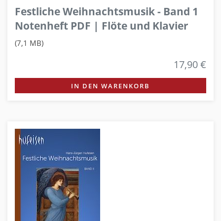
Festliche Weihnachtsmusik - Band 1
Notenheft PDF | Flöte und Klavier
(7,1 MB)
17,90 €
IN DEN WARENKORB