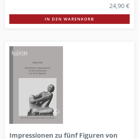
24,90 €
IN DEN WARENKORB
Impressionen zu fünf Figuren von