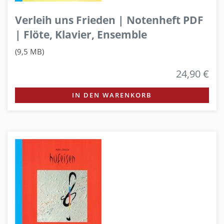
Verleih uns Frieden | Notenheft PDF
| Flöte, Klavier, Ensemble
(9,5 MB)
24,90 €
IN DEN WARENKORB