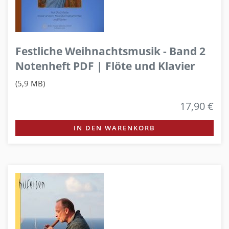
Festliche Weihnachtsmusik - Band 2
Notenheft PDF | Flöte und Klavier
(5,9 MB)
17,90 €
IN DEN WARENKORB