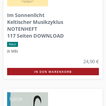
Im Sonnenlicht
Keltischer Musikzyklus
NOTENHEFT
117 Seiten DOWNLOAD
Neu!
(6 MB)
24,90 €
IN DEN WARENKORB