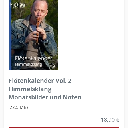
Flötenkalender Vol. 2
Himmelsklang
Monatsbilder und Noten
(22,5 MB)
18,90 €