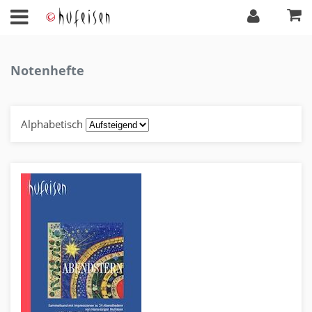
Notenhefte
Alphabetisch