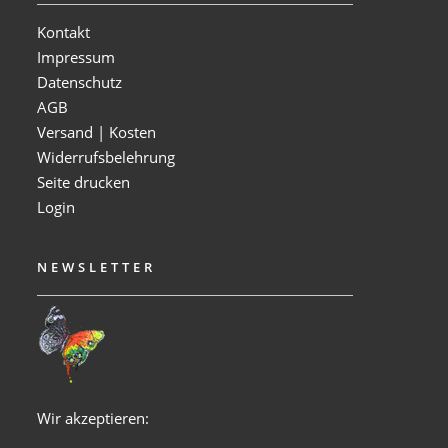
Kontakt
Impressum
Datenschutz
AGB
Versand | Kosten
Widerrufsbelehrung
Seite drucken
Login
NEWSLETTER
Wir akzeptieren: