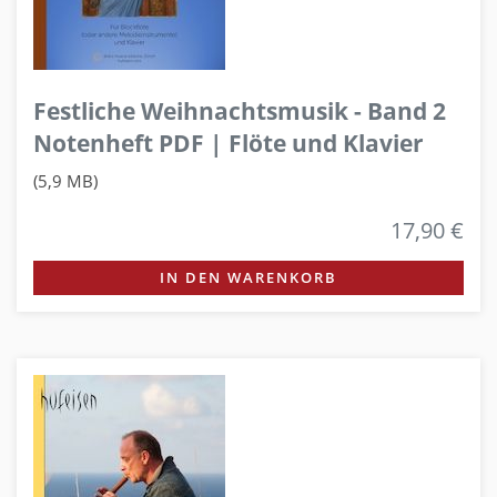
Festliche Weihnachtsmusik - Band 2
Notenheft PDF | Flöte und Klavier
(5,9 MB)
17,90 €
IN DEN WARENKORB