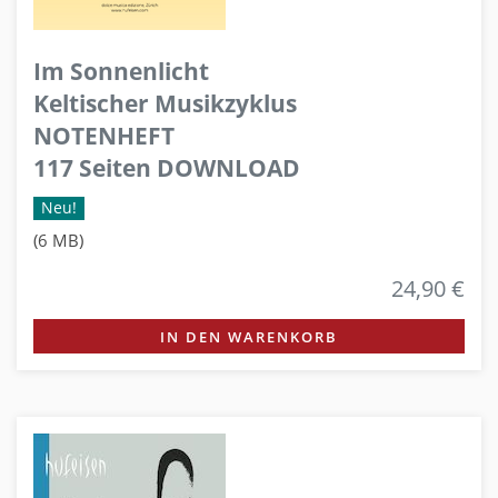
Im Sonnenlicht
Keltischer Musikzyklus
NOTENHEFT
117 Seiten DOWNLOAD
Neu!
(6 MB)
24,90 €
IN DEN WARENKORB