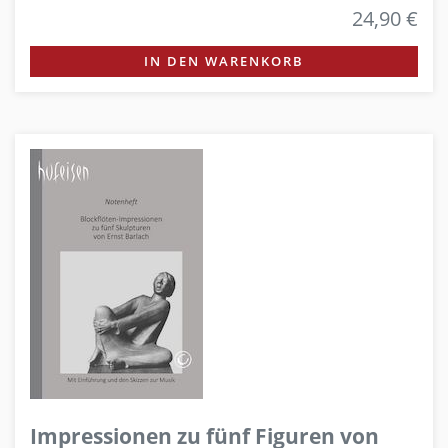
24,90 €
IN DEN WARENKORB
Impressionen zu fünf Figuren von