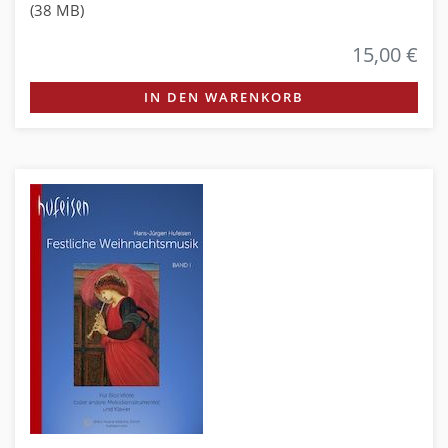
(38 MB)
15,00 €
IN DEN WARENKORB