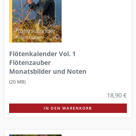
Flötenkalender Vol. 1
Flötenzauber
Monatsbilder und Noten
(20 MB)
18,90 €
IN DEN WARENKORB