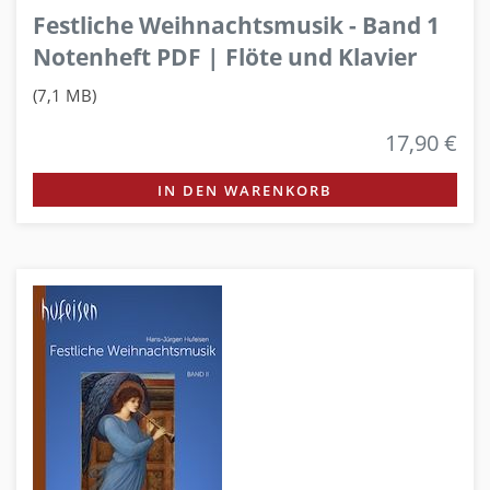
Festliche Weihnachtsmusik - Band 1
Notenheft PDF | Flöte und Klavier
(7,1 MB)
17,90 €
IN DEN WARENKORB