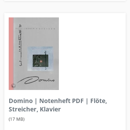
Domino | Notenheft PDF | Flöte,
Streicher, Klavier
(17 MB)