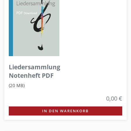
Liedersammlung
Notenheft PDF
(20 MB)
0,00 €
IN DEN WARENKORB