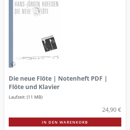
Die neue Flöte | Notenheft PDF |
Flöte und Klavier
Laufzeit: (11 MB)
24,90 €
IN DEN WARENKORB