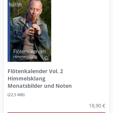
Flötenkalender Vol. 2
Himmelsklang
Monatsbilder und Noten
(22,5 MB)
18,90 €