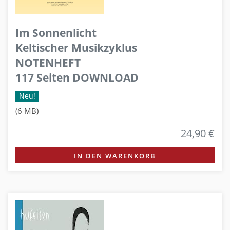
Im Sonnenlicht
Keltischer Musikzyklus
NOTENHEFT
117 Seiten DOWNLOAD
Neu!
(6 MB)
24,90 €
IN DEN WARENKORB