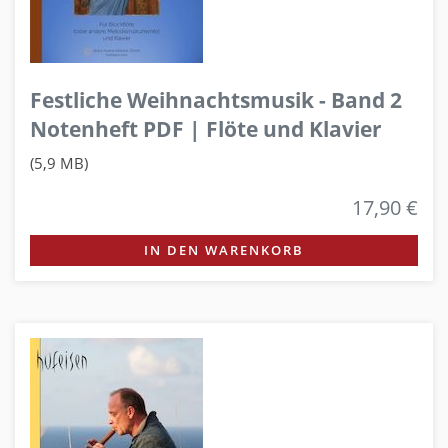
Festliche Weihnachtsmusik - Band 2
Notenheft PDF | Flöte und Klavier
(5,9 MB)
17,90 €
IN DEN WARENKORB