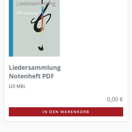
Liedersammlung
Notenheft PDF
(20 MB)
0,00 €
IN DEN WARENKORB