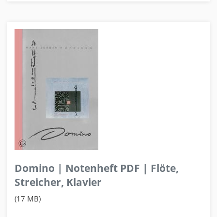
Domino | Notenheft PDF | Flöte,
Streicher, Klavier
(17 MB)