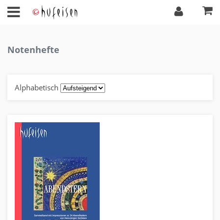
Notenhefte
Alphabetisch