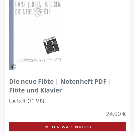
Die neue Flöte | Notenheft PDF |
Flöte und Klavier
Laufzeit: (11 MB)
24,90 €
IN DEN WARENKORB