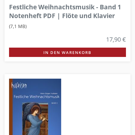
Festliche Weihnachtsmusik - Band 1
Notenheft PDF | Flöte und Klavier
(7,1 MB)
17,90 €
IN DEN WARENKORB