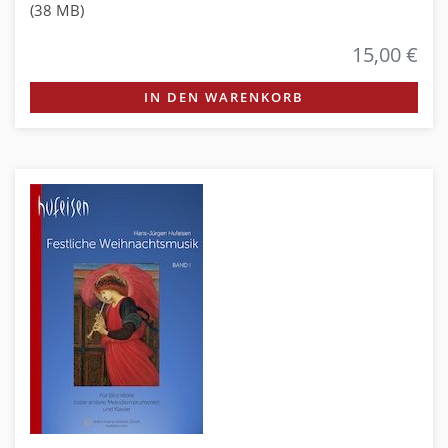
(38 MB)
15,00 €
IN DEN WARENKORB