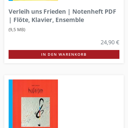
Verleih uns Frieden | Notenheft PDF
| Flöte, Klavier, Ensemble
(9,5 MB)
24,90 €
IN DEN WARENKORB