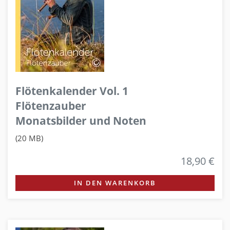
Flötenkalender Vol. 1
Flötenzauber
Monatsbilder und Noten
(20 MB)
18,90 €
IN DEN WARENKORB