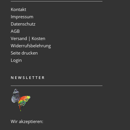
Kontakt
Impressum
Datenschutz
AGB
Versand | Kosten
Widerrufsbelehrung
Seite drucken
Login
NEWSLETTER
Wir akzeptieren: