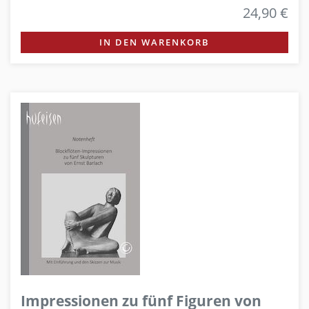
24,90 €
IN DEN WARENKORB
Impressionen zu fünf Figuren von