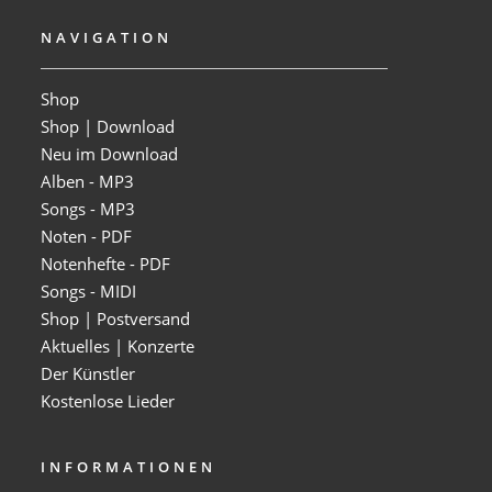
NAVIGATION
Shop
Shop | Download
Neu im Download
Alben - MP3
Songs - MP3
Noten - PDF
Notenhefte - PDF
Songs - MIDI
Shop | Postversand
Aktuelles | Konzerte
Der Künstler
Kostenlose Lieder
INFORMATIONEN