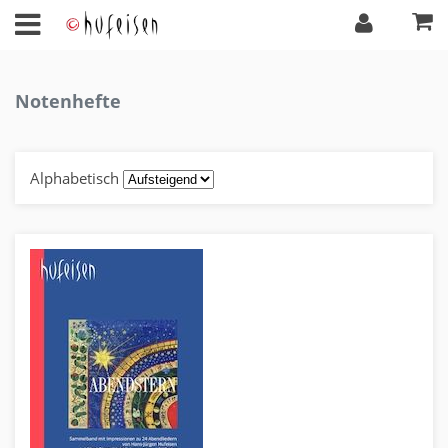
Notenhefte
Alphabetisch