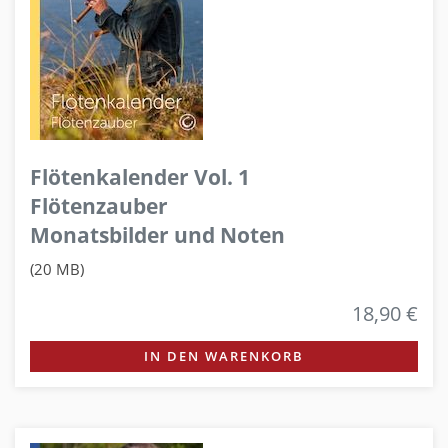
Flötenkalender Vol. 1
Flötenzauber
Monatsbilder und Noten
(20 MB)
18,90 €
IN DEN WARENKORB