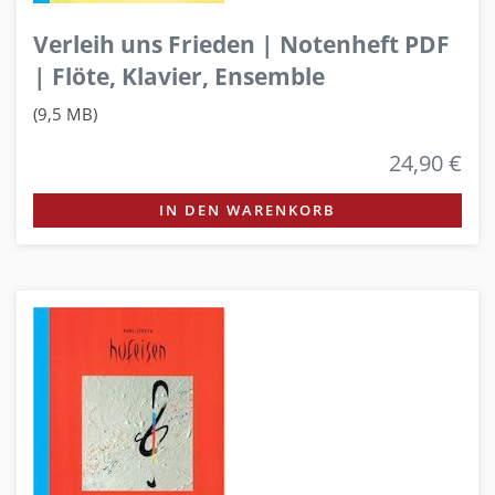
Verleih uns Frieden | Notenheft PDF
| Flöte, Klavier, Ensemble
(9,5 MB)
24,90 €
IN DEN WARENKORB