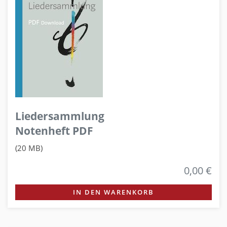
Liedersammlung
Notenheft PDF
(20 MB)
0,00 €
IN DEN WARENKORB