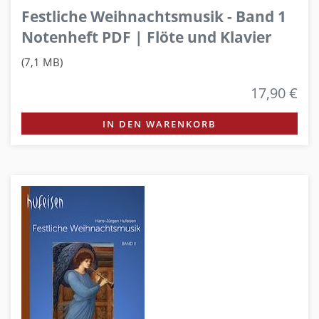
Festliche Weihnachtsmusik - Band 1
Notenheft PDF | Flöte und Klavier
(7,1 MB)
17,90 €
IN DEN WARENKORB