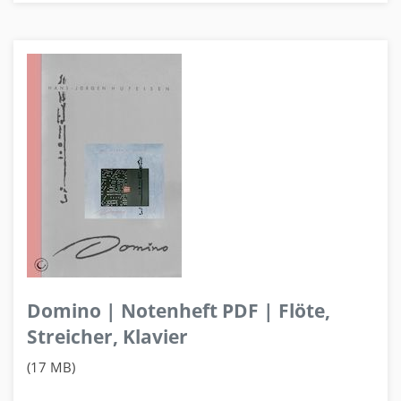
Domino | Notenheft PDF | Flöte,
Streicher, Klavier
(17 MB)