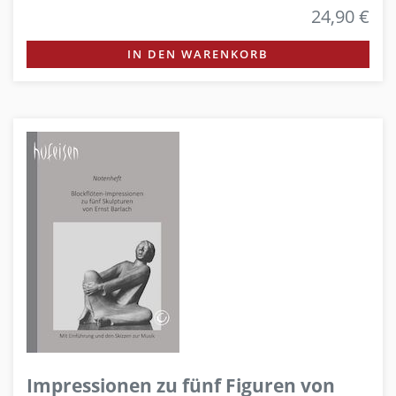
24,90 €
IN DEN WARENKORB
Impressionen zu fünf Figuren von