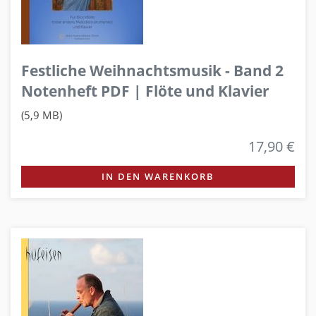
Festliche Weihnachtsmusik - Band 2
Notenheft PDF | Flöte und Klavier
(5,9 MB)
17,90 €
IN DEN WARENKORB