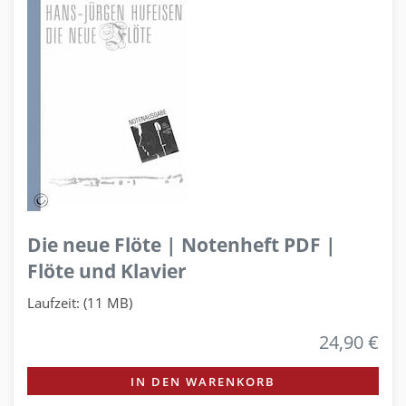
Die neue Flöte | Notenheft PDF |
Flöte und Klavier
Laufzeit: (11 MB)
24,90 €
IN DEN WARENKORB