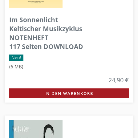
Im Sonnenlicht
Keltischer Musikzyklus
NOTENHEFT
117 Seiten DOWNLOAD
Neu!
(6 MB)
24,90 €
IN DEN WARENKORB