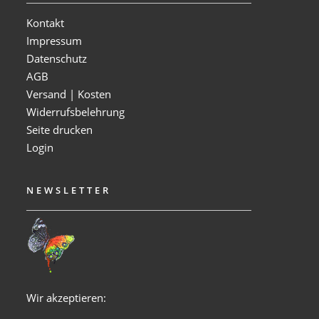
Kontakt
Impressum
Datenschutz
AGB
Versand | Kosten
Widerrufsbelehrung
Seite drucken
Login
NEWSLETTER
Wir akzeptieren: