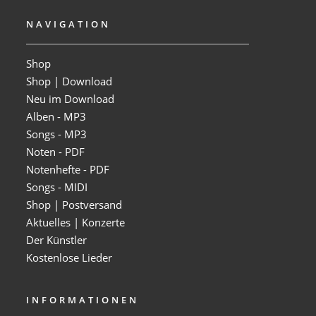
NAVIGATION
Shop
Shop | Download
Neu im Download
Alben - MP3
Songs - MP3
Noten - PDF
Notenhefte - PDF
Songs - MIDI
Shop | Postversand
Aktuelles | Konzerte
Der Künstler
Kostenlose Lieder
INFORMATIONEN