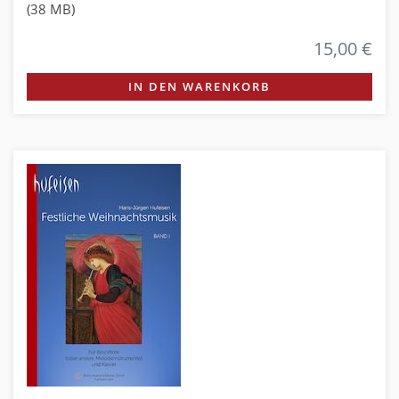
(38 MB)
15,00 €
IN DEN WARENKORB