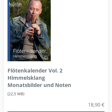
Flötenkalender Vol. 2
Himmelsklang
Monatsbilder und Noten
(22,5 MB)
18,90 €