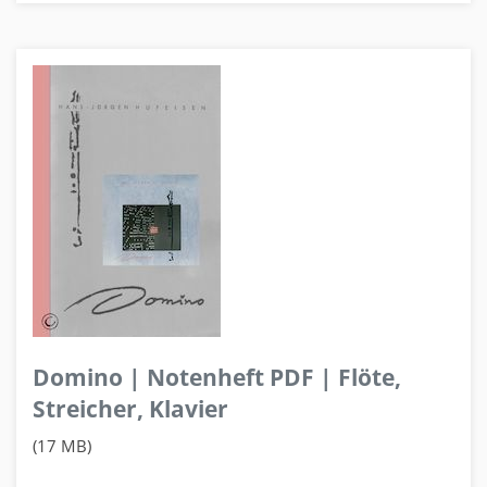
Domino | Notenheft PDF | Flöte,
Streicher, Klavier
(17 MB)