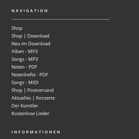
NAVIGATION
Shop
Shop | Download
Neu im Download
Alben - MP3
Songs - MP3
Noten - PDF
Notenhefte - PDF
Songs - MIDI
Shop | Postversand
Aktuelles | Konzerte
Der Künstler
Kostenlose Lieder
INFORMATIONEN