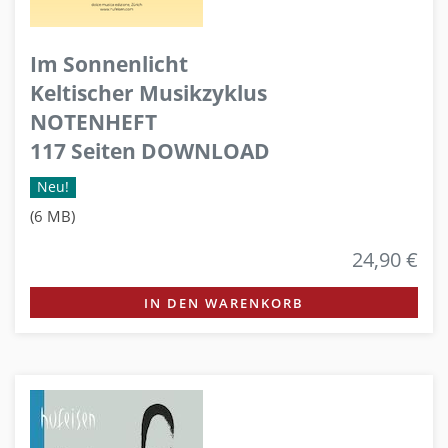
Im Sonnenlicht
Keltischer Musikzyklus
NOTENHEFT
117 Seiten DOWNLOAD
Neu!
(6 MB)
24,90 €
IN DEN WARENKORB