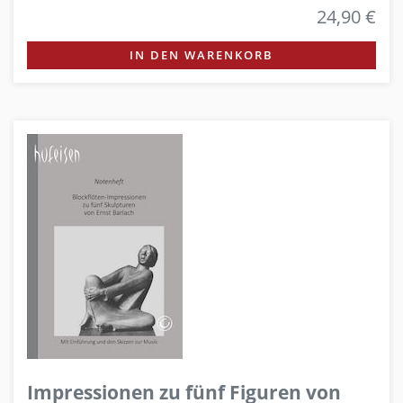
24,90 €
IN DEN WARENKORB
Impressionen zu fünf Figuren von