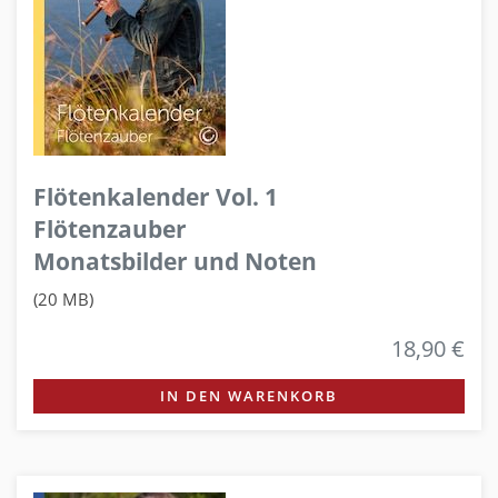
Flötenkalender Vol. 1
Flötenzauber
Monatsbilder und Noten
(20 MB)
18,90 €
IN DEN WARENKORB