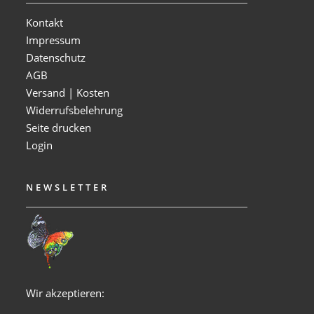
Kontakt
Impressum
Datenschutz
AGB
Versand | Kosten
Widerrufsbelehrung
Seite drucken
Login
NEWSLETTER
Wir akzeptieren: