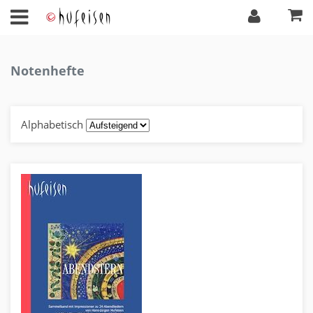
Notenhefte
Alphabetisch