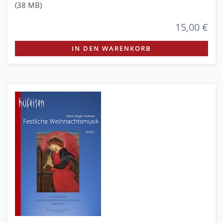
(38 MB)
15,00 €
IN DEN WARENKORB