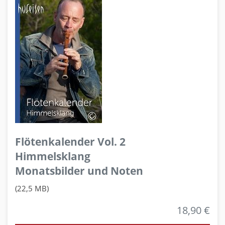
Flötenkalender Vol. 2
Himmelsklang
Monatsbilder und Noten
(22,5 MB)
18,90 €