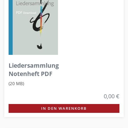
Liedersammlung
Notenheft PDF
(20 MB)
0,00 €
IN DEN WARENKORB