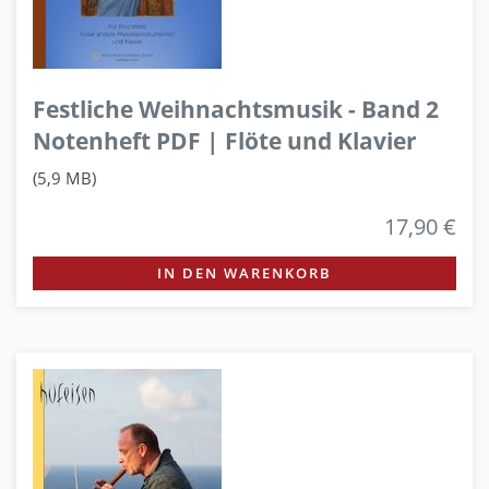
Festliche Weihnachtsmusik - Band 2
Notenheft PDF | Flöte und Klavier
(5,9 MB)
17,90 €
IN DEN WARENKORB