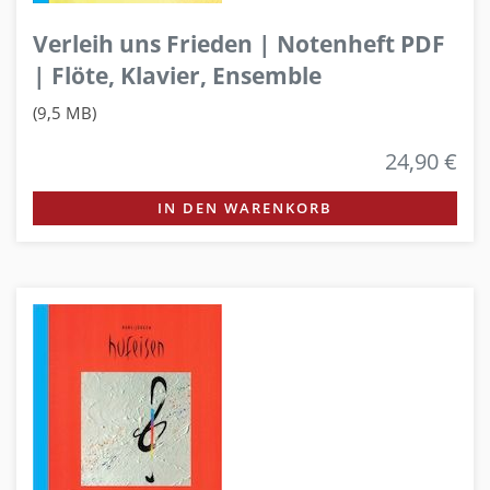
Verleih uns Frieden | Notenheft PDF
| Flöte, Klavier, Ensemble
(9,5 MB)
24,90 €
IN DEN WARENKORB