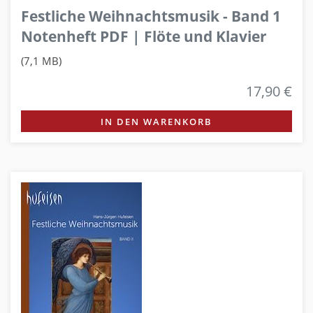
Festliche Weihnachtsmusik - Band 1
Notenheft PDF | Flöte und Klavier
(7,1 MB)
17,90 €
IN DEN WARENKORB