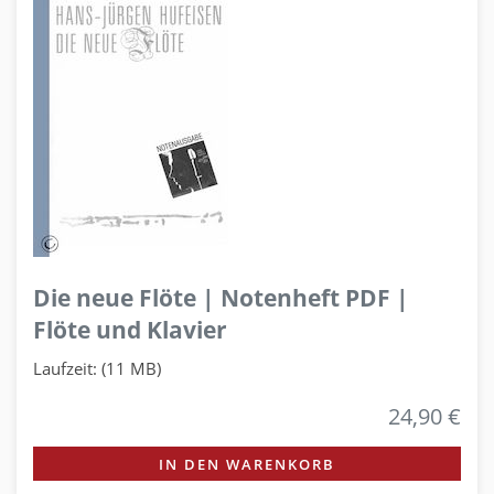
Die neue Flöte | Notenheft PDF |
Flöte und Klavier
Laufzeit: (11 MB)
24,90 €
IN DEN WARENKORB