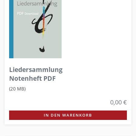
Liedersammlung
Notenheft PDF
(20 MB)
0,00 €
IN DEN WARENKORB