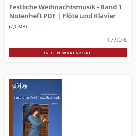
Festliche Weihnachtsmusik - Band 1
Notenheft PDF | Flöte und Klavier
(7,1 MB)
17,90 €
IN DEN WARENKORB