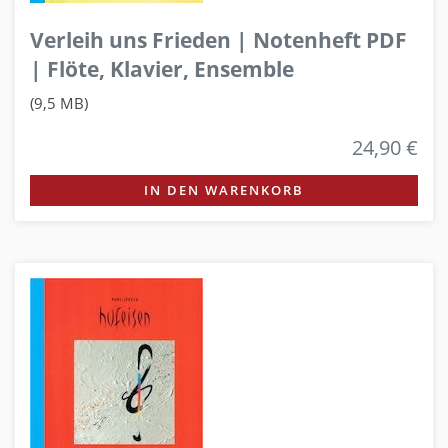
Verleih uns Frieden | Notenheft PDF
| Flöte, Klavier, Ensemble
(9,5 MB)
24,90 €
IN DEN WARENKORB