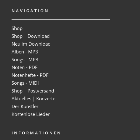
NAVIGATION
Shop
Shop | Download
Neu im Download
Alben - MP3
Songs - MP3
Noten - PDF
Notenhefte - PDF
Songs - MIDI
Shop | Postversand
Aktuelles | Konzerte
Der Künstler
Kostenlose Lieder
INFORMATIONEN