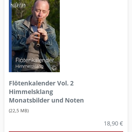
Flötenkalender Vol. 2
Himmelsklang
Monatsbilder und Noten
(22,5 MB)
18,90 €