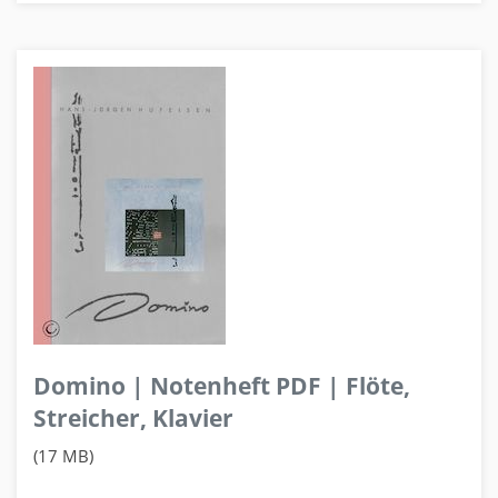
Domino | Notenheft PDF | Flöte,
Streicher, Klavier
(17 MB)