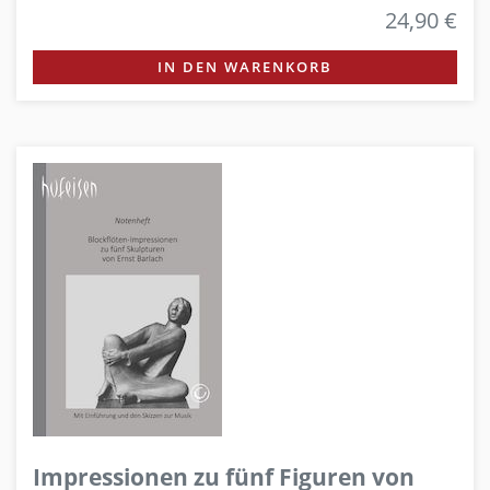
24,90 €
IN DEN WARENKORB
Impressionen zu fünf Figuren von