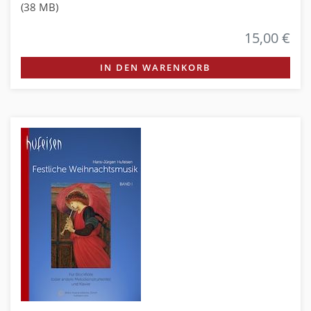
(38 MB)
15,00 €
IN DEN WARENKORB