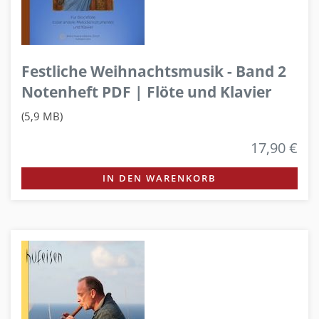
Festliche Weihnachtsmusik - Band 2
Notenheft PDF | Flöte und Klavier
(5,9 MB)
17,90 €
IN DEN WARENKORB