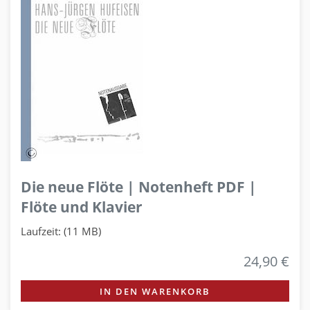
Die neue Flöte | Notenheft PDF |
Flöte und Klavier
Laufzeit: (11 MB)
24,90 €
IN DEN WARENKORB