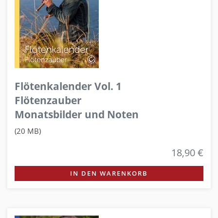
Flötenkalender Vol. 1
Flötenzauber
Monatsbilder und Noten
(20 MB)
18,90 €
IN DEN WARENKORB