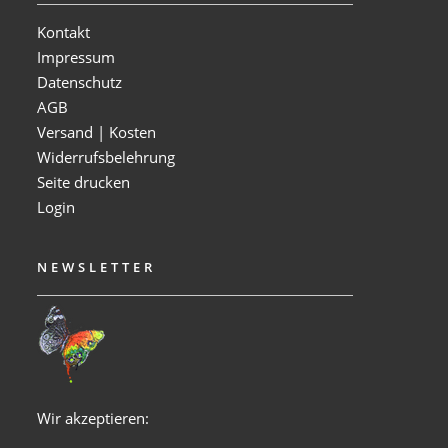
Kontakt
Impressum
Datenschutz
AGB
Versand | Kosten
Widerrufsbelehrung
Seite drucken
Login
NEWSLETTER
Wir akzeptieren: