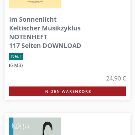
Im Sonnenlicht
Keltischer Musikzyklus
NOTENHEFT
117 Seiten DOWNLOAD
Neu!
(6 MB)
24,90 €
IN DEN WARENKORB