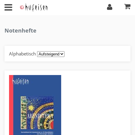
Notenhefte
Alphabetisch