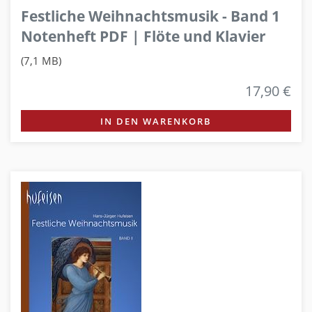
Festliche Weihnachtsmusik - Band 1
Notenheft PDF | Flöte und Klavier
(7,1 MB)
17,90 €
IN DEN WARENKORB