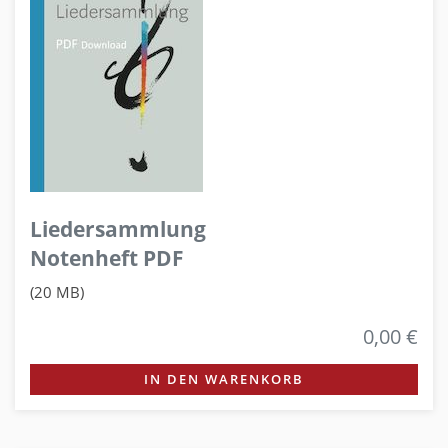
Liedersammlung
Notenheft PDF
(20 MB)
0,00 €
IN DEN WARENKORB