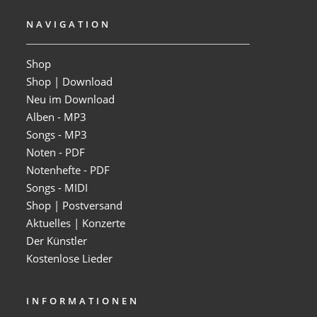
NAVIGATION
Shop
Shop | Download
Neu im Download
Alben - MP3
Songs - MP3
Noten - PDF
Notenhefte - PDF
Songs - MIDI
Shop | Postversand
Aktuelles | Konzerte
Der Künstler
Kostenlose Lieder
INFORMATIONEN