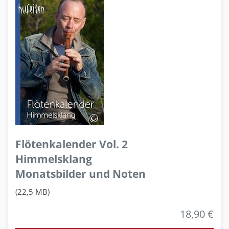
Flötenkalender Vol. 2
Himmelsklang
Monatsbilder und Noten
(22,5 MB)
18,90 €