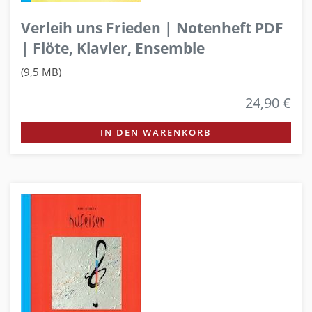
Verleih uns Frieden | Notenheft PDF
| Flöte, Klavier, Ensemble
(9,5 MB)
24,90 €
IN DEN WARENKORB