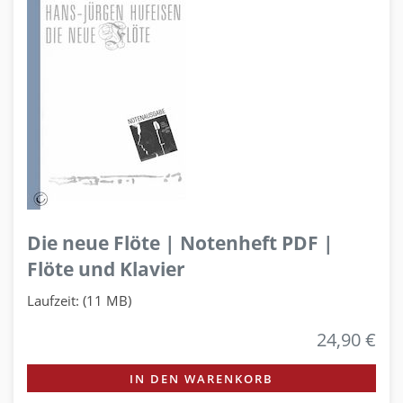
Die neue Flöte | Notenheft PDF |
Flöte und Klavier
Laufzeit: (11 MB)
24,90 €
IN DEN WARENKORB