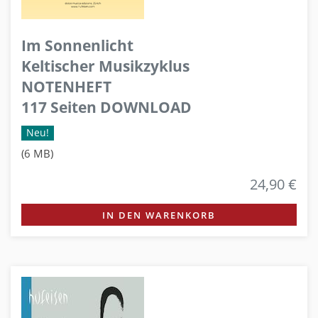
Im Sonnenlicht
Keltischer Musikzyklus
NOTENHEFT
117 Seiten DOWNLOAD
Neu!
(6 MB)
24,90 €
IN DEN WARENKORB