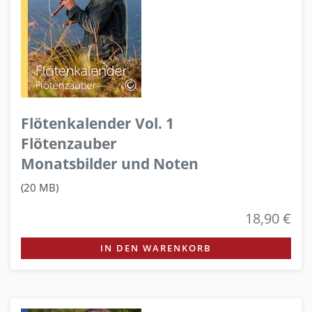
Flötenkalender Vol. 1
Flötenzauber
Monatsbilder und Noten
(20 MB)
18,90 €
IN DEN WARENKORB