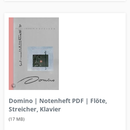
Domino | Notenheft PDF | Flöte,
Streicher, Klavier
(17 MB)