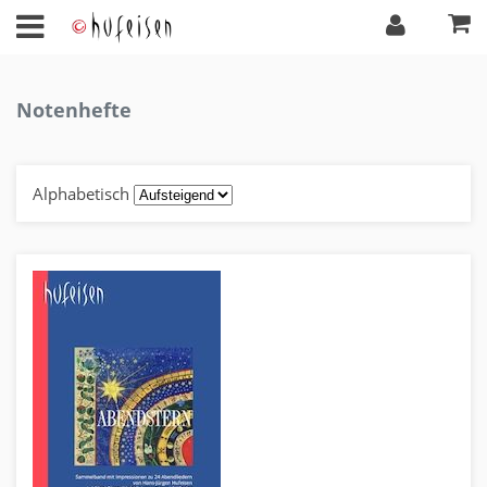
Notenhefte
Alphabetisch