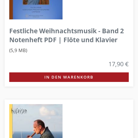
Festliche Weihnachtsmusik - Band 2
Notenheft PDF | Flöte und Klavier
(5,9 MB)
17,90 €
IN DEN WARENKORB