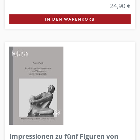
24,90 €
IN DEN WARENKORB
Impressionen zu fünf Figuren von