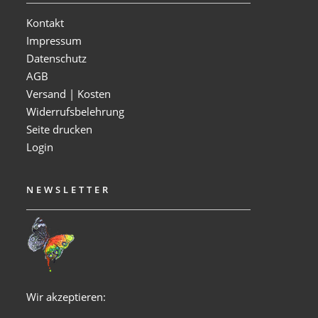
Kontakt
Impressum
Datenschutz
AGB
Versand | Kosten
Widerrufsbelehrung
Seite drucken
Login
NEWSLETTER
Wir akzeptieren: