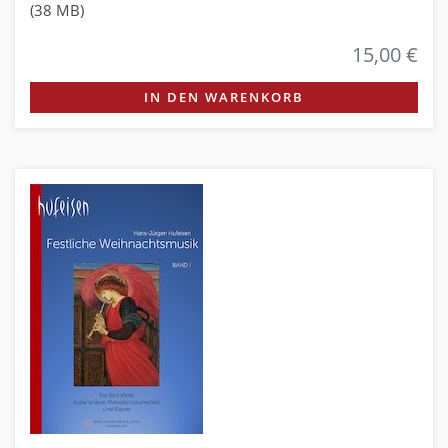
(38 MB)
15,00 €
IN DEN WARENKORB