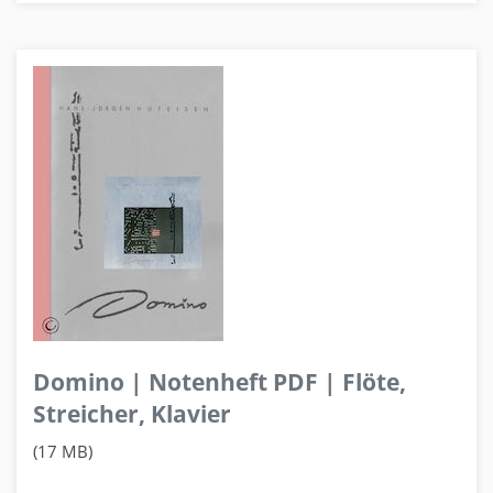
Domino | Notenheft PDF | Flöte,
Streicher, Klavier
(17 MB)