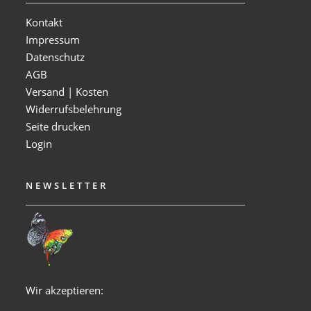
Kontakt
Impressum
Datenschutz
AGB
Versand | Kosten
Widerrufsbelehrung
Seite drucken
Login
NEWSLETTER
Wir akzeptieren: