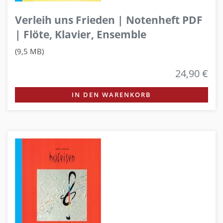
Verleih uns Frieden | Notenheft PDF
| Flöte, Klavier, Ensemble
(9,5 MB)
24,90 €
IN DEN WARENKORB