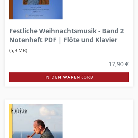
Festliche Weihnachtsmusik - Band 2
Notenheft PDF | Flöte und Klavier
(5,9 MB)
17,90 €
IN DEN WARENKORB