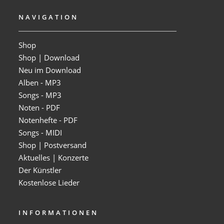
NAVIGATION
Shop
Shop | Download
Neu im Download
Alben - MP3
Songs - MP3
Noten - PDF
Notenhefte - PDF
Songs - MIDI
Shop | Postversand
Aktuelles | Konzerte
Der Künstler
Kostenlose Lieder
INFORMATIONEN