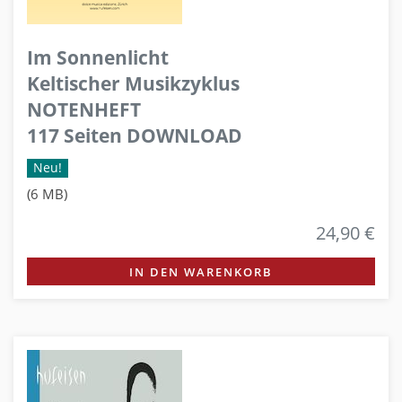
Im Sonnenlicht
Keltischer Musikzyklus
NOTENHEFT
117 Seiten DOWNLOAD
Neu!
(6 MB)
24,90 €
IN DEN WARENKORB