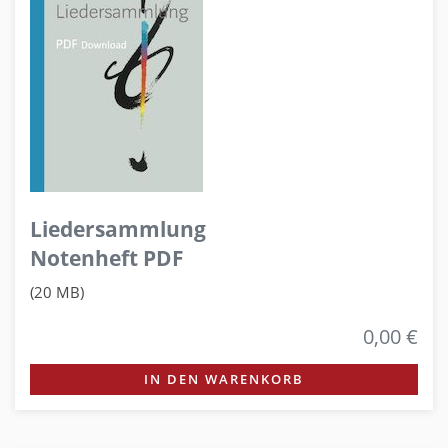
Liedersammlung
Notenheft PDF
(20 MB)
0,00 €
IN DEN WARENKORB