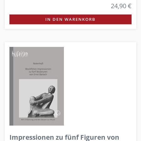
24,90 €
IN DEN WARENKORB
Impressionen zu fünf Figuren von