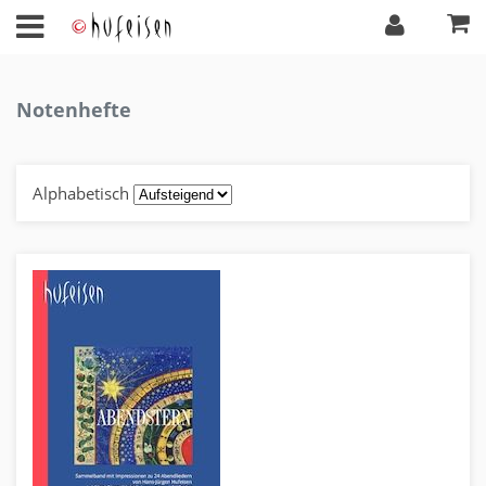
Notenhefte
Alphabetisch