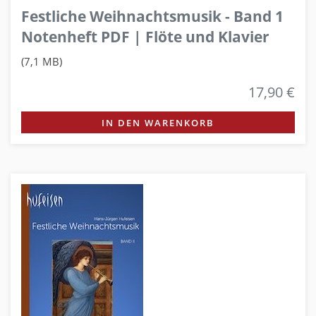
Festliche Weihnachtsmusik - Band 1
Notenheft PDF | Flöte und Klavier
(7,1 MB)
17,90 €
IN DEN WARENKORB