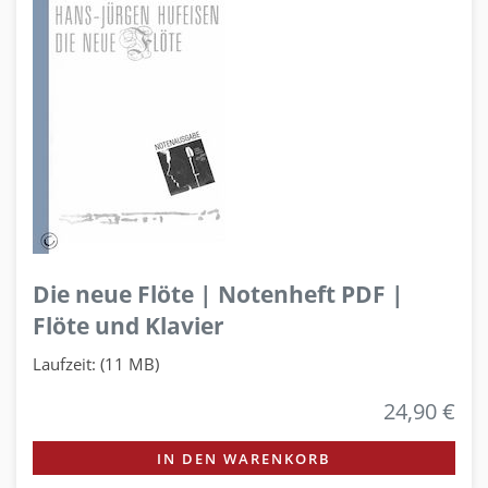
Die neue Flöte | Notenheft PDF |
Flöte und Klavier
Laufzeit: (11 MB)
24,90 €
IN DEN WARENKORB