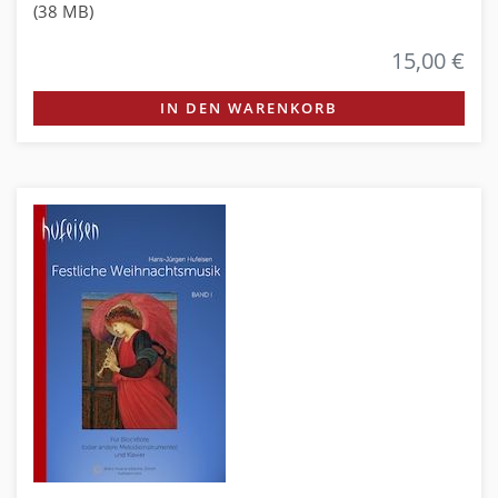
(38 MB)
15,00 €
IN DEN WARENKORB