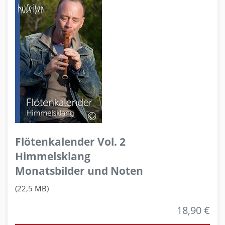
Flötenkalender Vol. 2
Himmelsklang
Monatsbilder und Noten
(22,5 MB)
18,90 €