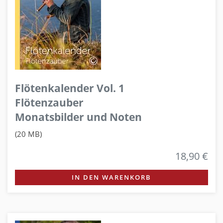
Flötenkalender Vol. 1
Flötenzauber
Monatsbilder und Noten
(20 MB)
18,90 €
IN DEN WARENKORB