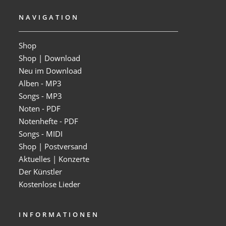
NAVIGATION
Shop
Shop | Download
Neu im Download
Alben - MP3
Songs - MP3
Noten - PDF
Notenhefte - PDF
Songs - MIDI
Shop | Postversand
Aktuelles | Konzerte
Der Künstler
Kostenlose Lieder
INFORMATIONEN