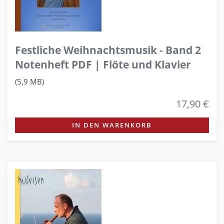
Festliche Weihnachtsmusik - Band 2
Notenheft PDF | Flöte und Klavier
(5,9 MB)
17,90 €
IN DEN WARENKORB