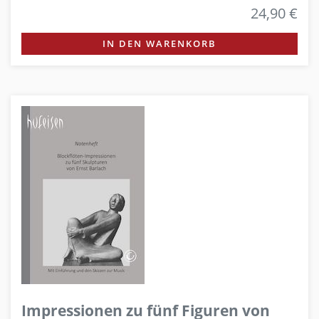
24,90 €
IN DEN WARENKORB
Impressionen zu fünf Figuren von