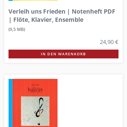
Verleih uns Frieden | Notenheft PDF
| Flöte, Klavier, Ensemble
(9,5 MB)
24,90 €
IN DEN WARENKORB