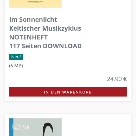
Im Sonnenlicht
Keltischer Musikzyklus
NOTENHEFT
117 Seiten DOWNLOAD
Neu!
(6 MB)
24,90 €
IN DEN WARENKORB