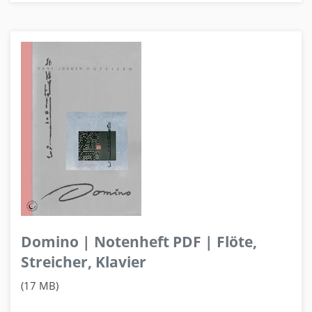
Domino | Notenheft PDF | Flöte,
Streicher, Klavier
(17 MB)