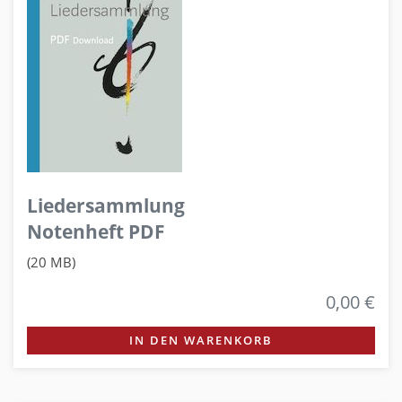
Liedersammlung
Notenheft PDF
(20 MB)
0,00 €
IN DEN WARENKORB