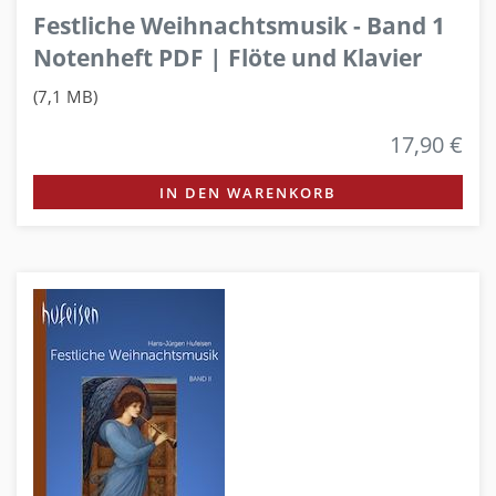
Festliche Weihnachtsmusik - Band 1
Notenheft PDF | Flöte und Klavier
(7,1 MB)
17,90 €
IN DEN WARENKORB