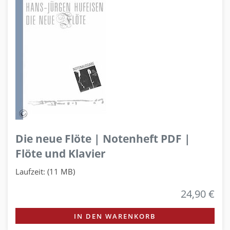
Die neue Flöte | Notenheft PDF |
Flöte und Klavier
Laufzeit: (11 MB)
24,90 €
IN DEN WARENKORB