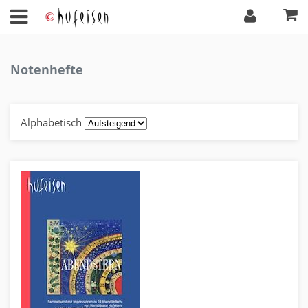
Notenhefte
Alphabetisch