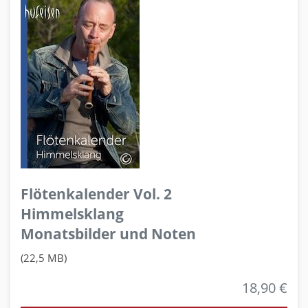
Flötenkalender Vol. 2
Himmelsklang
Monatsbilder und Noten
(22,5 MB)
18,90 €