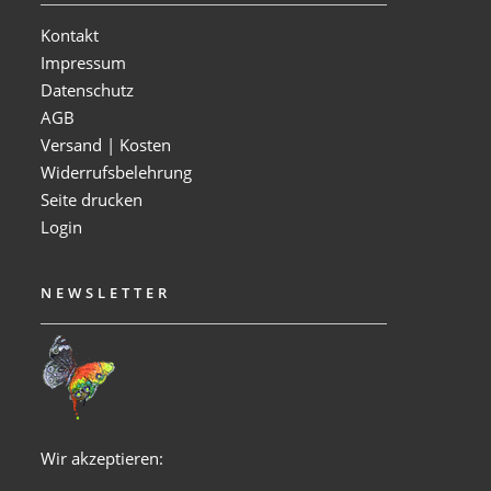
Kontakt
Impressum
Datenschutz
AGB
Versand | Kosten
Widerrufsbelehrung
Seite drucken
Login
NEWSLETTER
Wir akzeptieren: