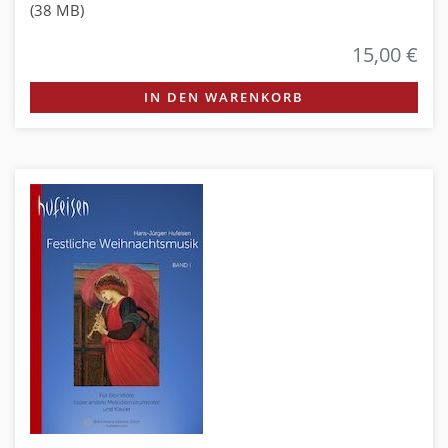
(38 MB)
15,00 €
IN DEN WARENKORB