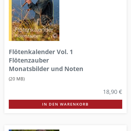
Flötenkalender Vol. 1
Flötenzauber
Monatsbilder und Noten
(20 MB)
18,90 €
IN DEN WARENKORB