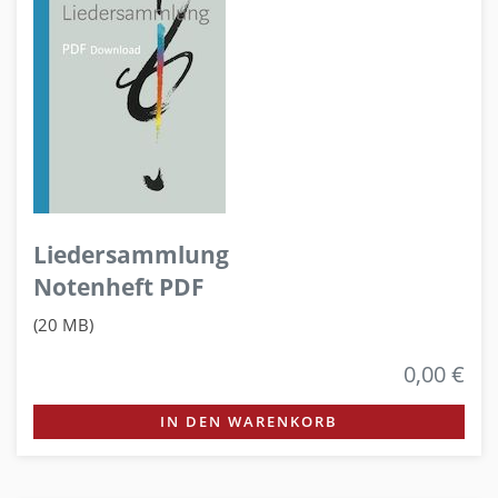
Liedersammlung
Notenheft PDF
(20 MB)
0,00 €
IN DEN WARENKORB