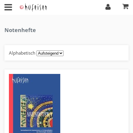
Notenhefte
Alphabetisch