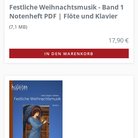
Festliche Weihnachtsmusik - Band 1
Notenheft PDF | Flöte und Klavier
(7,1 MB)
17,90 €
IN DEN WARENKORB