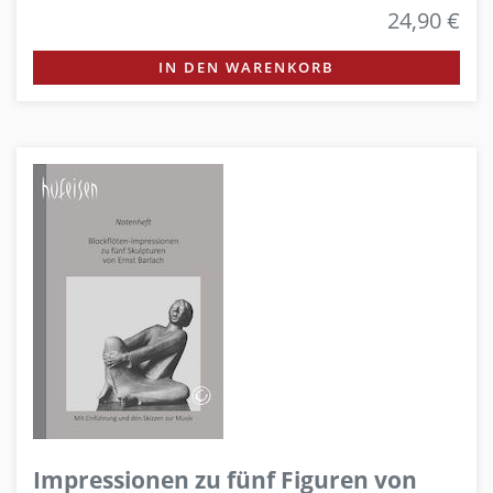
24,90 €
IN DEN WARENKORB
Impressionen zu fünf Figuren von