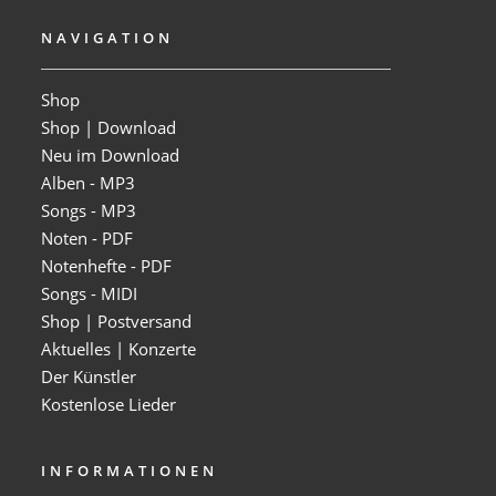
NAVIGATION
Shop
Shop | Download
Neu im Download
Alben - MP3
Songs - MP3
Noten - PDF
Notenhefte - PDF
Songs - MIDI
Shop | Postversand
Aktuelles | Konzerte
Der Künstler
Kostenlose Lieder
INFORMATIONEN