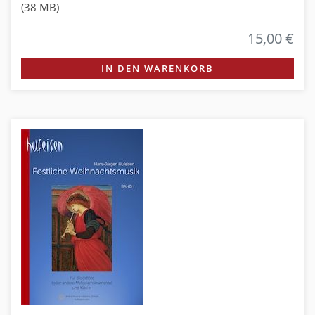
(38 MB)
15,00 €
IN DEN WARENKORB