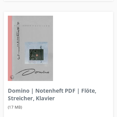
Domino | Notenheft PDF | Flöte,
Streicher, Klavier
(17 MB)