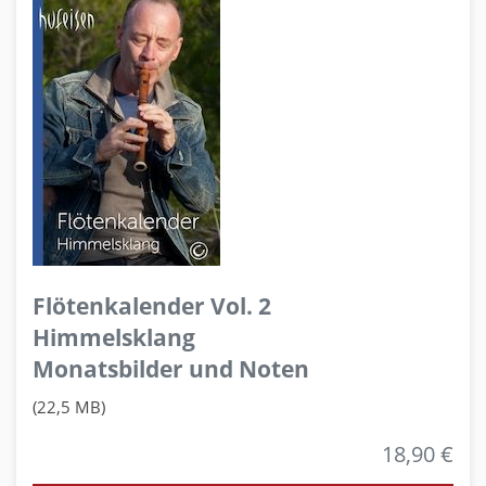
Flötenkalender Vol. 2
Himmelsklang
Monatsbilder und Noten
(22,5 MB)
18,90 €