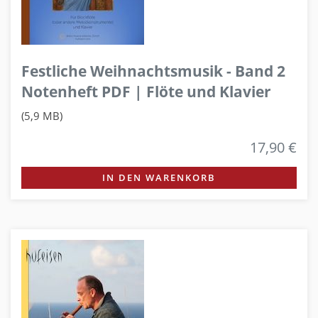
Festliche Weihnachtsmusik - Band 2
Notenheft PDF | Flöte und Klavier
(5,9 MB)
17,90 €
IN DEN WARENKORB