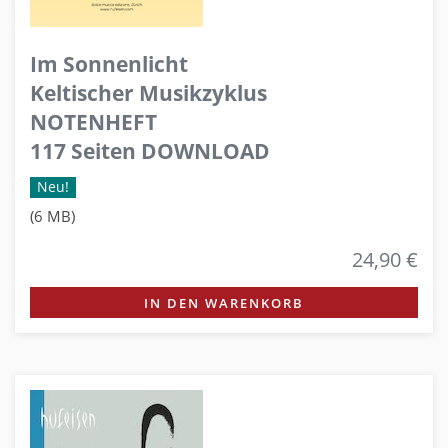
Im Sonnenlicht
Keltischer Musikzyklus
NOTENHEFT
117 Seiten DOWNLOAD
Neu!
(6 MB)
24,90 €
IN DEN WARENKORB