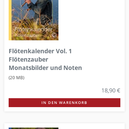
Flötenkalender Vol. 1
Flötenzauber
Monatsbilder und Noten
(20 MB)
18,90 €
IN DEN WARENKORB