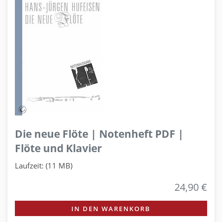
Die neue Flöte | Notenheft PDF |
Flöte und Klavier
Laufzeit: (11 MB)
24,90 €
IN DEN WARENKORB