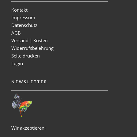
Kontakt
Impressum
Datenschutz
AGB
Versand | Kosten
Widerrufsbelehrung
Seite drucken
Login
NEWSLETTER
Wir akzeptieren: