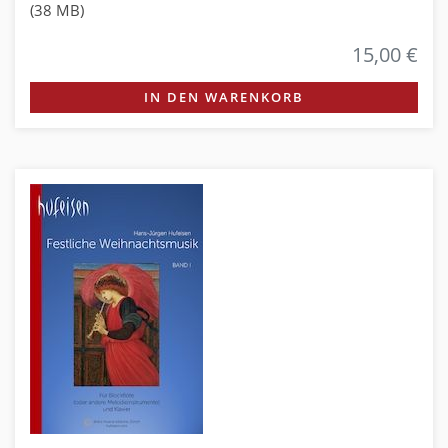
(38 MB)
15,00 €
IN DEN WARENKORB