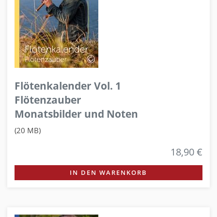
Flötenkalender Vol. 1
Flötenzauber
Monatsbilder und Noten
(20 MB)
18,90 €
IN DEN WARENKORB