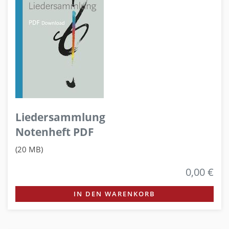
Liedersammlung
Notenheft PDF
(20 MB)
0,00 €
IN DEN WARENKORB