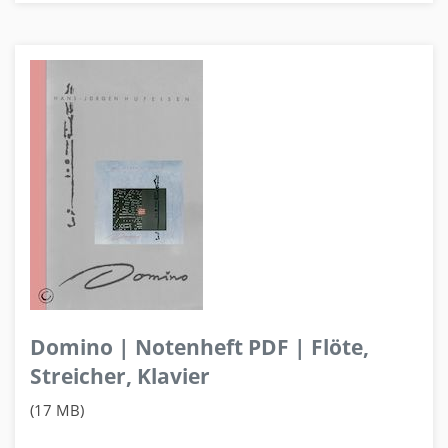
Domino | Notenheft PDF | Flöte,
Streicher, Klavier
(17 MB)