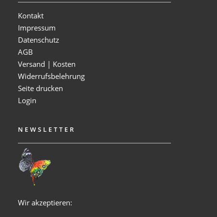
Kontakt
Impressum
Datenschutz
AGB
Versand | Kosten
Widerrufsbelehrung
Seite drucken
Login
NEWSLETTER
Wir akzeptieren: