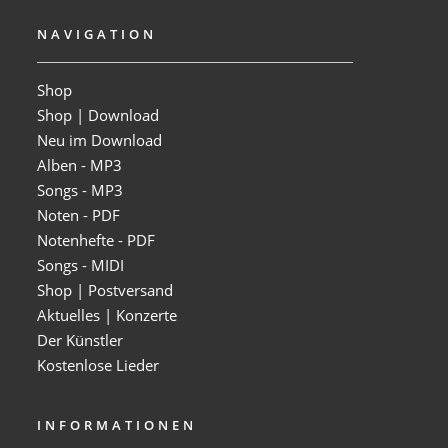
NAVIGATION
Shop
Shop | Download
Neu im Download
Alben - MP3
Songs - MP3
Noten - PDF
Notenhefte - PDF
Songs - MIDI
Shop | Postversand
Aktuelles | Konzerte
Der Künstler
Kostenlose Lieder
INFORMATIONEN