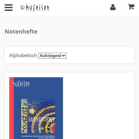
Notenhefte
Alphabetisch