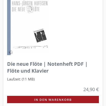
Die neue Flöte | Notenheft PDF |
Flöte und Klavier
Laufzeit: (11 MB)
24,90 €
IN DEN WARENKORB