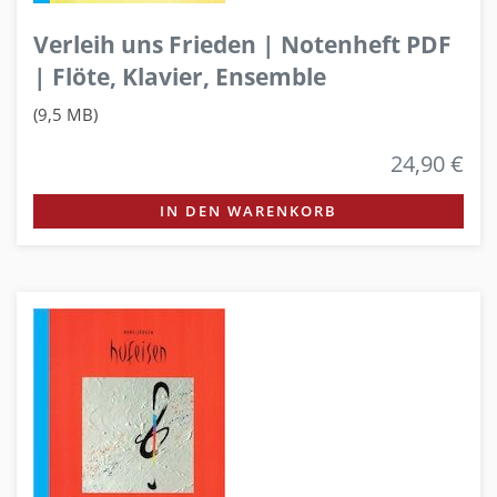
Verleih uns Frieden | Notenheft PDF
| Flöte, Klavier, Ensemble
(9,5 MB)
24,90 €
IN DEN WARENKORB