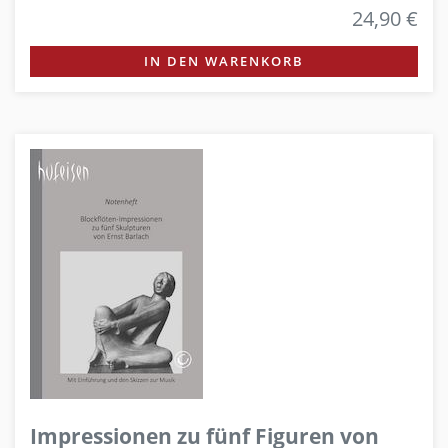
24,90 €
IN DEN WARENKORB
Impressionen zu fünf Figuren von