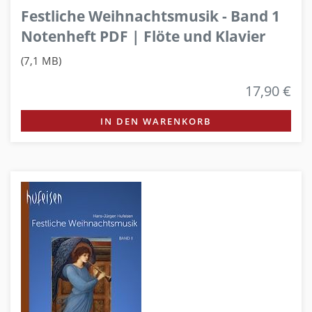
Festliche Weihnachtsmusik - Band 1
Notenheft PDF | Flöte und Klavier
(7,1 MB)
17,90 €
IN DEN WARENKORB