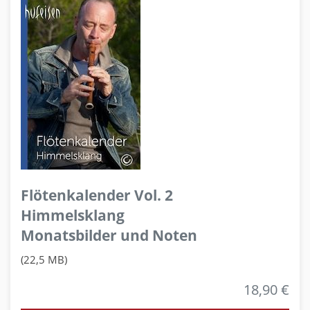
Flötenkalender Vol. 2
Himmelsklang
Monatsbilder und Noten
(22,5 MB)
18,90 €