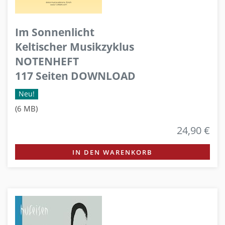
Im Sonnenlicht
Keltischer Musikzyklus
NOTENHEFT
117 Seiten DOWNLOAD
Neu!
(6 MB)
24,90 €
IN DEN WARENKORB