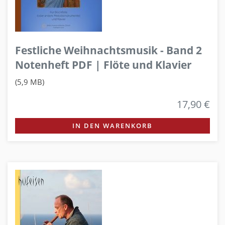
Festliche Weihnachtsmusik - Band 2
Notenheft PDF | Flöte und Klavier
(5,9 MB)
17,90 €
IN DEN WARENKORB