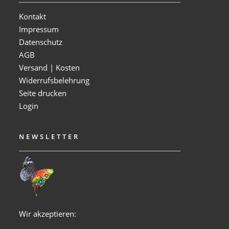
Kontakt
Impressum
Datenschutz
AGB
Versand | Kosten
Widerrufsbelehrung
Seite drucken
Login
NEWSLETTER
Wir akzeptieren: