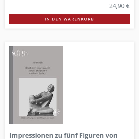
24,90 €
IN DEN WARENKORB
Impressionen zu fünf Figuren von