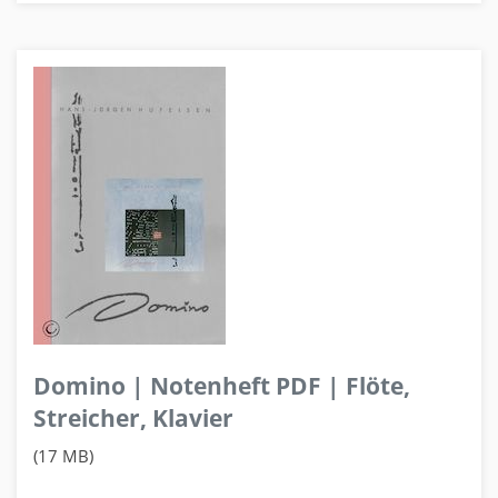
Domino | Notenheft PDF | Flöte,
Streicher, Klavier
(17 MB)