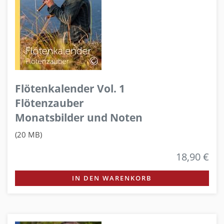
Flötenkalender Vol. 1
Flötenzauber
Monatsbilder und Noten
(20 MB)
18,90 €
IN DEN WARENKORB