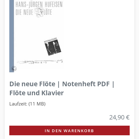
Die neue Flöte | Notenheft PDF |
Flöte und Klavier
Laufzeit: (11 MB)
24,90 €
IN DEN WARENKORB