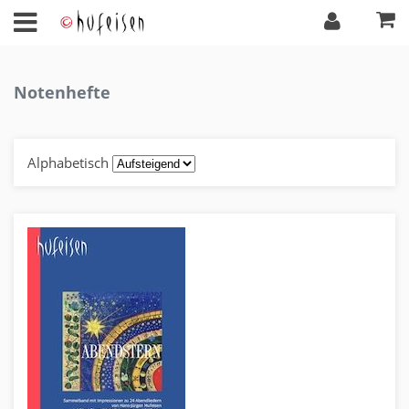
Notenhefte
Alphabetisch