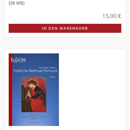
(38 MB)
15,00 €
IN DEN WARENKORB