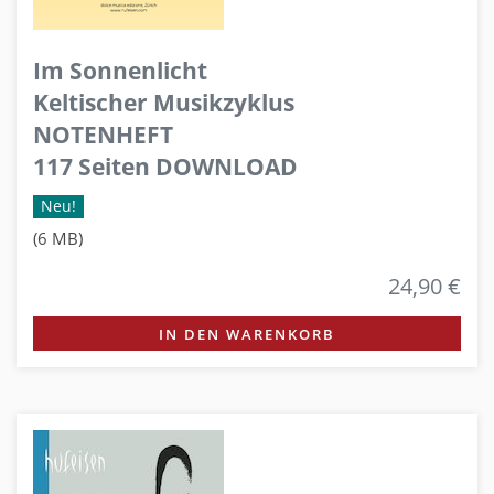
Im Sonnenlicht
Keltischer Musikzyklus
NOTENHEFT
117 Seiten DOWNLOAD
Neu!
(6 MB)
24,90 €
IN DEN WARENKORB