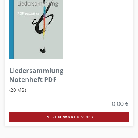
Liedersammlung
Notenheft PDF
(20 MB)
0,00 €
IN DEN WARENKORB