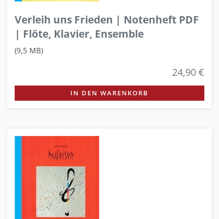
Verleih uns Frieden | Notenheft PDF
| Flöte, Klavier, Ensemble
(9,5 MB)
24,90 €
IN DEN WARENKORB