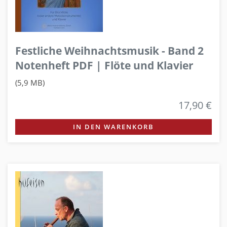
Festliche Weihnachtsmusik - Band 2
Notenheft PDF | Flöte und Klavier
(5,9 MB)
17,90 €
IN DEN WARENKORB