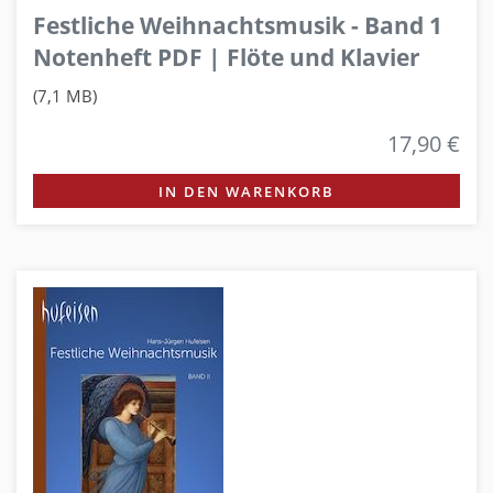
Festliche Weihnachtsmusik - Band 1
Notenheft PDF | Flöte und Klavier
(7,1 MB)
17,90 €
IN DEN WARENKORB