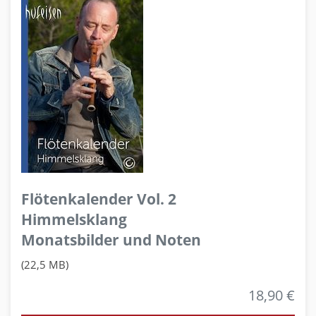
Flötenkalender Vol. 2
Himmelsklang
Monatsbilder und Noten
(22,5 MB)
18,90 €