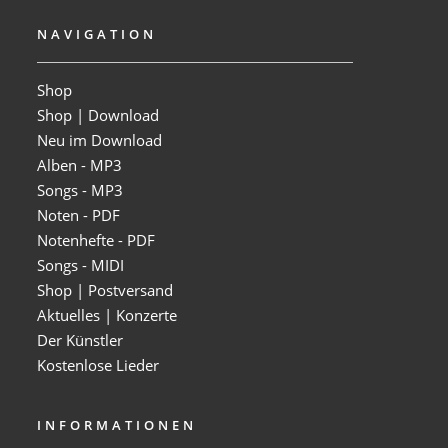
NAVIGATION
Shop
Shop | Download
Neu im Download
Alben - MP3
Songs - MP3
Noten - PDF
Notenhefte - PDF
Songs - MIDI
Shop | Postversand
Aktuelles | Konzerte
Der Künstler
Kostenlose Lieder
INFORMATIONEN