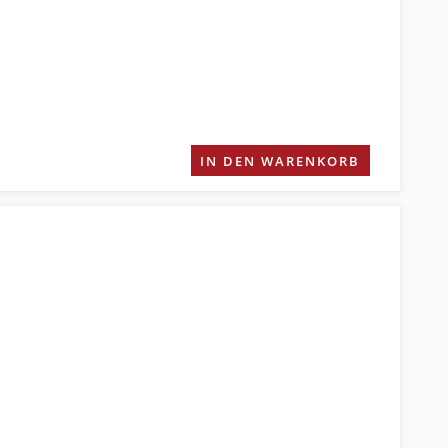
IN DEN WARENKORB