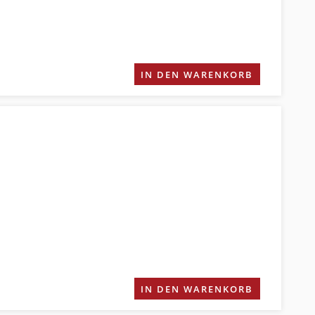
IN DEN WARENKORB
IN DEN WARENKORB