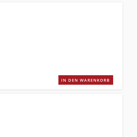
IN DEN WARENKORB