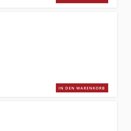
IN DEN WARENKORB