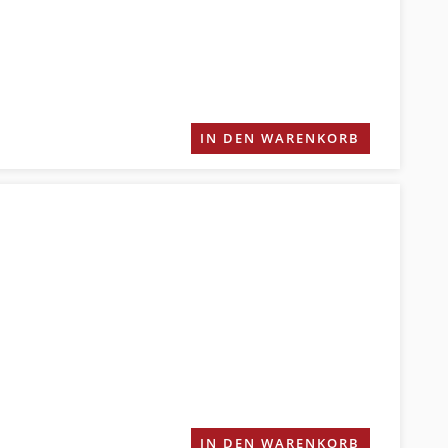
IN DEN WARENKORB
IN DEN WARENKORB