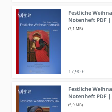
Festliche Weihn
Notenheft PDF | 
(7,1 MB)
17,90 €
Festliche Weihn
Notenheft PDF | 
(5,9 MB)