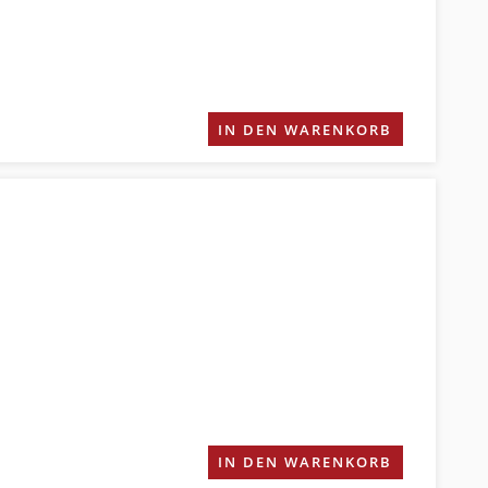
IN DEN WARENKORB
IN DEN WARENKORB