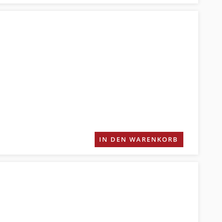
IN DEN WARENKORB