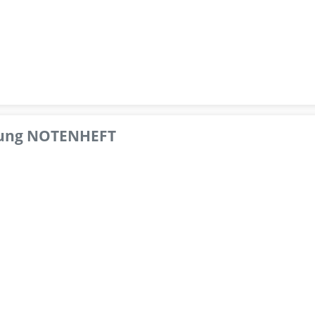
pfung NOTENHEFT