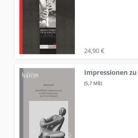
24,90 €
Impressionen zu 
(5,7 MB)