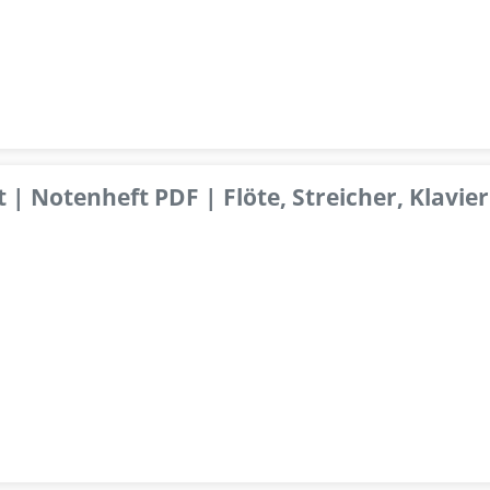
 | Notenheft PDF | Flöte, Streicher, Klavier