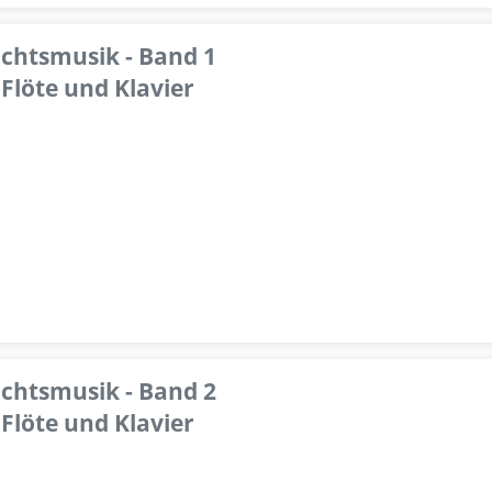
achtsmusik - Band 1
Flöte und Klavier
achtsmusik - Band 2
Flöte und Klavier