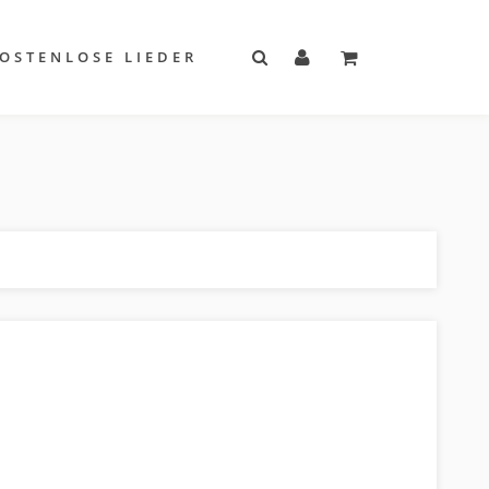
OSTENLOSE LIEDER