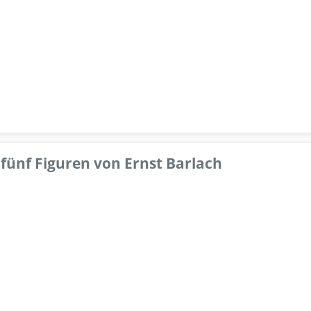
fünf Figuren von Ernst Barlach