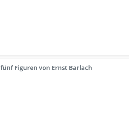
fünf Figuren von Ernst Barlach