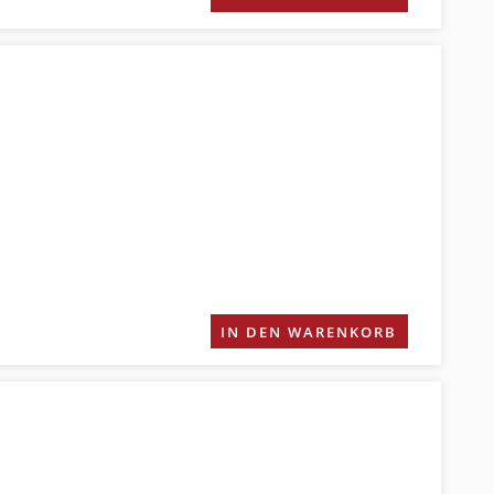
IN DEN WARENKORB