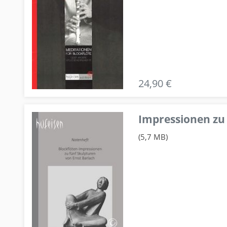
24,90 €
Impressionen zu 
(5,7 MB)