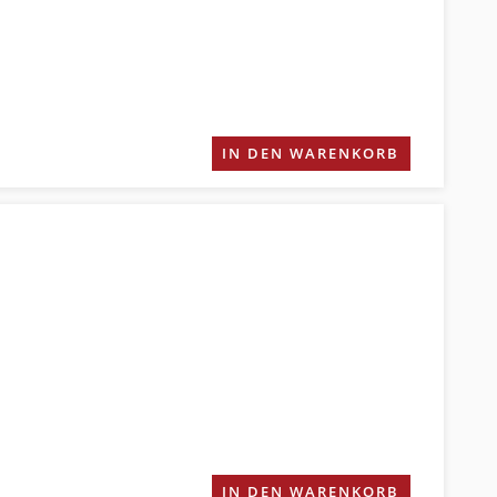
IN DEN WARENKORB
IN DEN WARENKORB