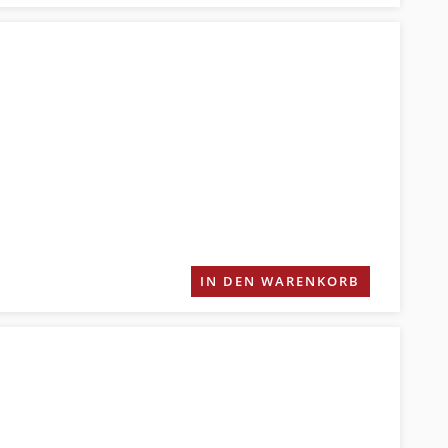
IN DEN WARENKORB