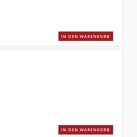
IN DEN WARENKORB
IN DEN WARENKORB