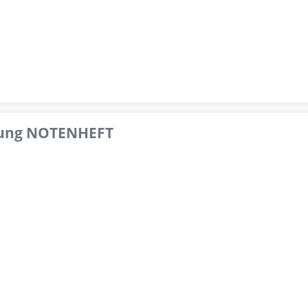
pfung NOTENHEFT