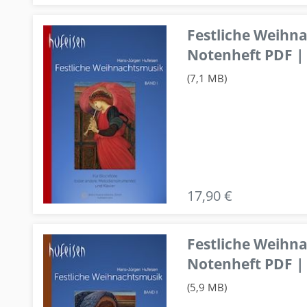
Festliche Weihn
Notenheft PDF | 
(7,1 MB)
17,90 €
Festliche Weihn
Notenheft PDF | 
(5,9 MB)