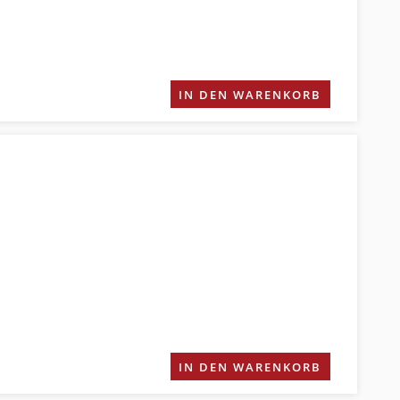
IN DEN WARENKORB
IN DEN WARENKORB