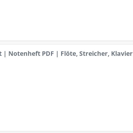
 | Notenheft PDF | Flöte, Streicher, Klavier