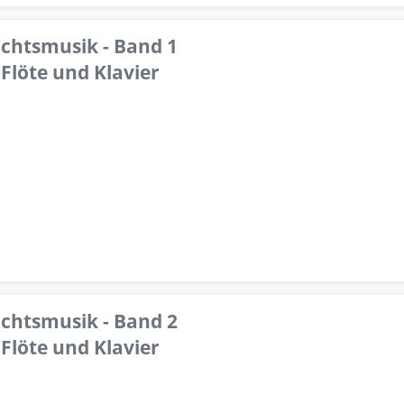
achtsmusik - Band 1
Flöte und Klavier
achtsmusik - Band 2
Flöte und Klavier