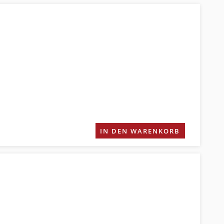
IN DEN WARENKORB