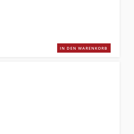
IN DEN WARENKORB