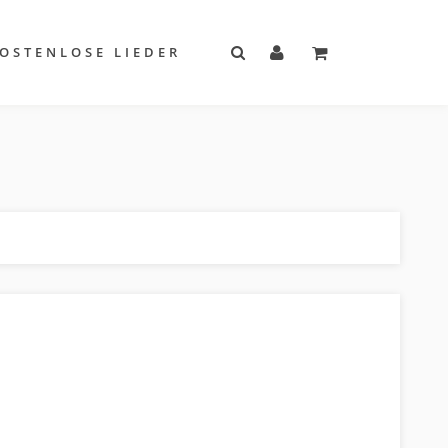
OSTENLOSE LIEDER