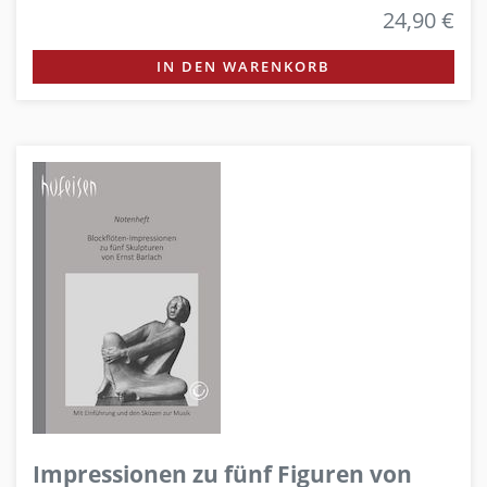
24,90 €
IN DEN WARENKORB
Impressionen zu fünf Figuren von