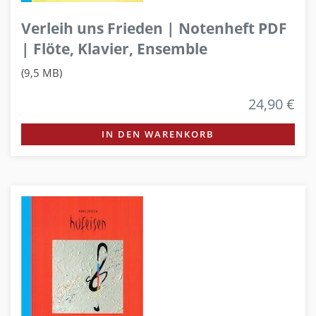
Verleih uns Frieden | Notenheft PDF
| Flöte, Klavier, Ensemble
(9,5 MB)
24,90 €
IN DEN WARENKORB