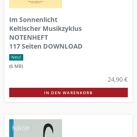
Im Sonnenlicht
Keltischer Musikzyklus
NOTENHEFT
117 Seiten DOWNLOAD
Neu!
(6 MB)
24,90 €
IN DEN WARENKORB