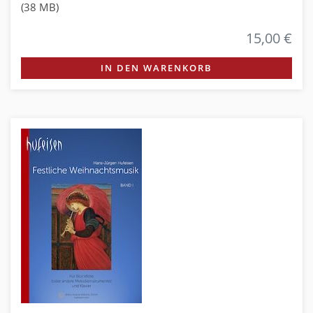
(38 MB)
15,00 €
IN DEN WARENKORB