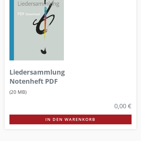
Liedersammlung
Notenheft PDF
(20 MB)
0,00 €
IN DEN WARENKORB