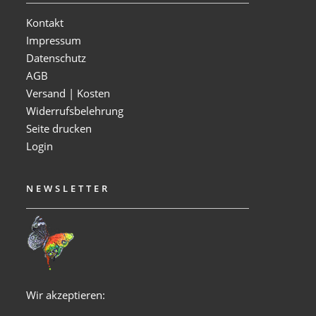
Kontakt
Impressum
Datenschutz
AGB
Versand | Kosten
Widerrufsbelehrung
Seite drucken
Login
NEWSLETTER
Wir akzeptieren: