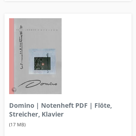
Domino | Notenheft PDF | Flöte,
Streicher, Klavier
(17 MB)