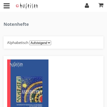
Notenhefte
Alphabetisch