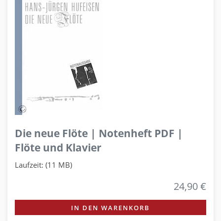
Die neue Flöte | Notenheft PDF |
Flöte und Klavier
Laufzeit: (11 MB)
24,90 €
IN DEN WARENKORB