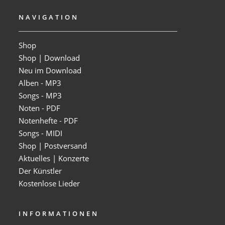
NAVIGATION
Shop
Shop | Download
Neu im Download
Alben - MP3
Songs - MP3
Noten - PDF
Notenhefte - PDF
Songs - MIDI
Shop | Postversand
Aktuelles | Konzerte
Der Künstler
Kostenlose Lieder
INFORMATIONEN