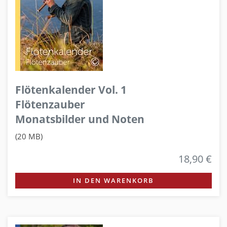
Flötenkalender Vol. 1
Flötenzauber
Monatsbilder und Noten
(20 MB)
18,90 €
IN DEN WARENKORB