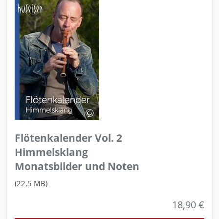
Flötenkalender Vol. 2
Himmelsklang
Monatsbilder und Noten
(22,5 MB)
18,90 €