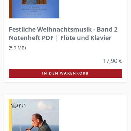
Festliche Weihnachtsmusik - Band 2
Notenheft PDF | Flöte und Klavier
(5,9 MB)
17,90 €
IN DEN WARENKORB