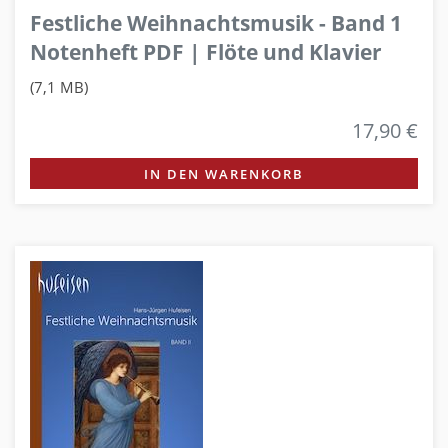
Festliche Weihnachtsmusik - Band 1
Notenheft PDF | Flöte und Klavier
(7,1 MB)
17,90 €
IN DEN WARENKORB