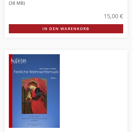
(38 MB)
15,00 €
IN DEN WARENKORB