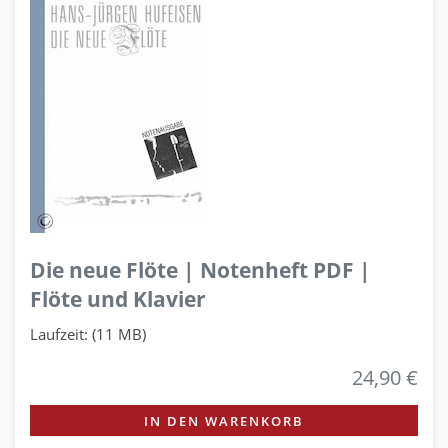
Die neue Flöte | Notenheft PDF |
Flöte und Klavier
Laufzeit: (11 MB)
24,90 €
IN DEN WARENKORB