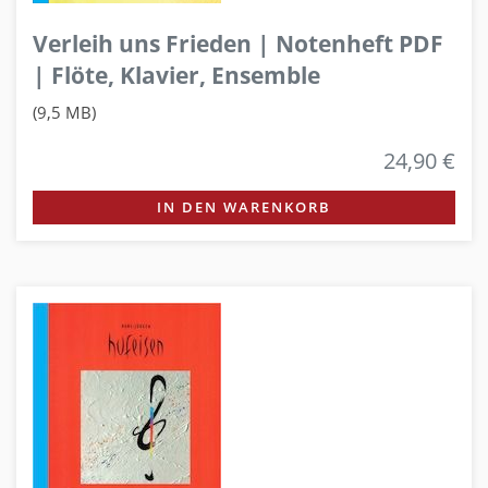
Verleih uns Frieden | Notenheft PDF
| Flöte, Klavier, Ensemble
(9,5 MB)
24,90 €
IN DEN WARENKORB