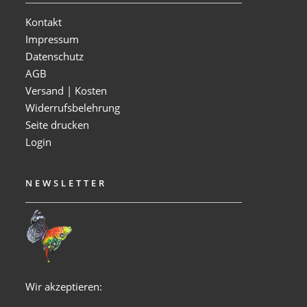
Kontakt
Impressum
Datenschutz
AGB
Versand | Kosten
Widerrufsbelehrung
Seite drucken
Login
NEWSLETTER
Wir akzeptieren: