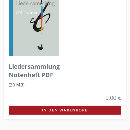
Liedersammlung
Notenheft PDF
(20 MB)
0,00 €
IN DEN WARENKORB