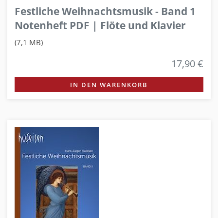
Festliche Weihnachtsmusik - Band 1
Notenheft PDF | Flöte und Klavier
(7,1 MB)
17,90 €
IN DEN WARENKORB