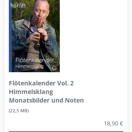
Flötenkalender Vol. 2
Himmelsklang
Monatsbilder und Noten
(22,5 MB)
18,90 €