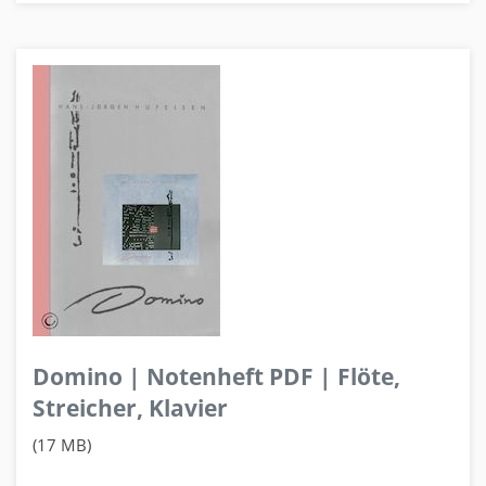
Domino | Notenheft PDF | Flöte,
Streicher, Klavier
(17 MB)