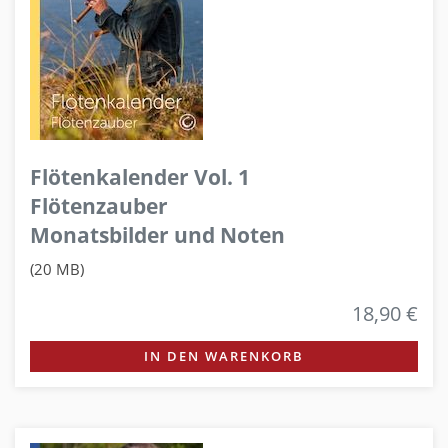
Flötenkalender Vol. 1
Flötenzauber
Monatsbilder und Noten
(20 MB)
18,90 €
IN DEN WARENKORB