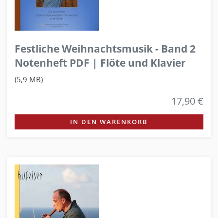
Festliche Weihnachtsmusik - Band 2
Notenheft PDF | Flöte und Klavier
(5,9 MB)
17,90 €
IN DEN WARENKORB