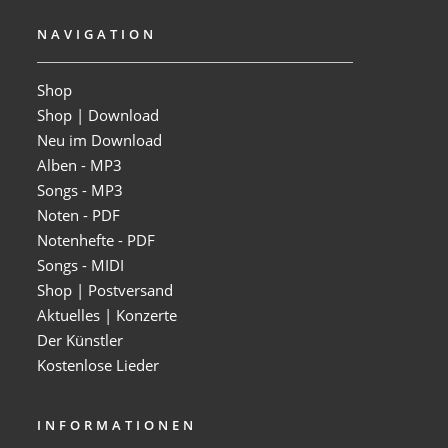
NAVIGATION
Shop
Shop | Download
Neu im Download
Alben - MP3
Songs - MP3
Noten - PDF
Notenhefte - PDF
Songs - MIDI
Shop | Postversand
Aktuelles | Konzerte
Der Künstler
Kostenlose Lieder
INFORMATIONEN