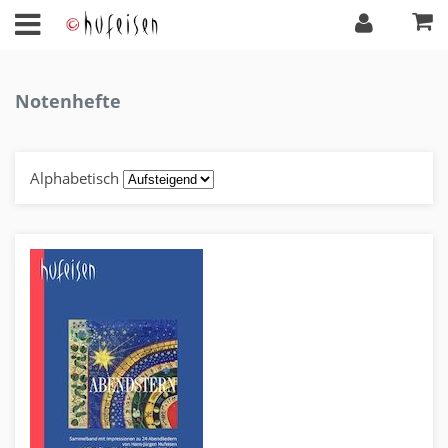
Notenhefte
Alphabetisch