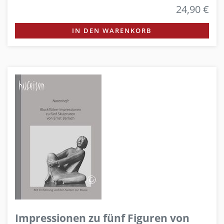
24,90 €
IN DEN WARENKORB
Impressionen zu fünf Figuren von