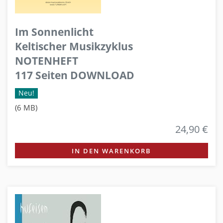
Im Sonnenlicht
Keltischer Musikzyklus
NOTENHEFT
117 Seiten DOWNLOAD
Neu!
(6 MB)
24,90 €
IN DEN WARENKORB