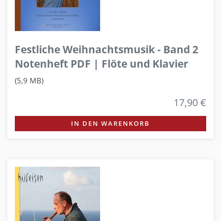
Festliche Weihnachtsmusik - Band 2
Notenheft PDF | Flöte und Klavier
(5,9 MB)
17,90 €
IN DEN WARENKORB