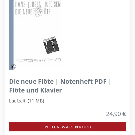
Die neue Flöte | Notenheft PDF |
Flöte und Klavier
Laufzeit: (11 MB)
24,90 €
IN DEN WARENKORB