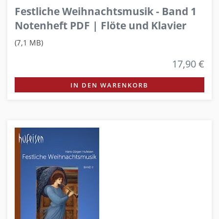
Festliche Weihnachtsmusik - Band 1
Notenheft PDF | Flöte und Klavier
(7,1 MB)
17,90 €
IN DEN WARENKORB