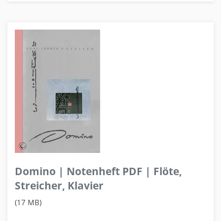
Domino | Notenheft PDF | Flöte,
Streicher, Klavier
(17 MB)