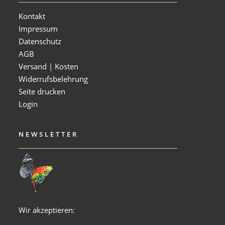
Kontakt
Impressum
Datenschutz
AGB
Versand | Kosten
Widerrufsbelehrung
Seite drucken
Login
NEWSLETTER
Wir akzeptieren: