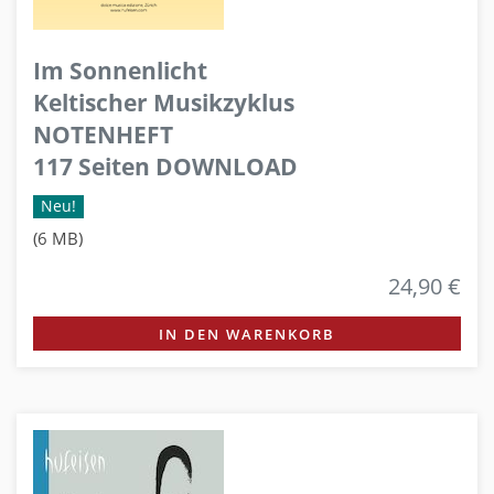
Im Sonnenlicht
Keltischer Musikzyklus
NOTENHEFT
117 Seiten DOWNLOAD
Neu!
(6 MB)
24,90 €
IN DEN WARENKORB