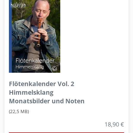
Flötenkalender Vol. 2
Himmelsklang
Monatsbilder und Noten
(22,5 MB)
18,90 €