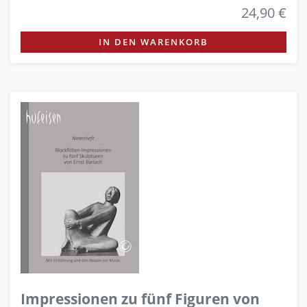
24,90 €
IN DEN WARENKORB
Impressionen zu fünf Figuren von