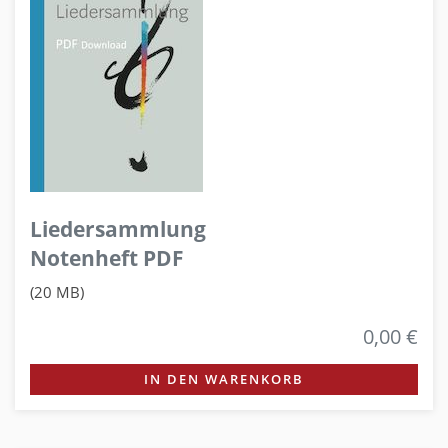
Liedersammlung
Notenheft PDF
(20 MB)
0,00 €
IN DEN WARENKORB