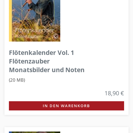
Flötenkalender Vol. 1
Flötenzauber
Monatsbilder und Noten
(20 MB)
18,90 €
IN DEN WARENKORB