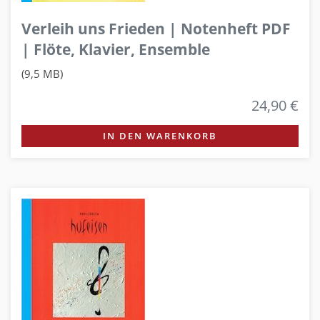
Verleih uns Frieden | Notenheft PDF
| Flöte, Klavier, Ensemble
(9,5 MB)
24,90 €
IN DEN WARENKORB