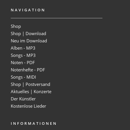
NAVIGATION
Shop
Shop | Download
Neu im Download
Alben - MP3
Songs - MP3
Noten - PDF
Notenhefte - PDF
Songs - MIDI
Shop | Postversand
Aktuelles | Konzerte
Der Künstler
Kostenlose Lieder
INFORMATIONEN