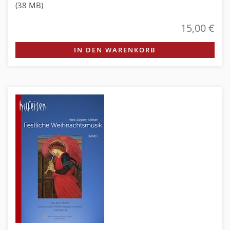
(38 MB)
15,00 €
IN DEN WARENKORB