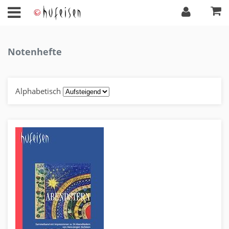
Notenhefte
Alphabetisch