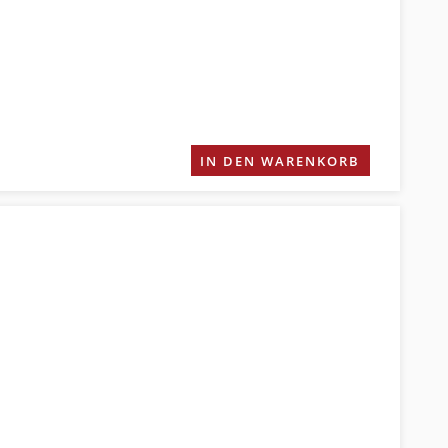
IN DEN WARENKORB