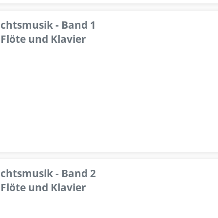
achtsmusik - Band 1
Flöte und Klavier
achtsmusik - Band 2
Flöte und Klavier