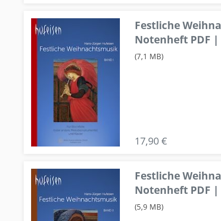
Festliche Weihn
Notenheft PDF | 
(7,1 MB)
17,90 €
Festliche Weihn
Notenheft PDF | 
(5,9 MB)