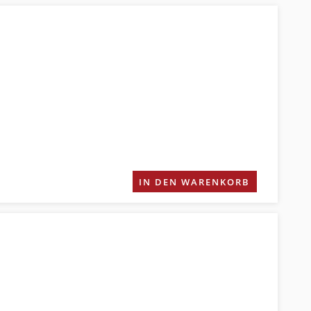
IN DEN WARENKORB