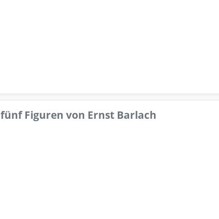
fünf Figuren von Ernst Barlach