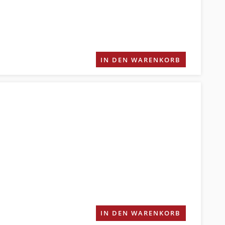
IN DEN WARENKORB
IN DEN WARENKORB