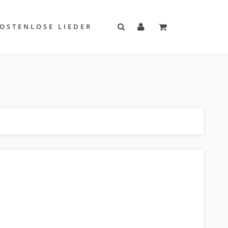
OSTENLOSE LIEDER