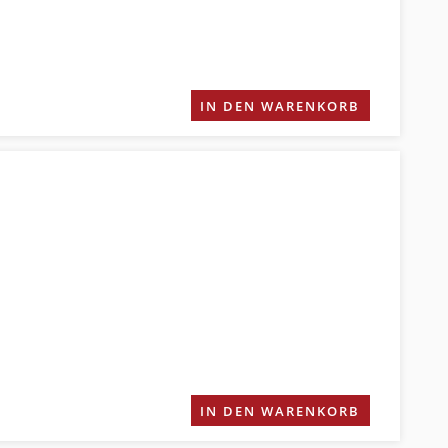
IN DEN WARENKORB
IN DEN WARENKORB