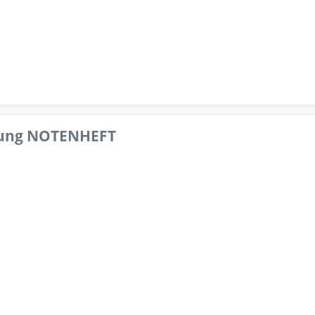
pfung NOTENHEFT