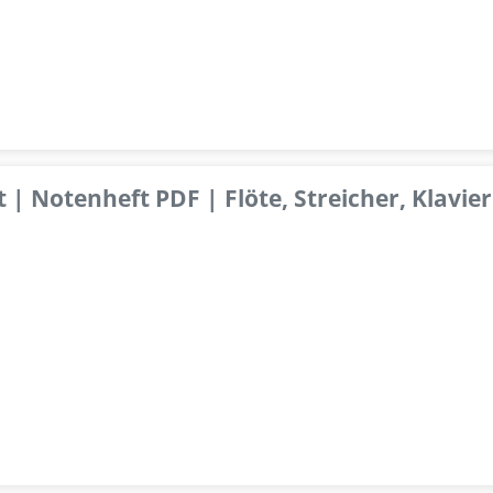
 | Notenheft PDF | Flöte, Streicher, Klavier