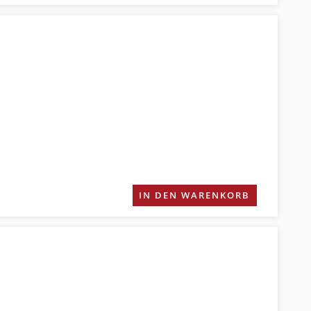
IN DEN WARENKORB