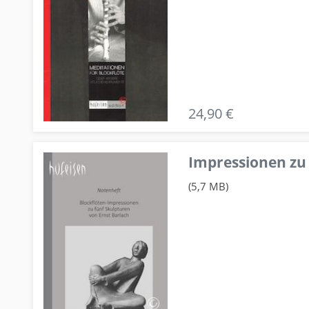
24,90 €
Impressionen zu 
(5,7 MB)