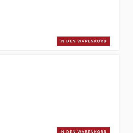
IN DEN WARENKORB
IN DEN WARENKORB