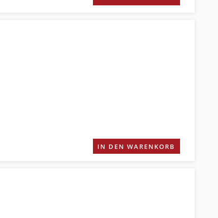
IN DEN WARENKORB