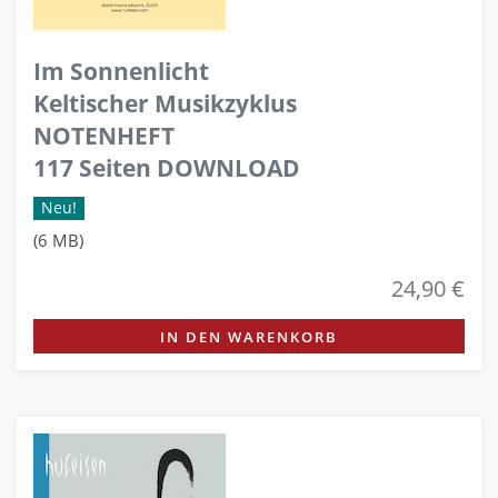
Im Sonnenlicht
Keltischer Musikzyklus
NOTENHEFT
117 Seiten DOWNLOAD
Neu!
(6 MB)
24,90 €
IN DEN WARENKORB