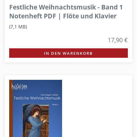
Festliche Weihnachtsmusik - Band 1
Notenheft PDF | Flöte und Klavier
(7,1 MB)
17,90 €
IN DEN WARENKORB