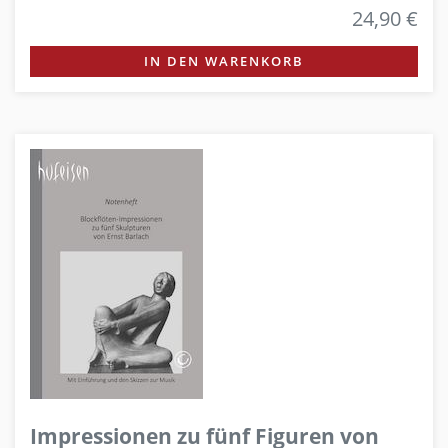
24,90 €
IN DEN WARENKORB
Impressionen zu fünf Figuren von