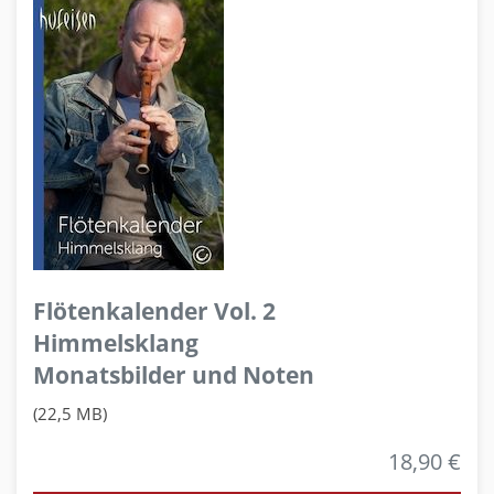
Flötenkalender Vol. 2
Himmelsklang
Monatsbilder und Noten
(22,5 MB)
18,90 €