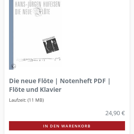
Die neue Flöte | Notenheft PDF |
Flöte und Klavier
Laufzeit: (11 MB)
24,90 €
IN DEN WARENKORB