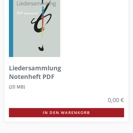
Liedersammlung
Notenheft PDF
(20 MB)
0,00 €
IN DEN WARENKORB