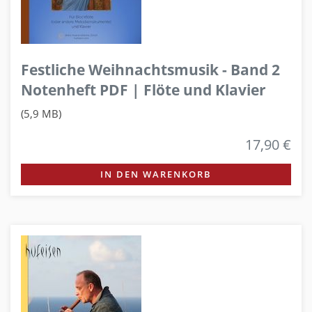
Festliche Weihnachtsmusik - Band 2
Notenheft PDF | Flöte und Klavier
(5,9 MB)
17,90 €
IN DEN WARENKORB