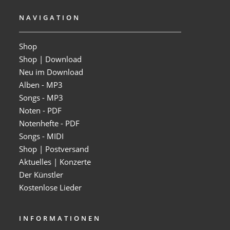
NAVIGATION
Shop
Shop | Download
Neu im Download
Alben - MP3
Songs - MP3
Noten - PDF
Notenhefte - PDF
Songs - MIDI
Shop | Postversand
Aktuelles | Konzerte
Der Künstler
Kostenlose Lieder
INFORMATIONEN