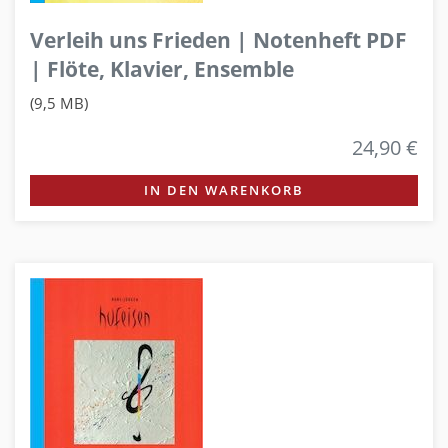
Verleih uns Frieden | Notenheft PDF
| Flöte, Klavier, Ensemble
(9,5 MB)
24,90 €
IN DEN WARENKORB