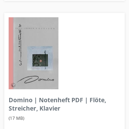
Domino | Notenheft PDF | Flöte,
Streicher, Klavier
(17 MB)