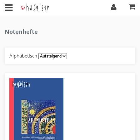
Notenhefte
Alphabetisch