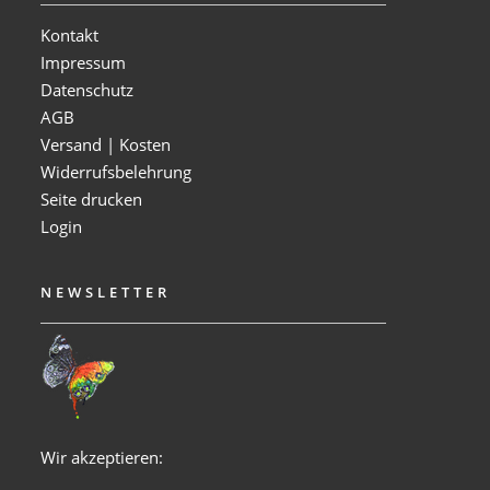
Kontakt
Impressum
Datenschutz
AGB
Versand | Kosten
Widerrufsbelehrung
Seite drucken
Login
NEWSLETTER
Wir akzeptieren: