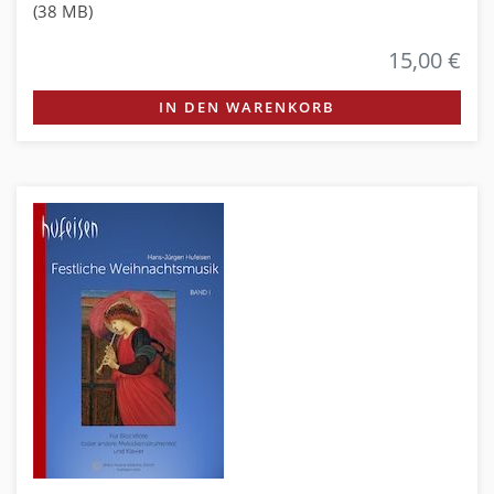
(38 MB)
15,00 €
IN DEN WARENKORB