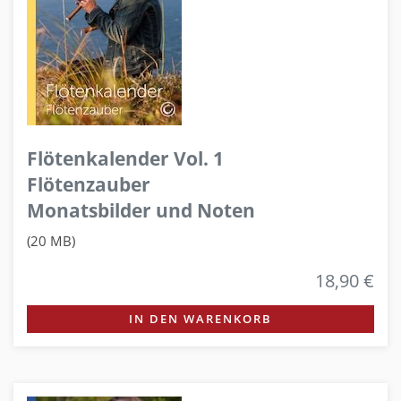
Flötenkalender Vol. 1
Flötenzauber
Monatsbilder und Noten
(20 MB)
18,90 €
IN DEN WARENKORB