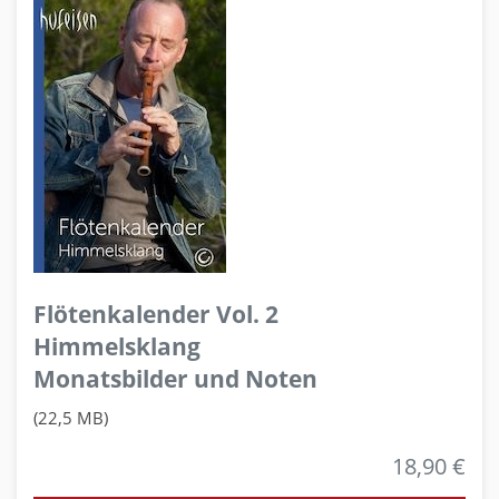
Flötenkalender Vol. 2
Himmelsklang
Monatsbilder und Noten
(22,5 MB)
18,90 €