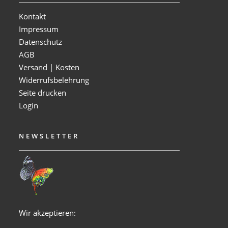
Kontakt
Impressum
Datenschutz
AGB
Versand | Kosten
Widerrufsbelehrung
Seite drucken
Login
NEWSLETTER
Wir akzeptieren: