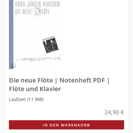
Die neue Flöte | Notenheft PDF |
Flöte und Klavier
Laufzeit: (11 MB)
24,90 €
IN DEN WARENKORB