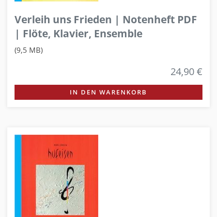
Verleih uns Frieden | Notenheft PDF
| Flöte, Klavier, Ensemble
(9,5 MB)
24,90 €
IN DEN WARENKORB