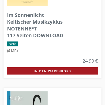
Im Sonnenlicht
Keltischer Musikzyklus
NOTENHEFT
117 Seiten DOWNLOAD
Neu!
(6 MB)
24,90 €
IN DEN WARENKORB