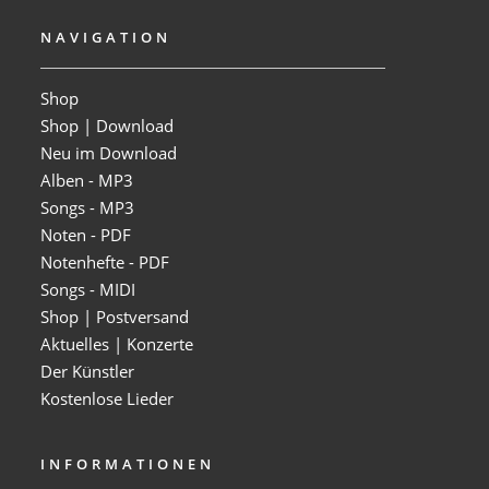
NAVIGATION
Shop
Shop | Download
Neu im Download
Alben - MP3
Songs - MP3
Noten - PDF
Notenhefte - PDF
Songs - MIDI
Shop | Postversand
Aktuelles | Konzerte
Der Künstler
Kostenlose Lieder
INFORMATIONEN