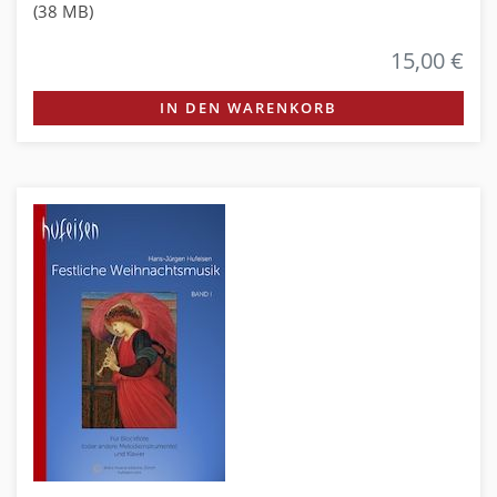
(38 MB)
15,00 €
IN DEN WARENKORB