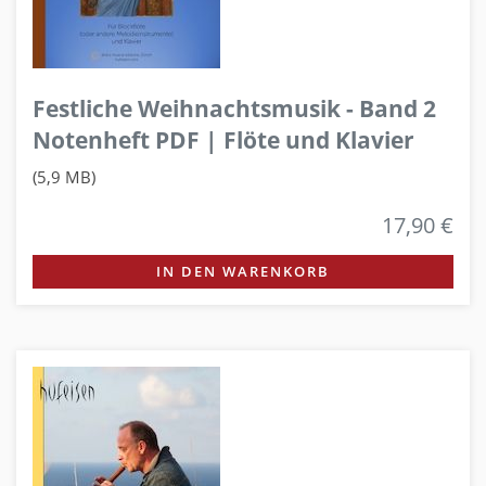
Festliche Weihnachtsmusik - Band 2
Notenheft PDF | Flöte und Klavier
(5,9 MB)
17,90 €
IN DEN WARENKORB