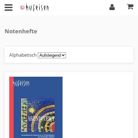
Notenhefte
Alphabetisch