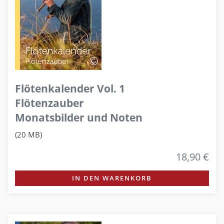
Flötenkalender Vol. 1
Flötenzauber
Monatsbilder und Noten
(20 MB)
18,90 €
IN DEN WARENKORB