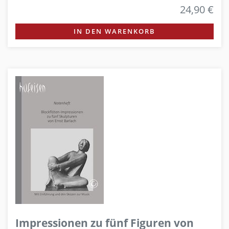
24,90 €
IN DEN WARENKORB
Impressionen zu fünf Figuren von