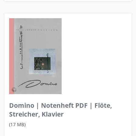
Domino | Notenheft PDF | Flöte,
Streicher, Klavier
(17 MB)