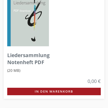
Liedersammlung
Notenheft PDF
(20 MB)
0,00 €
IN DEN WARENKORB