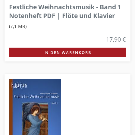
Festliche Weihnachtsmusik - Band 1
Notenheft PDF | Flöte und Klavier
(7,1 MB)
17,90 €
IN DEN WARENKORB