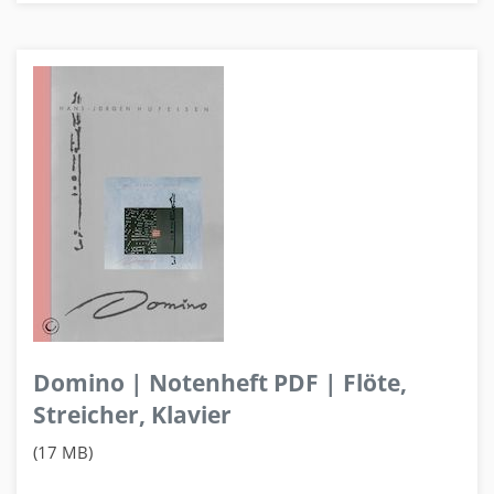
Domino | Notenheft PDF | Flöte,
Streicher, Klavier
(17 MB)