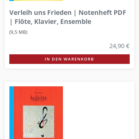
Verleih uns Frieden | Notenheft PDF
| Flöte, Klavier, Ensemble
(9,5 MB)
24,90 €
IN DEN WARENKORB