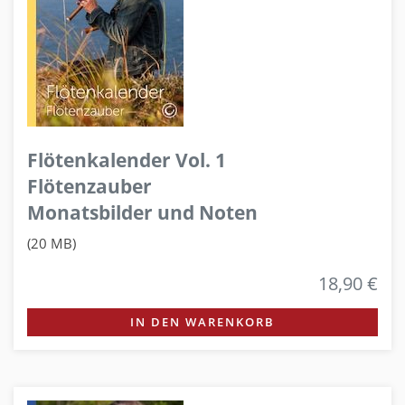
Flötenkalender Vol. 1
Flötenzauber
Monatsbilder und Noten
(20 MB)
18,90 €
IN DEN WARENKORB