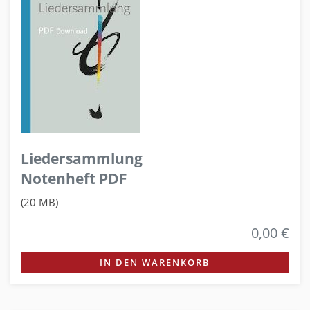
Liedersammlung
Notenheft PDF
(20 MB)
0,00 €
IN DEN WARENKORB