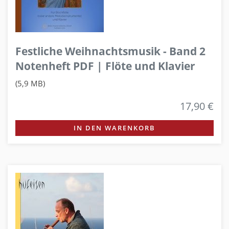
Festliche Weihnachtsmusik - Band 2
Notenheft PDF | Flöte und Klavier
(5,9 MB)
17,90 €
IN DEN WARENKORB