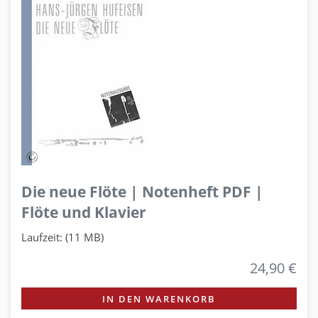
Die neue Flöte | Notenheft PDF |
Flöte und Klavier
Laufzeit: (11 MB)
24,90 €
IN DEN WARENKORB