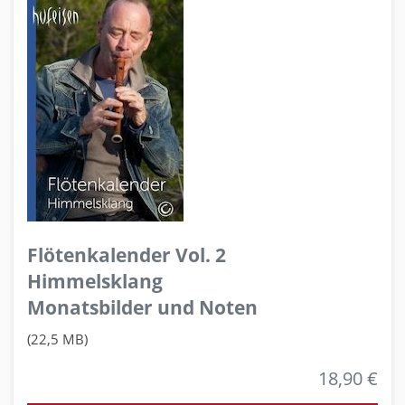
Flötenkalender Vol. 2
Himmelsklang
Monatsbilder und Noten
(22,5 MB)
18,90 €