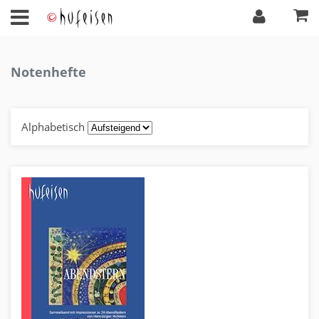
Notenhefte
Alphabetisch