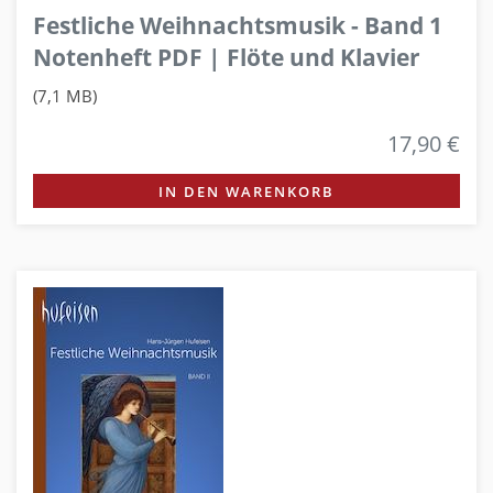
Festliche Weihnachtsmusik - Band 1
Notenheft PDF | Flöte und Klavier
(7,1 MB)
17,90 €
IN DEN WARENKORB