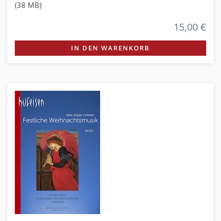
(38 MB)
15,00 €
IN DEN WARENKORB