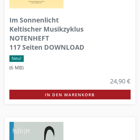
Im Sonnenlicht
Keltischer Musikzyklus
NOTENHEFT
117 Seiten DOWNLOAD
Neu!
(6 MB)
24,90 €
IN DEN WARENKORB