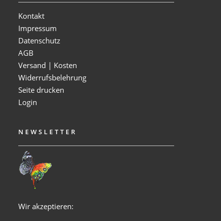
Kontakt
Impressum
Datenschutz
AGB
Versand | Kosten
Widerrufsbelehrung
Seite drucken
Login
NEWSLETTER
Wir akzeptieren: