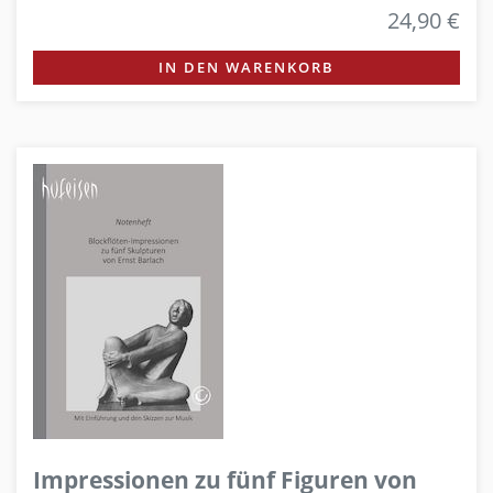
24,90 €
IN DEN WARENKORB
Impressionen zu fünf Figuren von