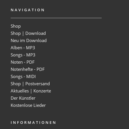
NAVIGATION
Shop
Shop | Download
Neu im Download
Alben - MP3
Songs - MP3
Noten - PDF
Notenhefte - PDF
Songs - MIDI
Shop | Postversand
Aktuelles | Konzerte
Der Künstler
Kostenlose Lieder
INFORMATIONEN