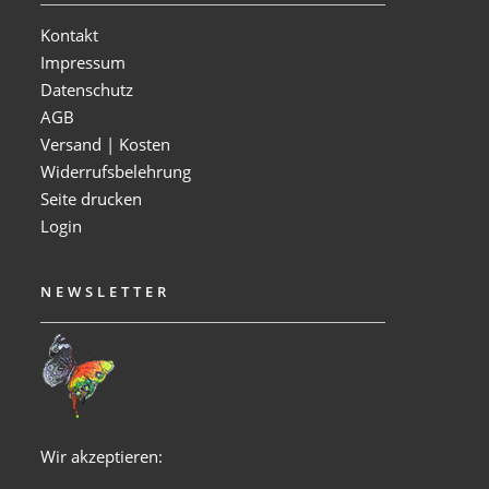
Kontakt
Impressum
Datenschutz
AGB
Versand | Kosten
Widerrufsbelehrung
Seite drucken
Login
NEWSLETTER
Wir akzeptieren: