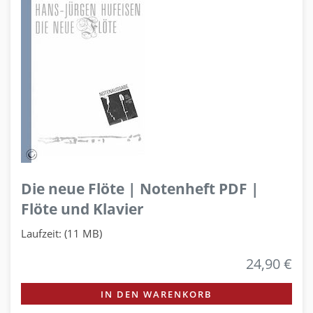
Die neue Flöte | Notenheft PDF |
Flöte und Klavier
Laufzeit: (11 MB)
24,90 €
IN DEN WARENKORB