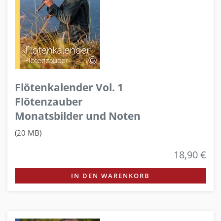
Flötenkalender Vol. 1
Flötenzauber
Monatsbilder und Noten
(20 MB)
18,90 €
IN DEN WARENKORB