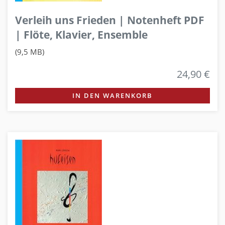
Verleih uns Frieden | Notenheft PDF
| Flöte, Klavier, Ensemble
(9,5 MB)
24,90 €
IN DEN WARENKORB