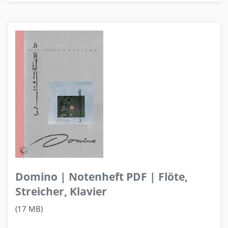
Domino | Notenheft PDF | Flöte,
Streicher, Klavier
(17 MB)