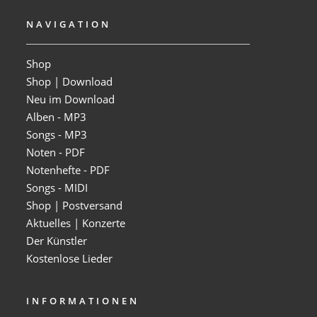
NAVIGATION
Shop
Shop | Download
Neu im Download
Alben - MP3
Songs - MP3
Noten - PDF
Notenhefte - PDF
Songs - MIDI
Shop | Postversand
Aktuelles | Konzerte
Der Künstler
Kostenlose Lieder
INFORMATIONEN