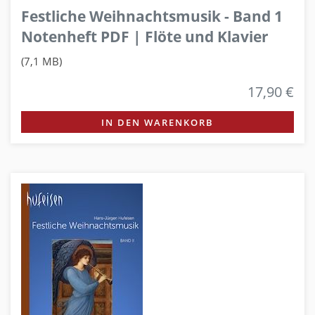
Festliche Weihnachtsmusik - Band 1
Notenheft PDF | Flöte und Klavier
(7,1 MB)
17,90 €
IN DEN WARENKORB