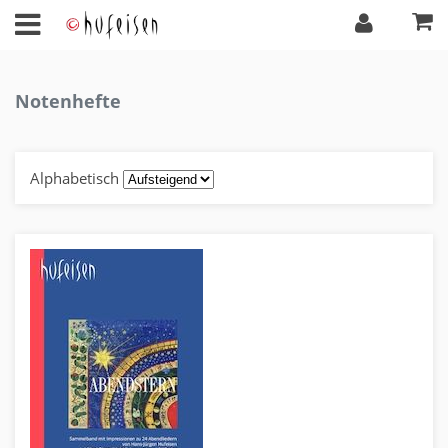
Notenhefte
Alphabetisch