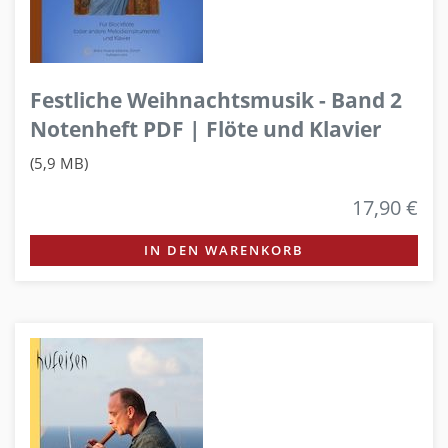
Festliche Weihnachtsmusik - Band 2
Notenheft PDF | Flöte und Klavier
(5,9 MB)
17,90 €
IN DEN WARENKORB