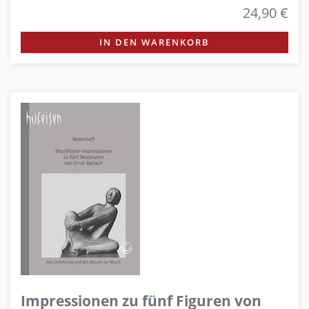
24,90 €
IN DEN WARENKORB
Impressionen zu fünf Figuren von