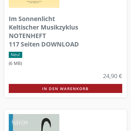
Im Sonnenlicht
Keltischer Musikzyklus
NOTENHEFT
117 Seiten DOWNLOAD
Neu!
(6 MB)
24,90 €
IN DEN WARENKORB