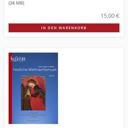
(38 MB)
15,00 €
IN DEN WARENKORB