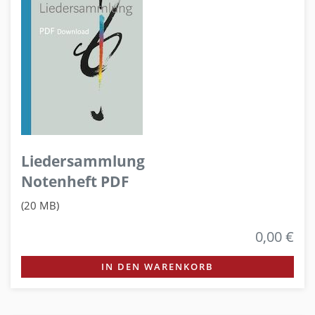
Liedersammlung
Notenheft PDF
(20 MB)
0,00 €
IN DEN WARENKORB