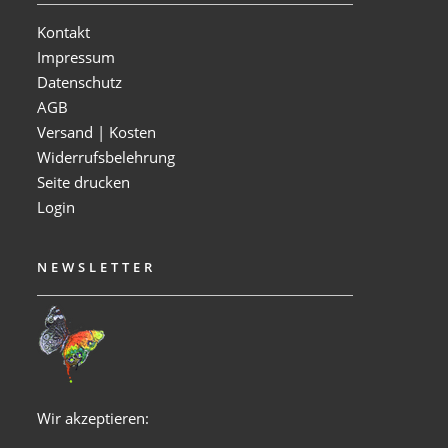
Kontakt
Impressum
Datenschutz
AGB
Versand | Kosten
Widerrufsbelehrung
Seite drucken
Login
NEWSLETTER
Wir akzeptieren: