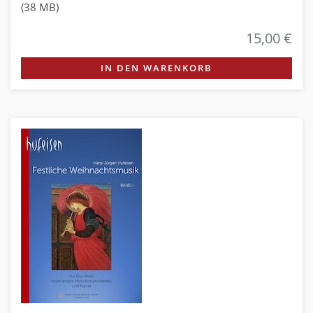
(38 MB)
15,00 €
IN DEN WARENKORB