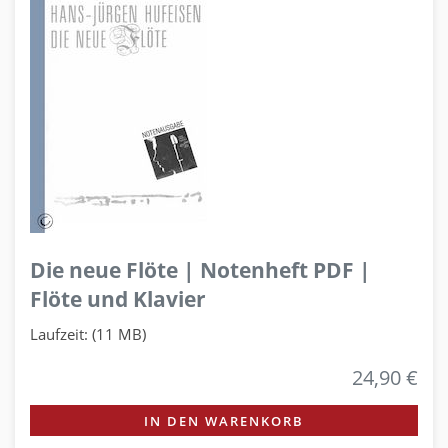
Die neue Flöte | Notenheft PDF |
Flöte und Klavier
Laufzeit: (11 MB)
24,90 €
IN DEN WARENKORB