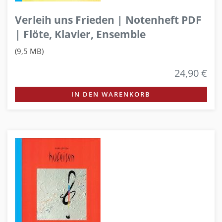
Verleih uns Frieden | Notenheft PDF
| Flöte, Klavier, Ensemble
(9,5 MB)
24,90 €
IN DEN WARENKORB