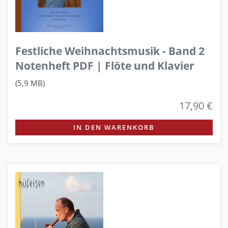
Festliche Weihnachtsmusik - Band 2
Notenheft PDF | Flöte und Klavier
(5,9 MB)
17,90 €
IN DEN WARENKORB