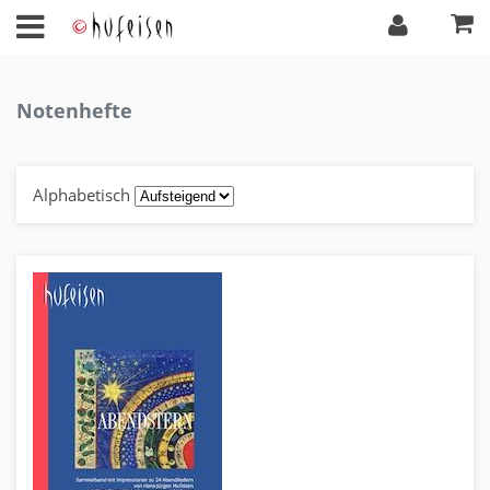
Notenhefte
Alphabetisch