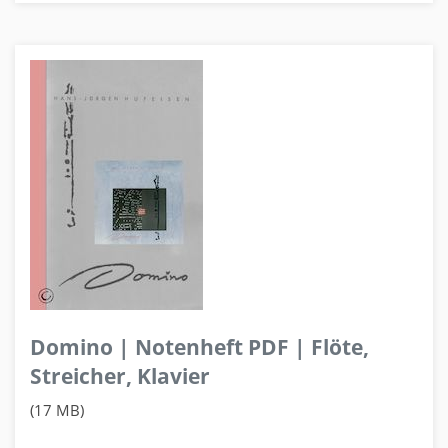
Domino | Notenheft PDF | Flöte,
Streicher, Klavier
(17 MB)