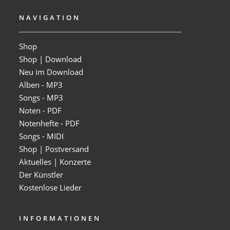
NAVIGATION
Shop
Shop | Download
Neu im Download
Alben - MP3
Songs - MP3
Noten - PDF
Notenhefte - PDF
Songs - MIDI
Shop | Postversand
Aktuelles | Konzerte
Der Künstler
Kostenlose Lieder
INFORMATIONEN