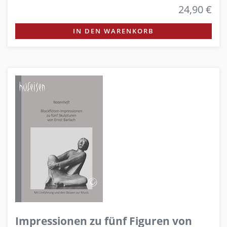
24,90 €
IN DEN WARENKORB
Impressionen zu fünf Figuren von