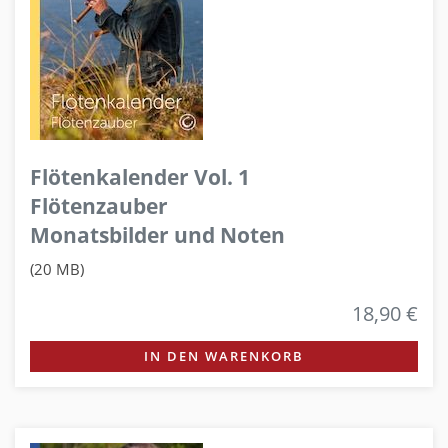
Flötenkalender Vol. 1
Flötenzauber
Monatsbilder und Noten
(20 MB)
18,90 €
IN DEN WARENKORB