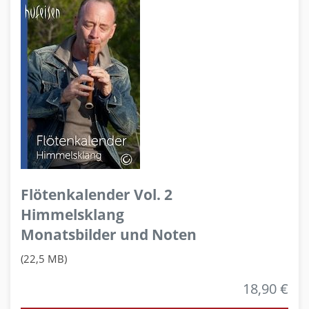
Flötenkalender Vol. 2
Himmelsklang
Monatsbilder und Noten
(22,5 MB)
18,90 €