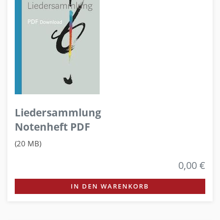
Liedersammlung
Notenheft PDF
(20 MB)
0,00 €
IN DEN WARENKORB