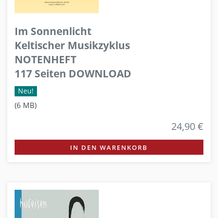
Im Sonnenlicht
Keltischer Musikzyklus
NOTENHEFT
117 Seiten DOWNLOAD
Neu!
(6 MB)
24,90 €
IN DEN WARENKORB