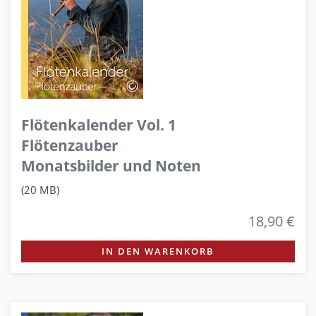
Flötenkalender Vol. 1
Flötenzauber
Monatsbilder und Noten
(20 MB)
18,90 €
IN DEN WARENKORB