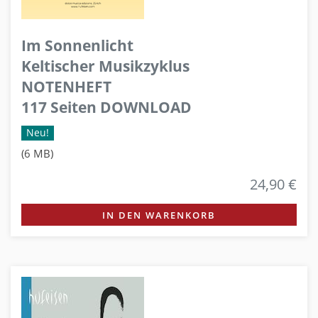
Im Sonnenlicht
Keltischer Musikzyklus
NOTENHEFT
117 Seiten DOWNLOAD
Neu!
(6 MB)
24,90 €
IN DEN WARENKORB