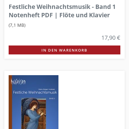
Festliche Weihnachtsmusik - Band 1
Notenheft PDF | Flöte und Klavier
(7,1 MB)
17,90 €
IN DEN WARENKORB