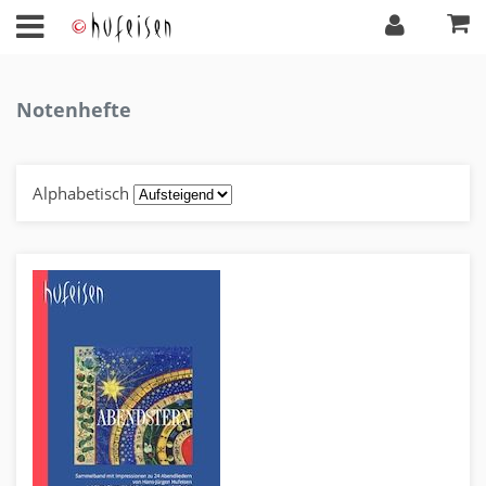
Notenhefte
Alphabetisch