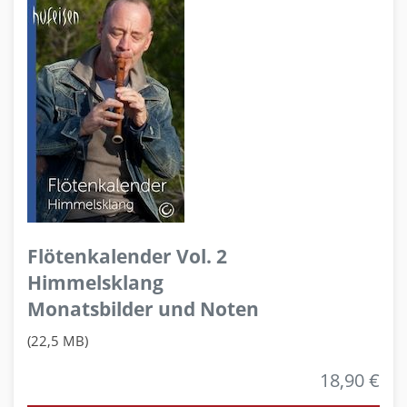
Flötenkalender Vol. 2
Himmelsklang
Monatsbilder und Noten
(22,5 MB)
18,90 €