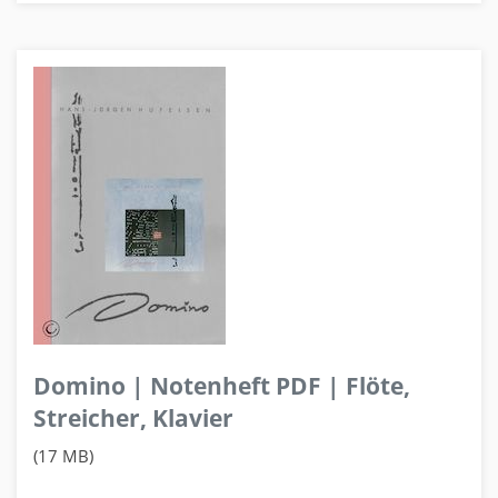
Domino | Notenheft PDF | Flöte,
Streicher, Klavier
(17 MB)