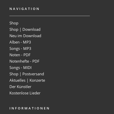
NAVIGATION
Shop
Shop | Download
Neu im Download
Alben - MP3
Songs - MP3
Noten - PDF
Notenhefte - PDF
Songs - MIDI
Shop | Postversand
Aktuelles | Konzerte
Der Künstler
Kostenlose Lieder
INFORMATIONEN