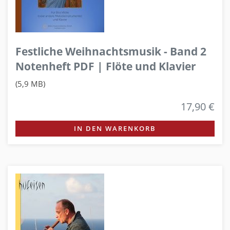
Festliche Weihnachtsmusik - Band 2
Notenheft PDF | Flöte und Klavier
(5,9 MB)
17,90 €
IN DEN WARENKORB