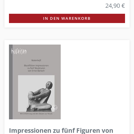
24,90 €
IN DEN WARENKORB
Impressionen zu fünf Figuren von