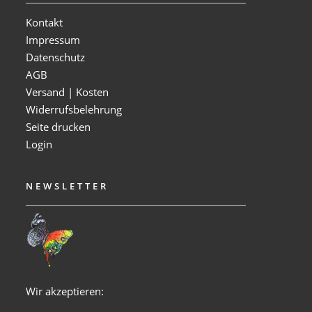
Kontakt
Impressum
Datenschutz
AGB
Versand | Kosten
Widerrufsbelehrung
Seite drucken
Login
NEWSLETTER
Wir akzeptieren: