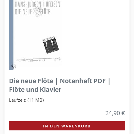
Die neue Flöte | Notenheft PDF |
Flöte und Klavier
Laufzeit: (11 MB)
24,90 €
IN DEN WARENKORB