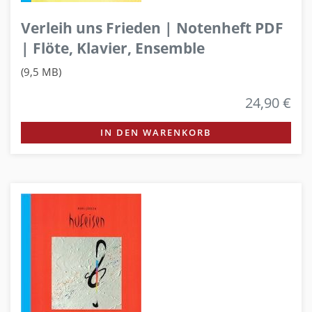
Verleih uns Frieden | Notenheft PDF
| Flöte, Klavier, Ensemble
(9,5 MB)
24,90 €
IN DEN WARENKORB