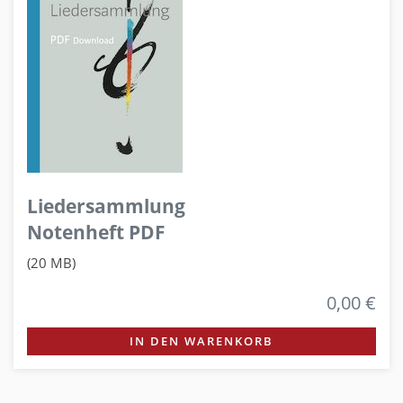
Liedersammlung
Notenheft PDF
(20 MB)
0,00 €
IN DEN WARENKORB