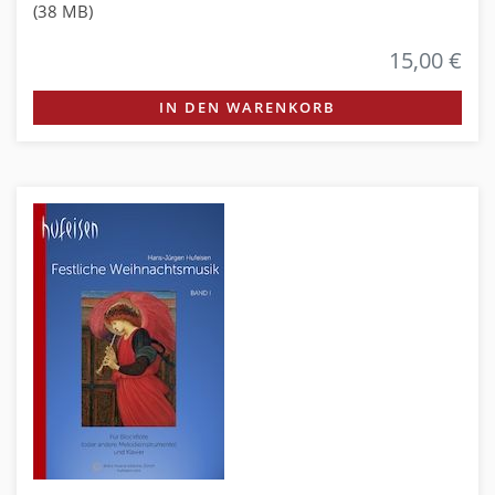
(38 MB)
15,00 €
IN DEN WARENKORB