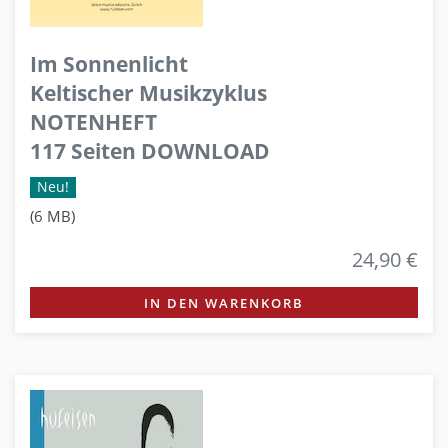
Im Sonnenlicht
Keltischer Musikzyklus
NOTENHEFT
117 Seiten DOWNLOAD
Neu!
(6 MB)
24,90 €
IN DEN WARENKORB