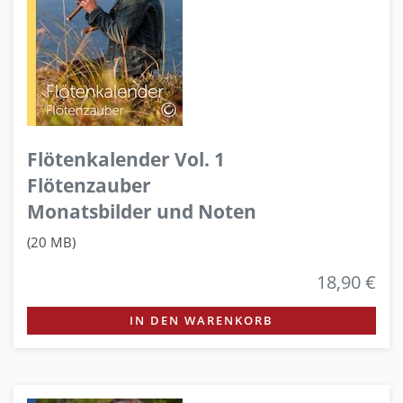
Flötenkalender Vol. 1
Flötenzauber
Monatsbilder und Noten
(20 MB)
18,90 €
IN DEN WARENKORB