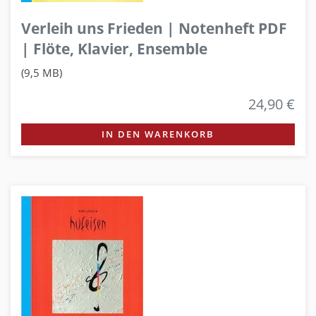
Verleih uns Frieden | Notenheft PDF
| Flöte, Klavier, Ensemble
(9,5 MB)
24,90 €
IN DEN WARENKORB