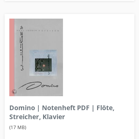
Domino | Notenheft PDF | Flöte,
Streicher, Klavier
(17 MB)