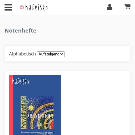
Notenhefte
Alphabetisch