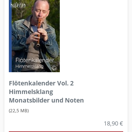
Flötenkalender Vol. 2
Himmelsklang
Monatsbilder und Noten
(22,5 MB)
18,90 €