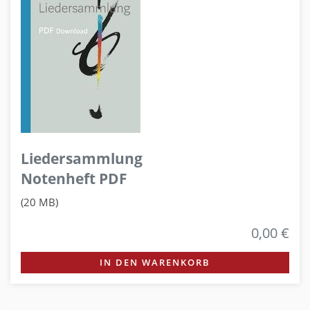
Liedersammlung
Notenheft PDF
(20 MB)
0,00 €
IN DEN WARENKORB