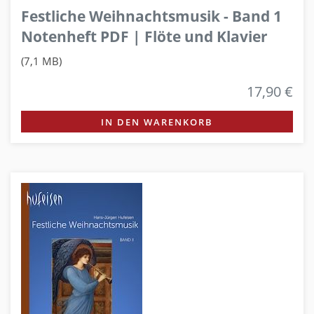
Festliche Weihnachtsmusik - Band 1
Notenheft PDF | Flöte und Klavier
(7,1 MB)
17,90 €
IN DEN WARENKORB