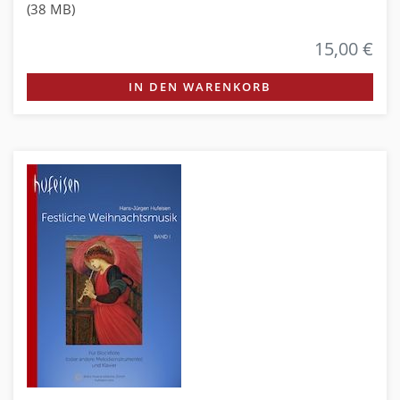
(38 MB)
15,00 €
IN DEN WARENKORB