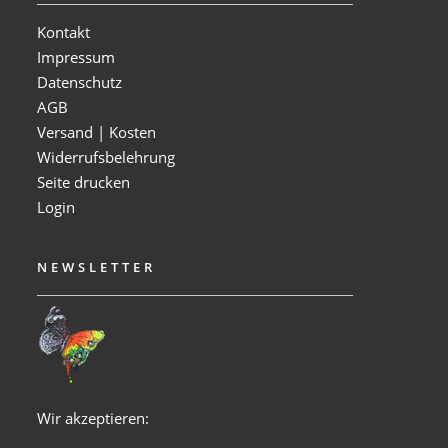
Kontakt
Impressum
Datenschutz
AGB
Versand | Kosten
Widerrufsbelehrung
Seite drucken
Login
NEWSLETTER
Wir akzeptieren: