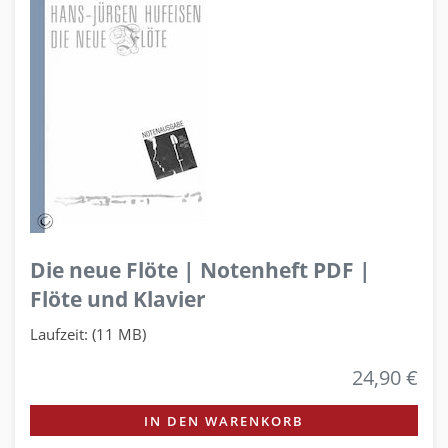
Die neue Flöte | Notenheft PDF |
Flöte und Klavier
Laufzeit: (11 MB)
24,90 €
IN DEN WARENKORB