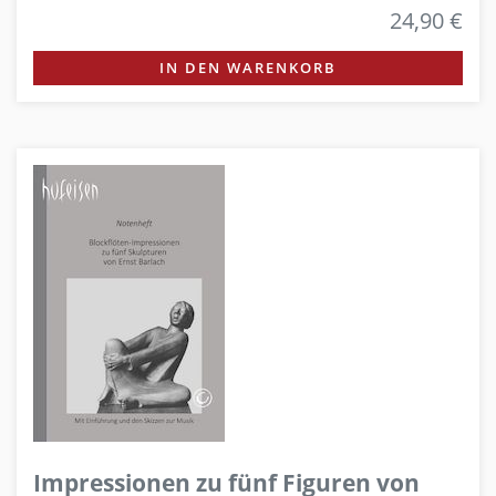
24,90 €
IN DEN WARENKORB
Impressionen zu fünf Figuren von