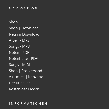
NAVIGATION
Shop
Shop | Download
Neu im Download
Alben - MP3
Songs - MP3
Noten - PDF
Notenhefte - PDF
Songs - MIDI
Shop | Postversand
Aktuelles | Konzerte
Der Künstler
Kostenlose Lieder
INFORMATIONEN