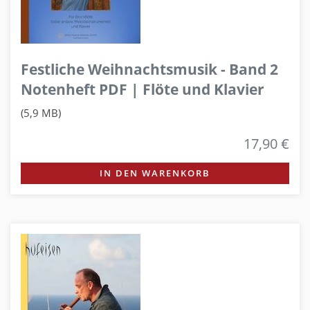
Festliche Weihnachtsmusik - Band 2
Notenheft PDF | Flöte und Klavier
(5,9 MB)
17,90 €
IN DEN WARENKORB