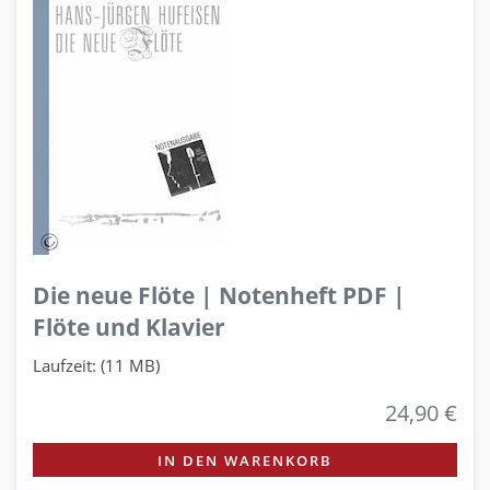
Die neue Flöte | Notenheft PDF |
Flöte und Klavier
Laufzeit: (11 MB)
24,90 €
IN DEN WARENKORB