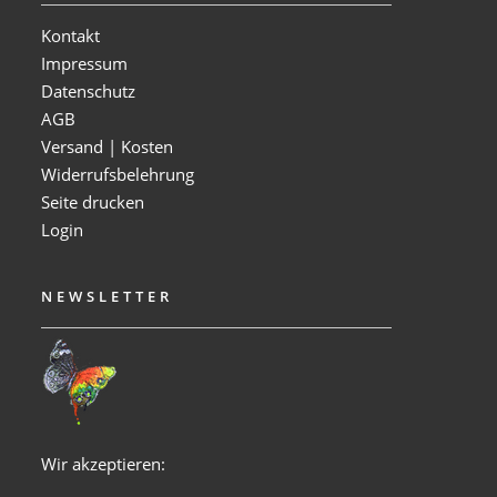
Kontakt
Impressum
Datenschutz
AGB
Versand | Kosten
Widerrufsbelehrung
Seite drucken
Login
NEWSLETTER
Wir akzeptieren: