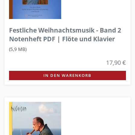
Festliche Weihnachtsmusik - Band 2
Notenheft PDF | Flöte und Klavier
(5,9 MB)
17,90 €
IN DEN WARENKORB