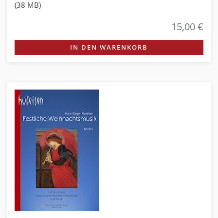
(38 MB)
15,00 €
IN DEN WARENKORB