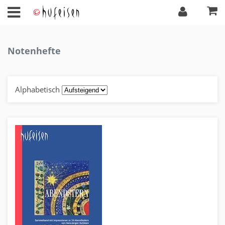
Notenhefte
Alphabetisch