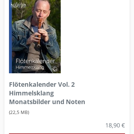
Flötenkalender Vol. 2
Himmelsklang
Monatsbilder und Noten
(22,5 MB)
18,90 €