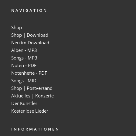
NAVIGATION
Shop
Shop | Download
Neu im Download
Alben - MP3
Songs - MP3
Noten - PDF
Notenhefte - PDF
Songs - MIDI
Shop | Postversand
Aktuelles | Konzerte
Der Künstler
Kostenlose Lieder
INFORMATIONEN