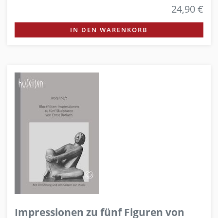
24,90 €
IN DEN WARENKORB
Impressionen zu fünf Figuren von