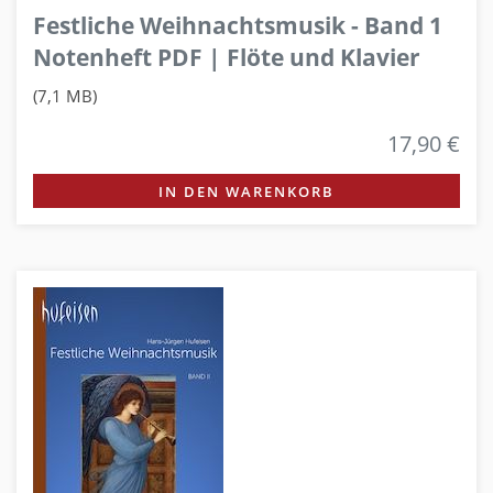
Festliche Weihnachtsmusik - Band 1
Notenheft PDF | Flöte und Klavier
(7,1 MB)
17,90 €
IN DEN WARENKORB