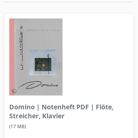
Domino | Notenheft PDF | Flöte,
Streicher, Klavier
(17 MB)