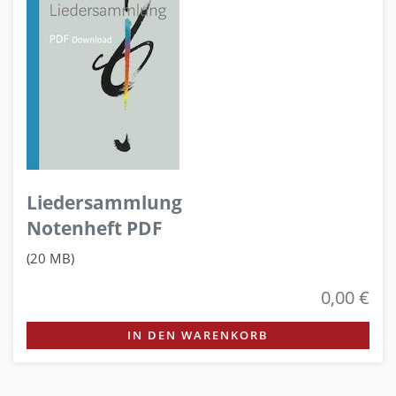
Liedersammlung
Notenheft PDF
(20 MB)
0,00 €
IN DEN WARENKORB