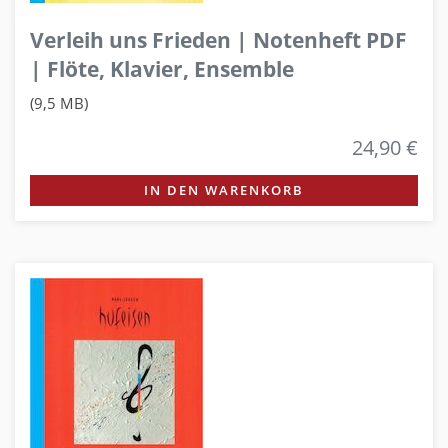
Verleih uns Frieden | Notenheft PDF
| Flöte, Klavier, Ensemble
(9,5 MB)
24,90 €
IN DEN WARENKORB