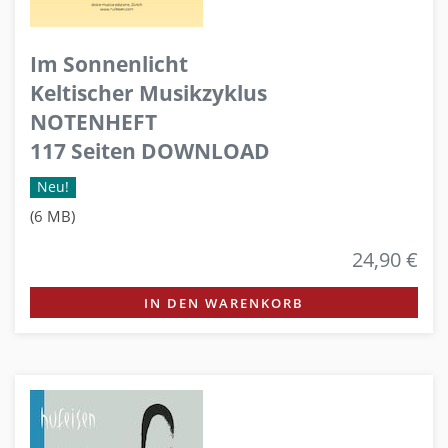
Im Sonnenlicht
Keltischer Musikzyklus
NOTENHEFT
117 Seiten DOWNLOAD
Neu!
(6 MB)
24,90 €
IN DEN WARENKORB