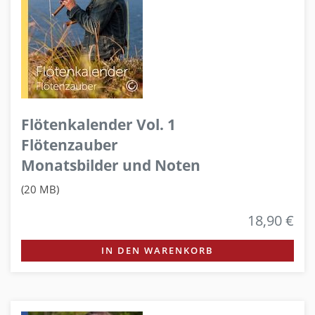
Flötenkalender Vol. 1
Flötenzauber
Monatsbilder und Noten
(20 MB)
18,90 €
IN DEN WARENKORB