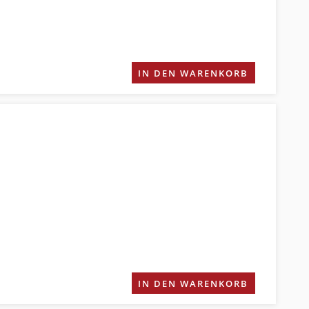
IN DEN WARENKORB
IN DEN WARENKORB