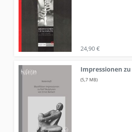
24,90 €
Impressionen zu 
(5,7 MB)