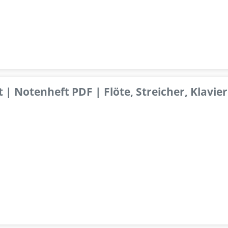
 | Notenheft PDF | Flöte, Streicher, Klavier