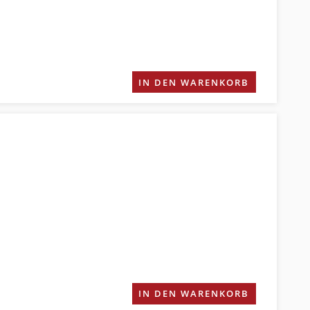
IN DEN WARENKORB
IN DEN WARENKORB