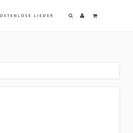
OSTENLOSE LIEDER