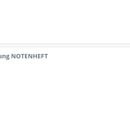
pfung NOTENHEFT