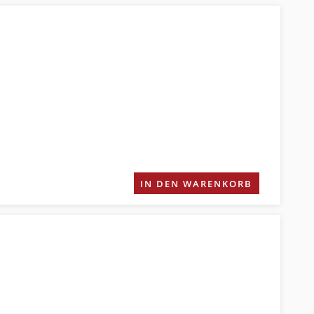
IN DEN WARENKORB