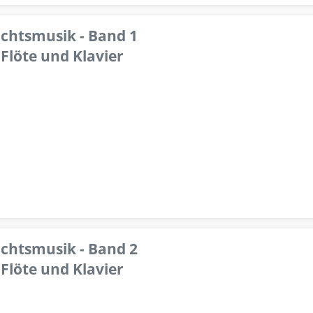
achtsmusik - Band 1
Flöte und Klavier
achtsmusik - Band 2
Flöte und Klavier