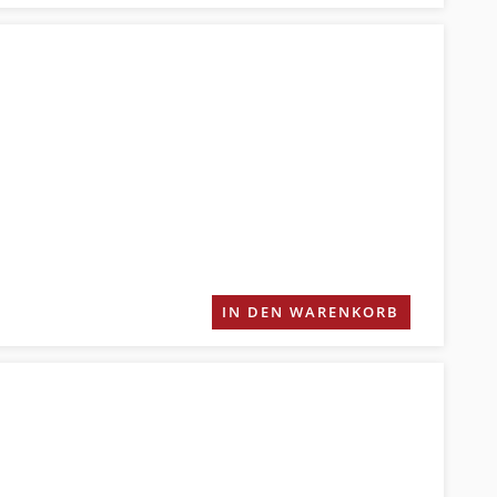
IN DEN WARENKORB