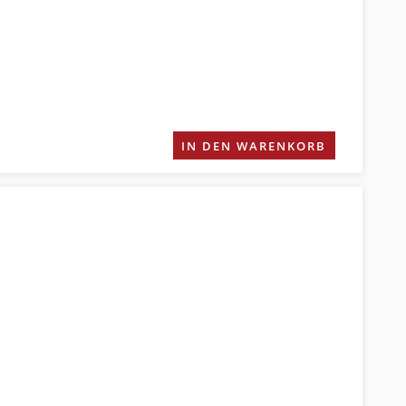
IN DEN WARENKORB