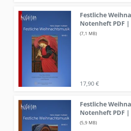
Festliche Weihn
Notenheft PDF | 
(7,1 MB)
17,90 €
Festliche Weihn
Notenheft PDF | 
(5,9 MB)