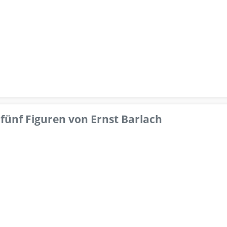
fünf Figuren von Ernst Barlach