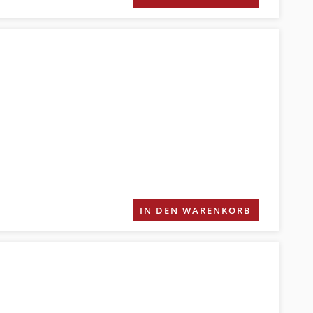
IN DEN WARENKORB