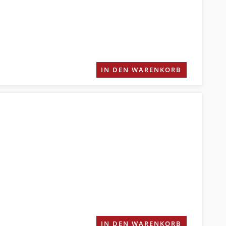
IN DEN WARENKORB
IN DEN WARENKORB