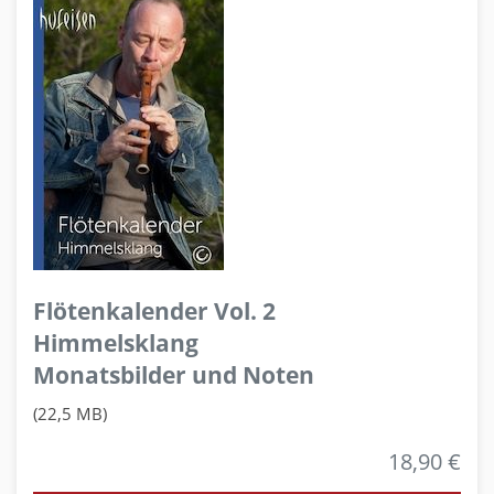
Flötenkalender Vol. 2
Himmelsklang
Monatsbilder und Noten
(22,5 MB)
18,90 €