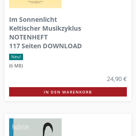
Im Sonnenlicht
Keltischer Musikzyklus
NOTENHEFT
117 Seiten DOWNLOAD
Neu!
(6 MB)
24,90 €
IN DEN WARENKORB