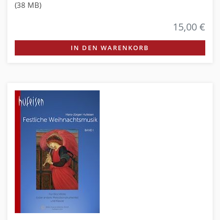
(38 MB)
15,00 €
IN DEN WARENKORB