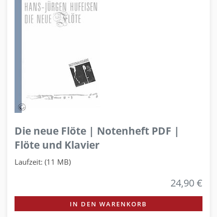
Die neue Flöte | Notenheft PDF |
Flöte und Klavier
Laufzeit: (11 MB)
24,90 €
IN DEN WARENKORB