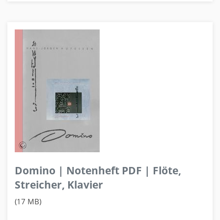
Domino | Notenheft PDF | Flöte,
Streicher, Klavier
(17 MB)