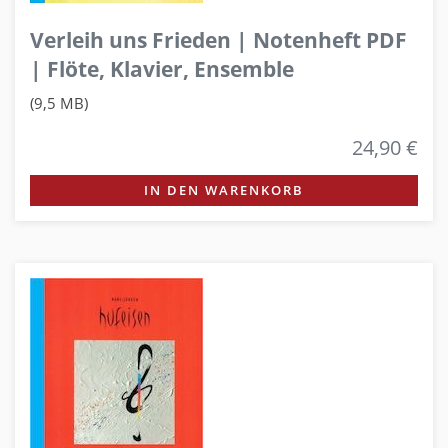
Verleih uns Frieden | Notenheft PDF
| Flöte, Klavier, Ensemble
(9,5 MB)
24,90 €
IN DEN WARENKORB