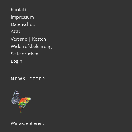
Kontakt
Impressum
Datenschutz
AGB
Versand | Kosten
Widerrufsbelehrung
Seite drucken
Login
NEWSLETTER
Wir akzeptieren: