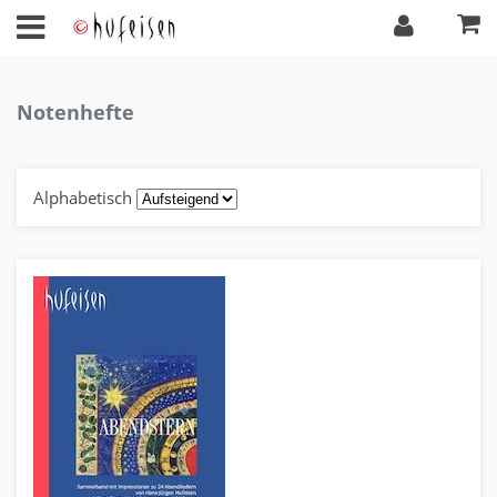
Notenhefte
Alphabetisch