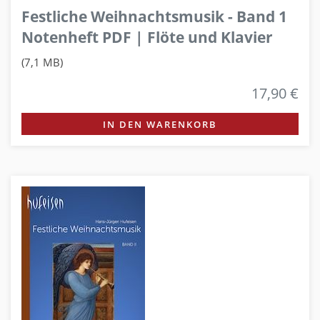
Festliche Weihnachtsmusik - Band 1
Notenheft PDF | Flöte und Klavier
(7,1 MB)
17,90 €
IN DEN WARENKORB