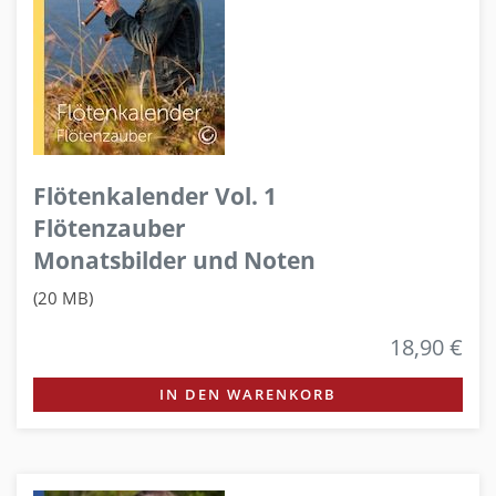
Flötenkalender Vol. 1
Flötenzauber
Monatsbilder und Noten
(20 MB)
18,90 €
IN DEN WARENKORB