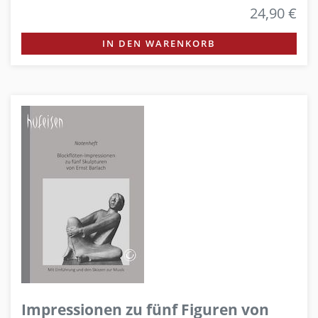
24,90 €
IN DEN WARENKORB
Impressionen zu fünf Figuren von