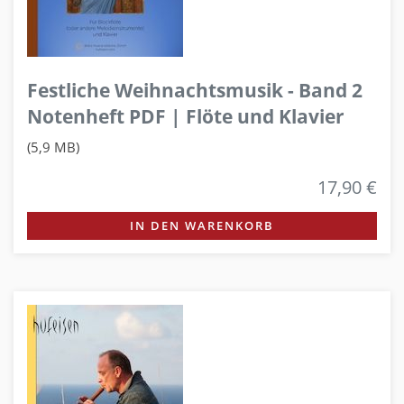
Festliche Weihnachtsmusik - Band 2
Notenheft PDF | Flöte und Klavier
(5,9 MB)
17,90 €
IN DEN WARENKORB