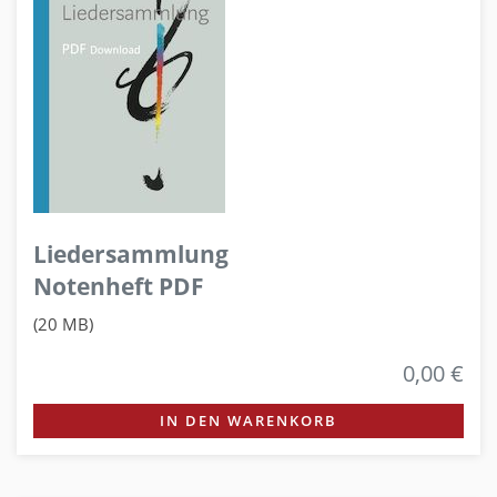
Liedersammlung
Notenheft PDF
(20 MB)
0,00 €
IN DEN WARENKORB