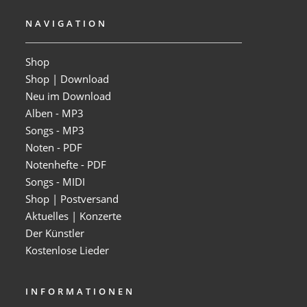
NAVIGATION
Shop
Shop | Download
Neu im Download
Alben - MP3
Songs - MP3
Noten - PDF
Notenhefte - PDF
Songs - MIDI
Shop | Postversand
Aktuelles | Konzerte
Der Künstler
Kostenlose Lieder
INFORMATIONEN