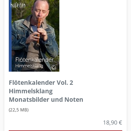
Flötenkalender Vol. 2
Himmelsklang
Monatsbilder und Noten
(22,5 MB)
18,90 €