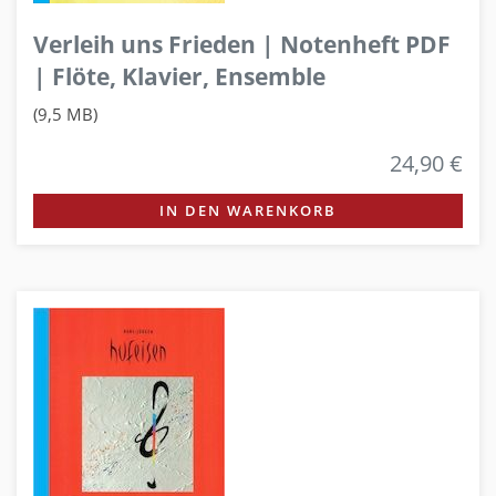
Verleih uns Frieden | Notenheft PDF
| Flöte, Klavier, Ensemble
(9,5 MB)
24,90 €
IN DEN WARENKORB