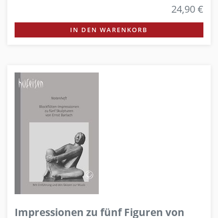
24,90 €
IN DEN WARENKORB
Impressionen zu fünf Figuren von