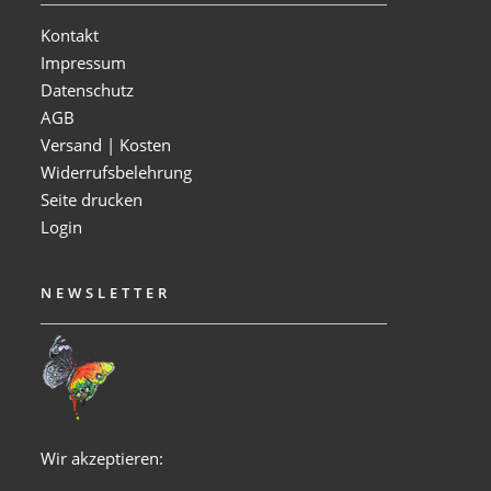
Kontakt
Impressum
Datenschutz
AGB
Versand | Kosten
Widerrufsbelehrung
Seite drucken
Login
NEWSLETTER
Wir akzeptieren: