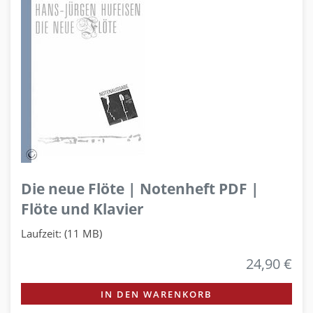
Die neue Flöte | Notenheft PDF |
Flöte und Klavier
Laufzeit: (11 MB)
24,90 €
IN DEN WARENKORB