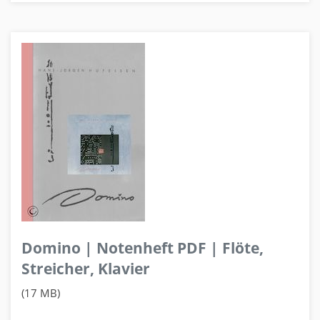
Domino | Notenheft PDF | Flöte,
Streicher, Klavier
(17 MB)