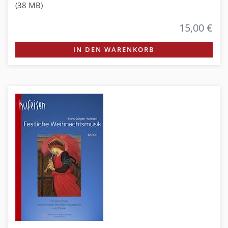
(38 MB)
15,00 €
IN DEN WARENKORB