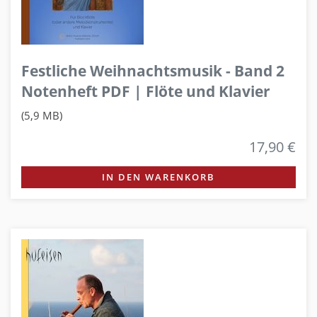
Festliche Weihnachtsmusik - Band 2
Notenheft PDF | Flöte und Klavier
(5,9 MB)
17,90 €
IN DEN WARENKORB