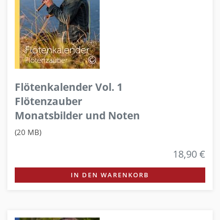
Flötenkalender Vol. 1
Flötenzauber
Monatsbilder und Noten
(20 MB)
18,90 €
IN DEN WARENKORB