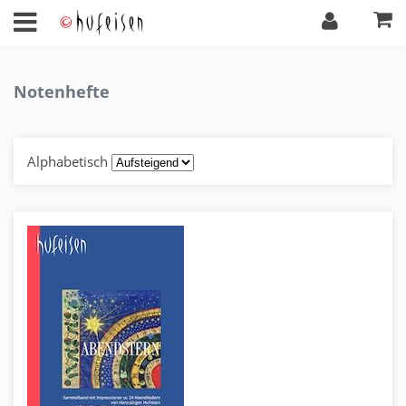
Notenhefte
Alphabetisch