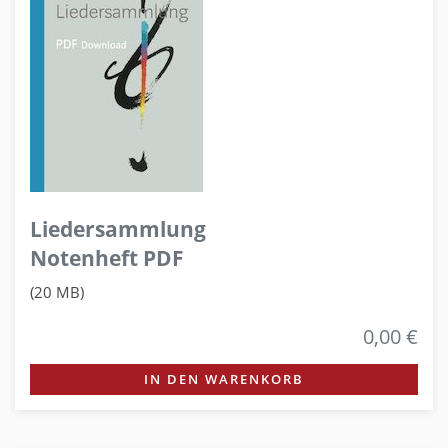
Liedersammlung
Notenheft PDF
(20 MB)
0,00 €
IN DEN WARENKORB