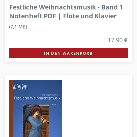
Festliche Weihnachtsmusik - Band 1
Notenheft PDF | Flöte und Klavier
(7,1 MB)
17,90 €
IN DEN WARENKORB