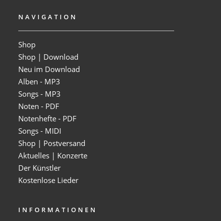
NAVIGATION
Shop
Shop | Download
Neu im Download
Alben - MP3
Songs - MP3
Noten - PDF
Notenhefte - PDF
Songs - MIDI
Shop | Postversand
Aktuelles | Konzerte
Der Künstler
Kostenlose Lieder
INFORMATIONEN