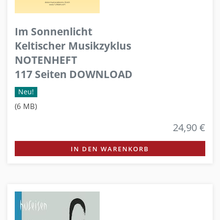
Im Sonnenlicht
Keltischer Musikzyklus
NOTENHEFT
117 Seiten DOWNLOAD
Neu!
(6 MB)
24,90 €
IN DEN WARENKORB