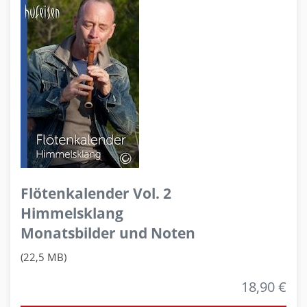
Flötenkalender Vol. 2
Himmelsklang
Monatsbilder und Noten
(22,5 MB)
18,90 €