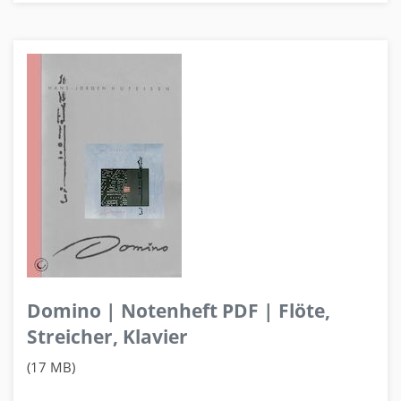
Domino | Notenheft PDF | Flöte,
Streicher, Klavier
(17 MB)