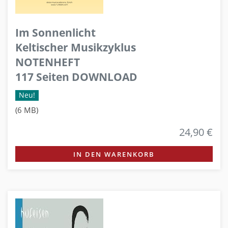
Im Sonnenlicht
Keltischer Musikzyklus
NOTENHEFT
117 Seiten DOWNLOAD
Neu!
(6 MB)
24,90 €
IN DEN WARENKORB