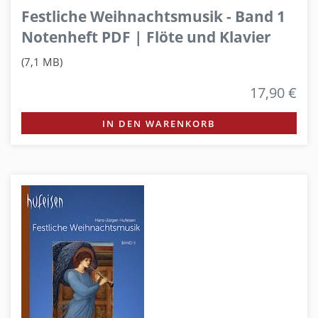
Festliche Weihnachtsmusik - Band 1
Notenheft PDF | Flöte und Klavier
(7,1 MB)
17,90 €
IN DEN WARENKORB