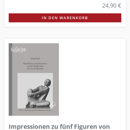
24,90 €
IN DEN WARENKORB
Impressionen zu fünf Figuren von