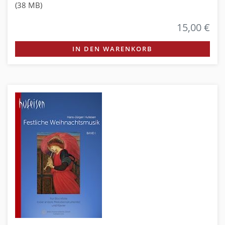
(38 MB)
15,00 €
IN DEN WARENKORB