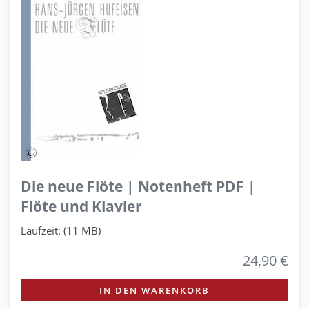
Die neue Flöte | Notenheft PDF |
Flöte und Klavier
Laufzeit: (11 MB)
24,90 €
IN DEN WARENKORB