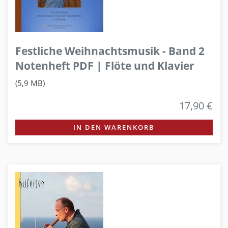
Festliche Weihnachtsmusik - Band 2
Notenheft PDF | Flöte und Klavier
(5,9 MB)
17,90 €
IN DEN WARENKORB