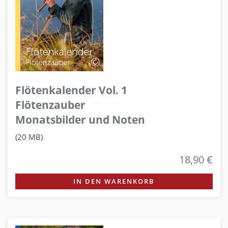
Flötenkalender Vol. 1
Flötenzauber
Monatsbilder und Noten
(20 MB)
18,90 €
IN DEN WARENKORB