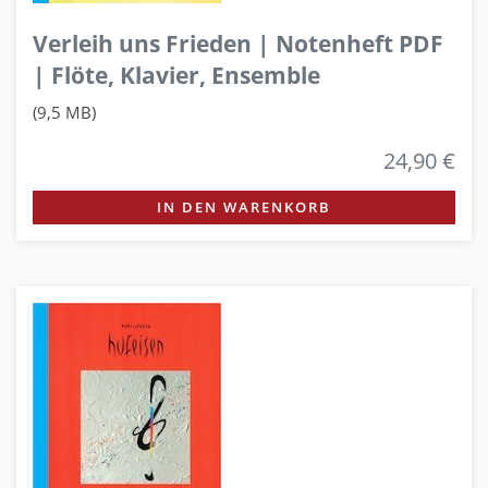
Verleih uns Frieden | Notenheft PDF
| Flöte, Klavier, Ensemble
(9,5 MB)
24,90 €
IN DEN WARENKORB