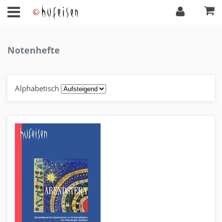
Notenhefte
Alphabetisch