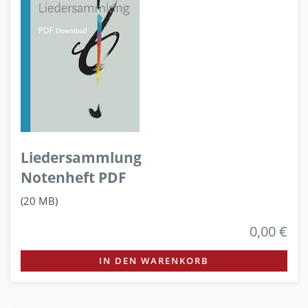
Liedersammlung
Notenheft PDF
(20 MB)
0,00 €
IN DEN WARENKORB