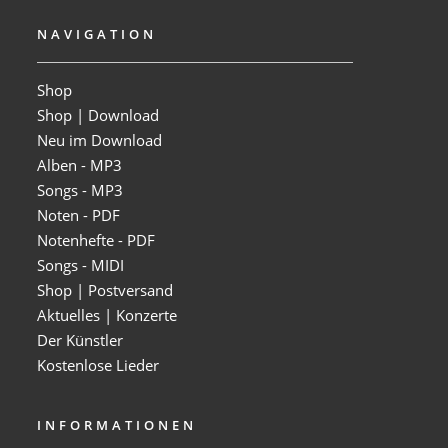
NAVIGATION
Shop
Shop | Download
Neu im Download
Alben - MP3
Songs - MP3
Noten - PDF
Notenhefte - PDF
Songs - MIDI
Shop | Postversand
Aktuelles | Konzerte
Der Künstler
Kostenlose Lieder
INFORMATIONEN