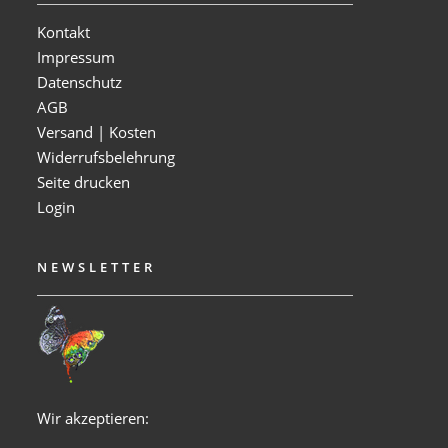
Kontakt
Impressum
Datenschutz
AGB
Versand | Kosten
Widerrufsbelehrung
Seite drucken
Login
NEWSLETTER
Wir akzeptieren: