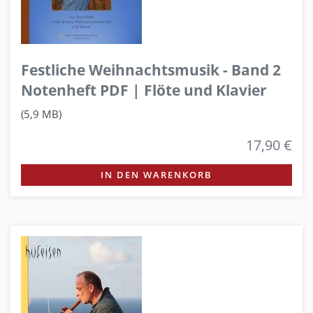
Festliche Weihnachtsmusik - Band 2
Notenheft PDF | Flöte und Klavier
(5,9 MB)
17,90 €
IN DEN WARENKORB