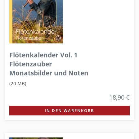
Flötenkalender Vol. 1
Flötenzauber
Monatsbilder und Noten
(20 MB)
18,90 €
IN DEN WARENKORB