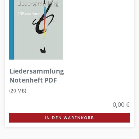
Liedersammlung
Notenheft PDF
(20 MB)
0,00 €
IN DEN WARENKORB