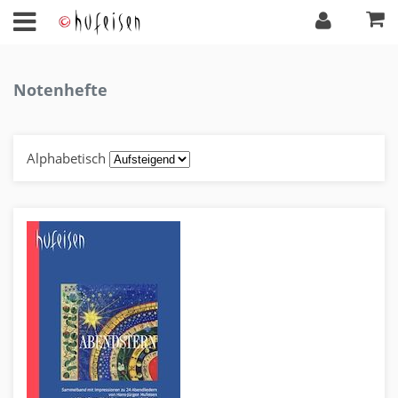
Notenhefte
Alphabetisch