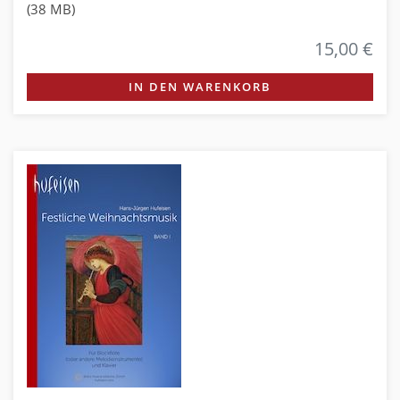
(38 MB)
15,00 €
IN DEN WARENKORB