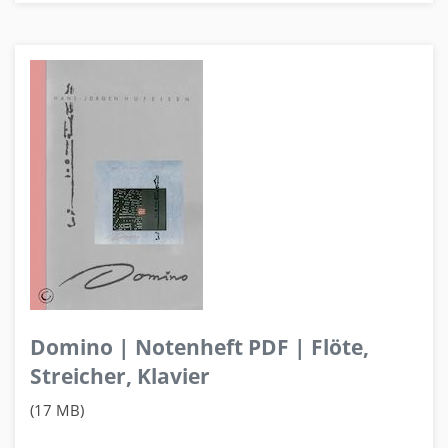
Domino | Notenheft PDF | Flöte,
Streicher, Klavier
(17 MB)