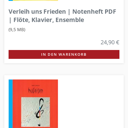
Verleih uns Frieden | Notenheft PDF
| Flöte, Klavier, Ensemble
(9,5 MB)
24,90 €
IN DEN WARENKORB