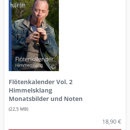
Flötenkalender Vol. 2
Himmelsklang
Monatsbilder und Noten
(22,5 MB)
18,90 €