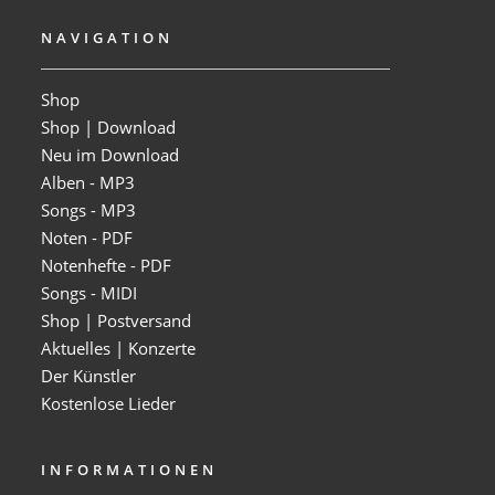
NAVIGATION
Shop
Shop | Download
Neu im Download
Alben - MP3
Songs - MP3
Noten - PDF
Notenhefte - PDF
Songs - MIDI
Shop | Postversand
Aktuelles | Konzerte
Der Künstler
Kostenlose Lieder
INFORMATIONEN