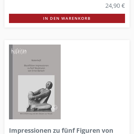
24,90 €
IN DEN WARENKORB
Impressionen zu fünf Figuren von