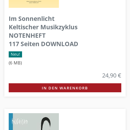
Im Sonnenlicht
Keltischer Musikzyklus
NOTENHEFT
117 Seiten DOWNLOAD
Neu!
(6 MB)
24,90 €
IN DEN WARENKORB