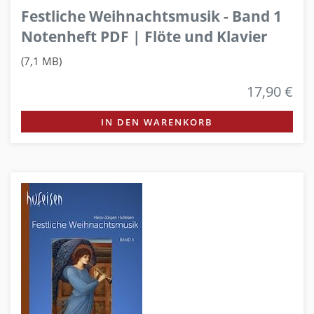
Festliche Weihnachtsmusik - Band 1
Notenheft PDF | Flöte und Klavier
(7,1 MB)
17,90 €
IN DEN WARENKORB