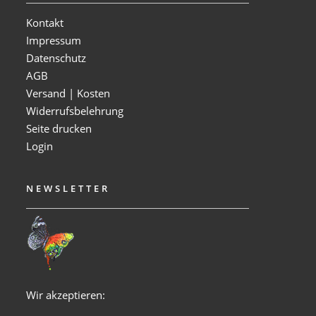
Kontakt
Impressum
Datenschutz
AGB
Versand | Kosten
Widerrufsbelehrung
Seite drucken
Login
NEWSLETTER
Wir akzeptieren: