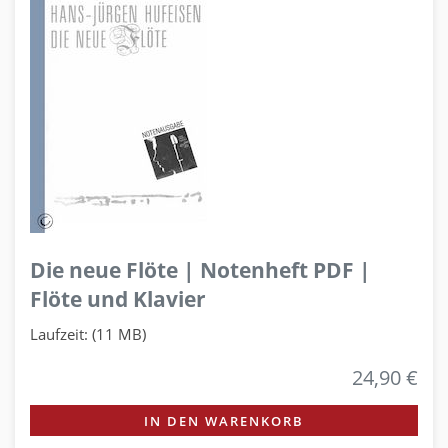
Die neue Flöte | Notenheft PDF |
Flöte und Klavier
Laufzeit: (11 MB)
24,90 €
IN DEN WARENKORB