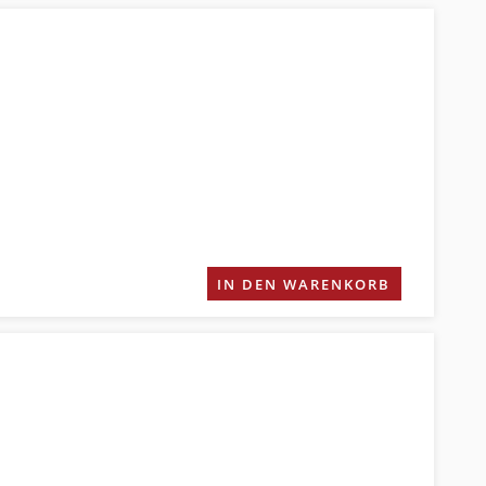
IN DEN WARENKORB