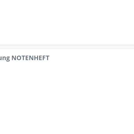
pfung NOTENHEFT