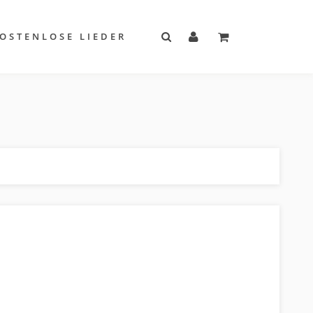
OSTENLOSE LIEDER