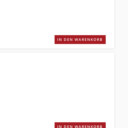
IN DEN WARENKORB
IN DEN WARENKORB