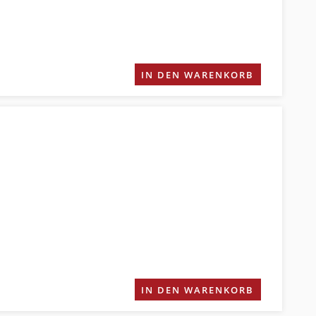
IN DEN WARENKORB
IN DEN WARENKORB