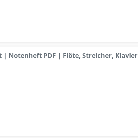
 | Notenheft PDF | Flöte, Streicher, Klavier