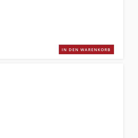
IN DEN WARENKORB