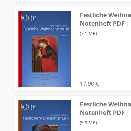
Festliche Weihn
Notenheft PDF | 
(7,1 MB)
17,90 €
Festliche Weihn
Notenheft PDF | 
(5,9 MB)