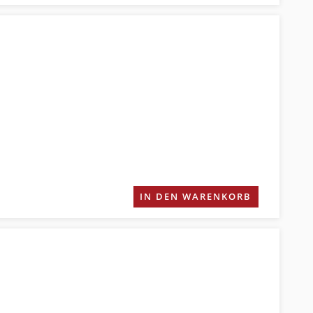
IN DEN WARENKORB