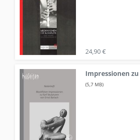
24,90 €
Impressionen zu 
(5,7 MB)