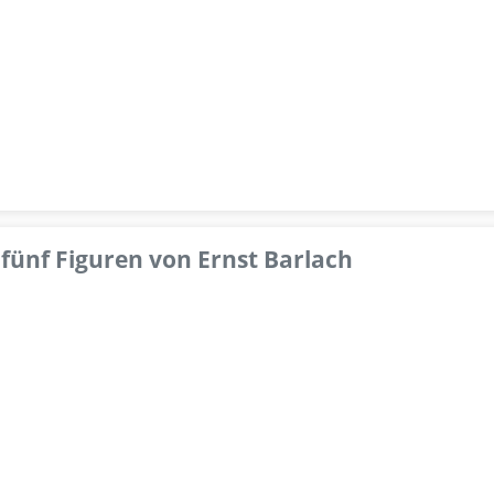
fünf Figuren von Ernst Barlach