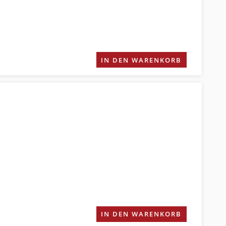
IN DEN WARENKORB
IN DEN WARENKORB