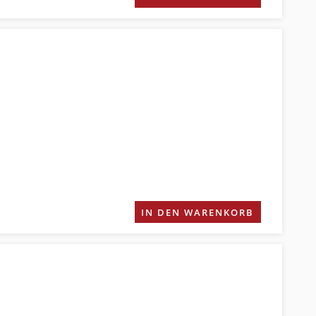
IN DEN WARENKORB