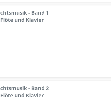
achtsmusik - Band 1
Flöte und Klavier
achtsmusik - Band 2
Flöte und Klavier