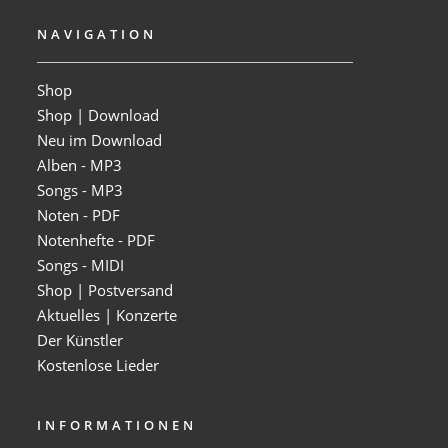
NAVIGATION
Shop
Shop | Download
Neu im Download
Alben - MP3
Songs - MP3
Noten - PDF
Notenhefte - PDF
Songs - MIDI
Shop | Postversand
Aktuelles | Konzerte
Der Künstler
Kostenlose Lieder
INFORMATIONEN