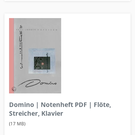
Domino | Notenheft PDF | Flöte,
Streicher, Klavier
(17 MB)