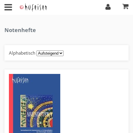
Notenhefte
Alphabetisch