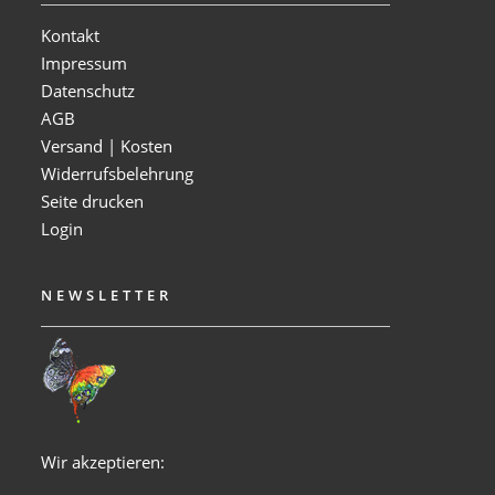
Kontakt
Impressum
Datenschutz
AGB
Versand | Kosten
Widerrufsbelehrung
Seite drucken
Login
NEWSLETTER
Wir akzeptieren: