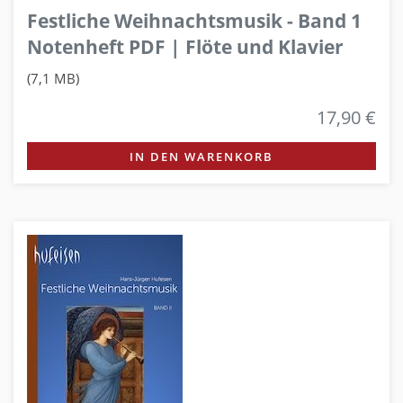
Festliche Weihnachtsmusik - Band 1
Notenheft PDF | Flöte und Klavier
(7,1 MB)
17,90 €
IN DEN WARENKORB