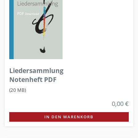
Liedersammlung
Notenheft PDF
(20 MB)
0,00 €
IN DEN WARENKORB