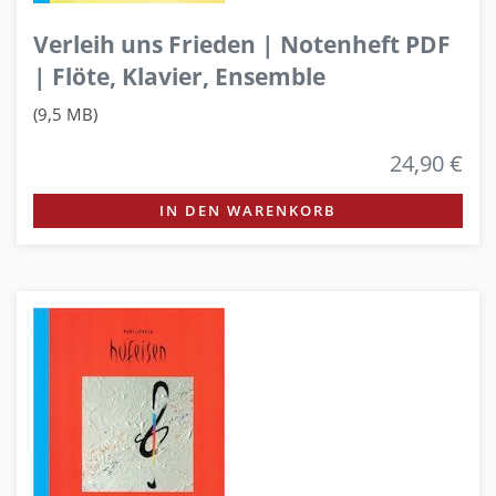
Verleih uns Frieden | Notenheft PDF
| Flöte, Klavier, Ensemble
(9,5 MB)
24,90 €
IN DEN WARENKORB