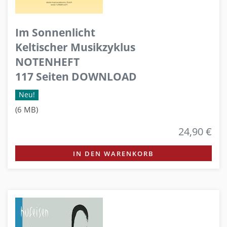
Im Sonnenlicht
Keltischer Musikzyklus
NOTENHEFT
117 Seiten DOWNLOAD
Neu!
(6 MB)
24,90 €
IN DEN WARENKORB