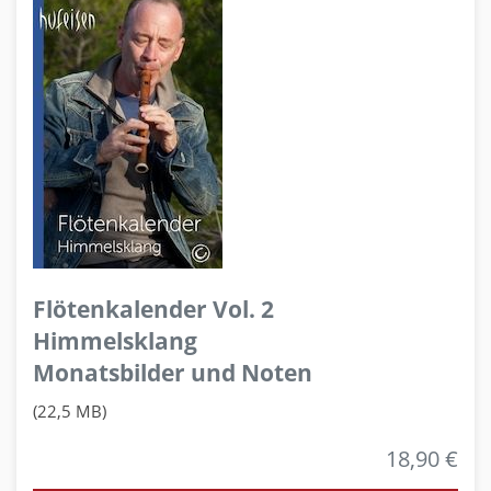
Flötenkalender Vol. 2
Himmelsklang
Monatsbilder und Noten
(22,5 MB)
18,90 €