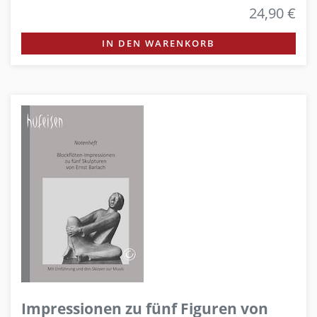
24,90 €
IN DEN WARENKORB
Impressionen zu fünf Figuren von