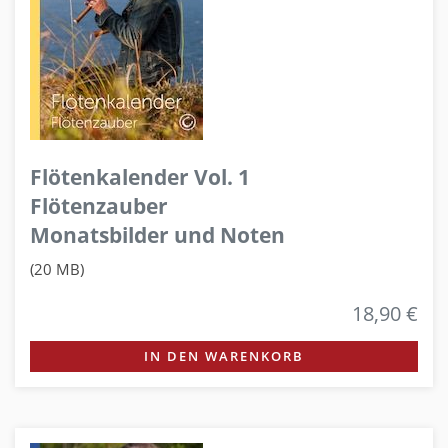
Flötenkalender Vol. 1
Flötenzauber
Monatsbilder und Noten
(20 MB)
18,90 €
IN DEN WARENKORB