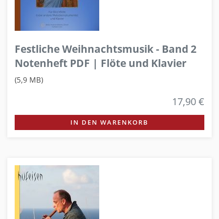
Festliche Weihnachtsmusik - Band 2
Notenheft PDF | Flöte und Klavier
(5,9 MB)
17,90 €
IN DEN WARENKORB