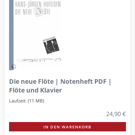
Die neue Flöte | Notenheft PDF |
Flöte und Klavier
Laufzeit: (11 MB)
24,90 €
IN DEN WARENKORB