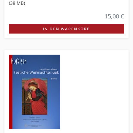
(38 MB)
15,00 €
IN DEN WARENKORB