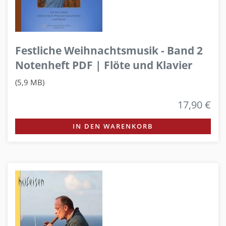
Festliche Weihnachtsmusik - Band 2
Notenheft PDF | Flöte und Klavier
(5,9 MB)
17,90 €
IN DEN WARENKORB