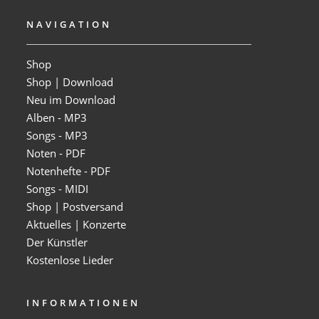
NAVIGATION
Shop
Shop | Download
Neu im Download
Alben - MP3
Songs - MP3
Noten - PDF
Notenhefte - PDF
Songs - MIDI
Shop | Postversand
Aktuelles | Konzerte
Der Künstler
Kostenlose Lieder
INFORMATIONEN