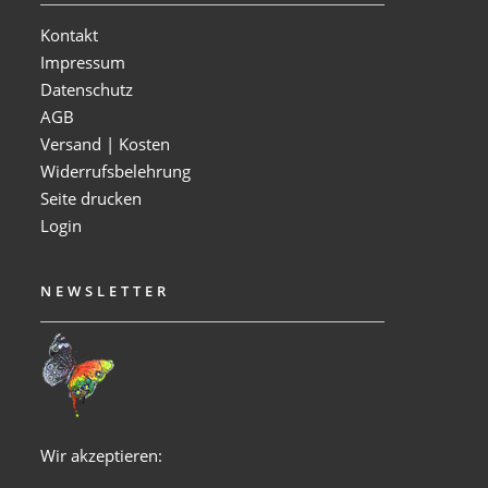
Kontakt
Impressum
Datenschutz
AGB
Versand | Kosten
Widerrufsbelehrung
Seite drucken
Login
NEWSLETTER
Wir akzeptieren: