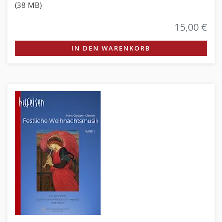
(38 MB)
15,00 €
IN DEN WARENKORB