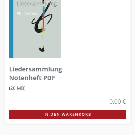
Liedersammlung
Notenheft PDF
(20 MB)
0,00 €
IN DEN WARENKORB