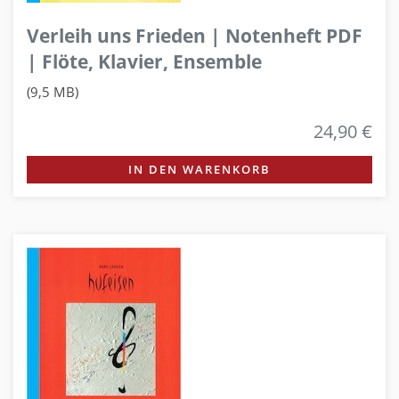
Verleih uns Frieden | Notenheft PDF
| Flöte, Klavier, Ensemble
(9,5 MB)
24,90 €
IN DEN WARENKORB