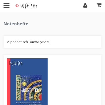
Notenhefte
Alphabetisch