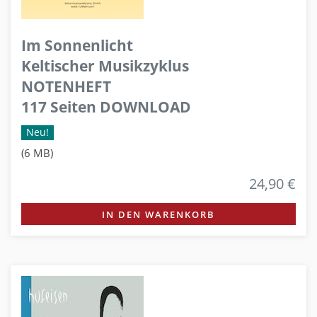
Im Sonnenlicht
Keltischer Musikzyklus
NOTENHEFT
117 Seiten DOWNLOAD
Neu!
(6 MB)
24,90 €
IN DEN WARENKORB