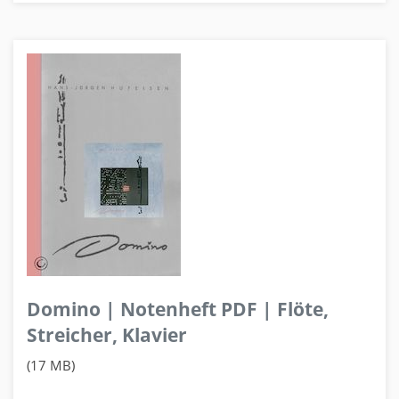
Domino | Notenheft PDF | Flöte,
Streicher, Klavier
(17 MB)