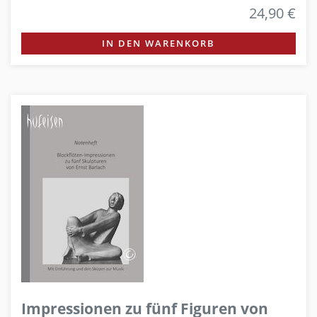
24,90 €
IN DEN WARENKORB
Impressionen zu fünf Figuren von