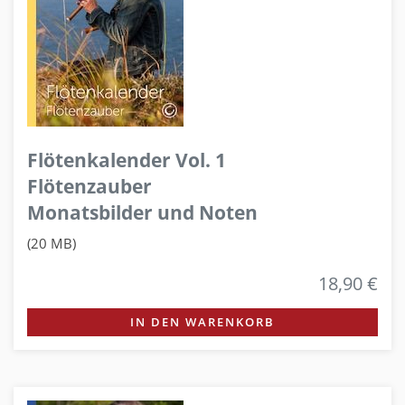
Flötenkalender Vol. 1
Flötenzauber
Monatsbilder und Noten
(20 MB)
18,90 €
IN DEN WARENKORB