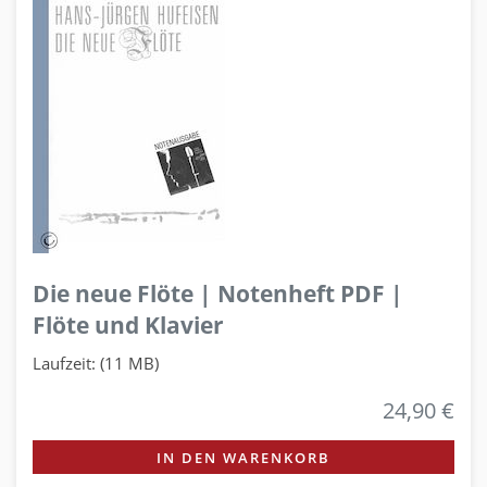
Die neue Flöte | Notenheft PDF |
Flöte und Klavier
Laufzeit: (11 MB)
24,90 €
IN DEN WARENKORB