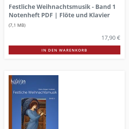
Festliche Weihnachtsmusik - Band 1
Notenheft PDF | Flöte und Klavier
(7,1 MB)
17,90 €
IN DEN WARENKORB