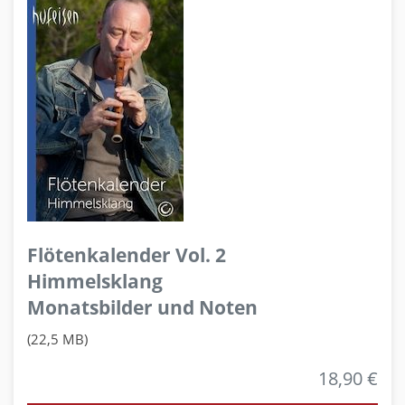
Flötenkalender Vol. 2
Himmelsklang
Monatsbilder und Noten
(22,5 MB)
18,90 €