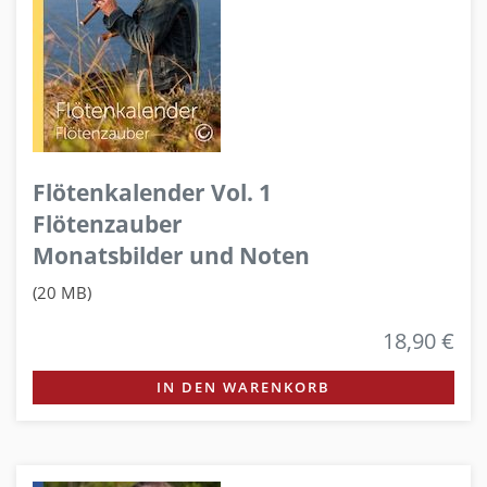
Flötenkalender Vol. 1
Flötenzauber
Monatsbilder und Noten
(20 MB)
18,90 €
IN DEN WARENKORB