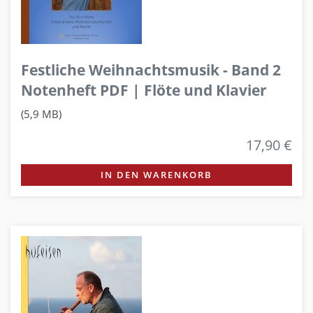
Festliche Weihnachtsmusik - Band 2
Notenheft PDF | Flöte und Klavier
(5,9 MB)
17,90 €
IN DEN WARENKORB