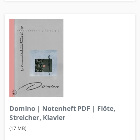
Domino | Notenheft PDF | Flöte,
Streicher, Klavier
(17 MB)