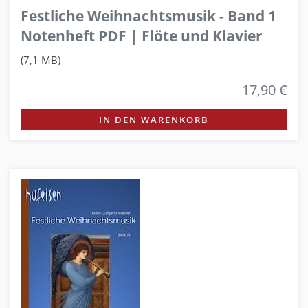
Festliche Weihnachtsmusik - Band 1
Notenheft PDF | Flöte und Klavier
(7,1 MB)
17,90 €
IN DEN WARENKORB