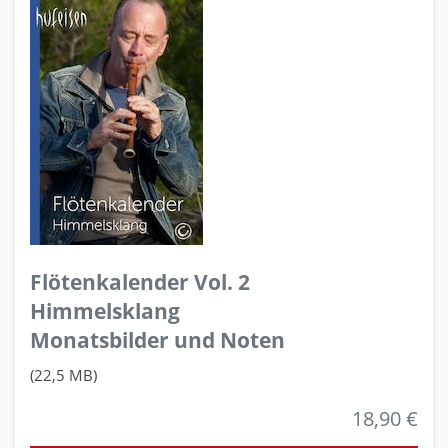
Flötenkalender Vol. 2
Himmelsklang
Monatsbilder und Noten
(22,5 MB)
18,90 €