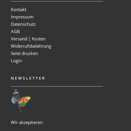
Kontakt
Impressum
Datenschutz
AGB
Versand | Kosten
Widerrufsbelehrung
Seite drucken
Login
NEWSLETTER
Wir akzeptieren: