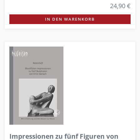
24,90 €
IN DEN WARENKORB
Impressionen zu fünf Figuren von