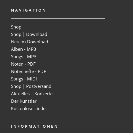
NAVIGATION
Shop
Shop | Download
Neu im Download
Alben - MP3
Songs - MP3
Noten - PDF
Notenhefte - PDF
Songs - MIDI
Shop | Postversand
Aktuelles | Konzerte
Der Künstler
Kostenlose Lieder
INFORMATIONEN