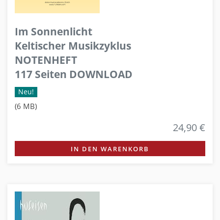
Im Sonnenlicht
Keltischer Musikzyklus
NOTENHEFT
117 Seiten DOWNLOAD
Neu!
(6 MB)
24,90 €
IN DEN WARENKORB