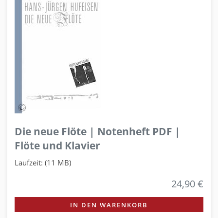
Die neue Flöte | Notenheft PDF |
Flöte und Klavier
Laufzeit: (11 MB)
24,90 €
IN DEN WARENKORB