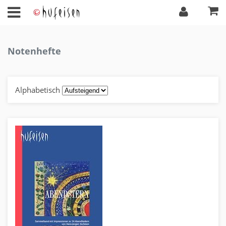
Notenhefte
Alphabetisch