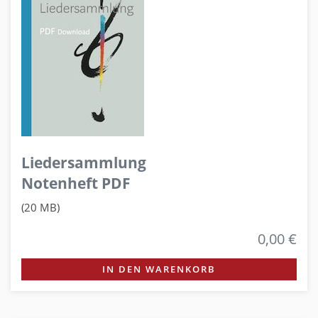
Liedersammlung
Notenheft PDF
(20 MB)
0,00 €
IN DEN WARENKORB