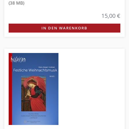
(38 MB)
15,00 €
IN DEN WARENKORB