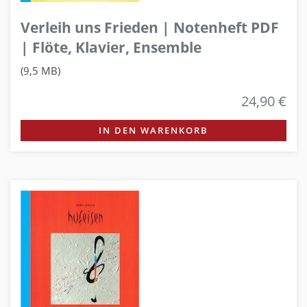
Verleih uns Frieden | Notenheft PDF
| Flöte, Klavier, Ensemble
(9,5 MB)
24,90 €
IN DEN WARENKORB