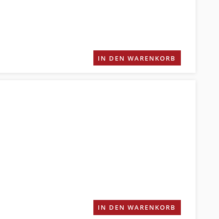
IN DEN WARENKORB
IN DEN WARENKORB