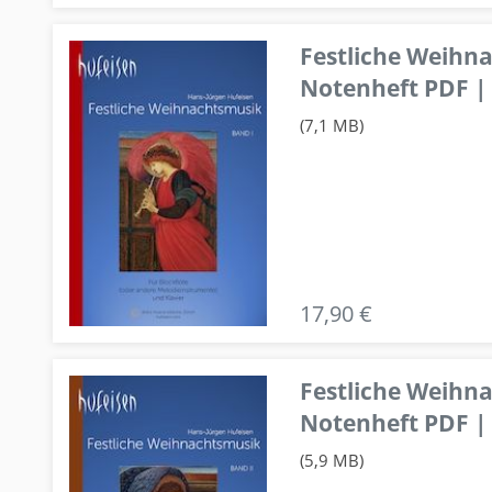
Festliche Weihn
Notenheft PDF | 
(7,1 MB)
17,90 €
Festliche Weihn
Notenheft PDF | 
(5,9 MB)