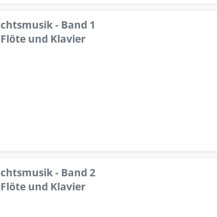
achtsmusik - Band 1
Flöte und Klavier
achtsmusik - Band 2
Flöte und Klavier