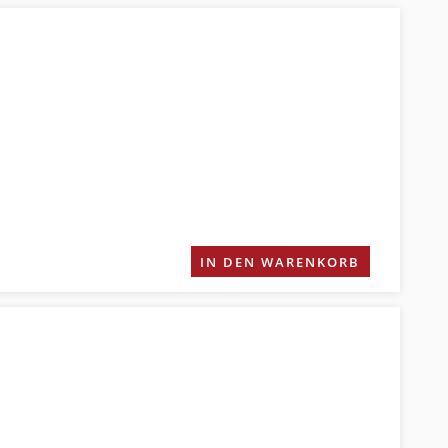
IN DEN WARENKORB