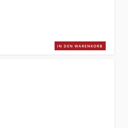
IN DEN WARENKORB