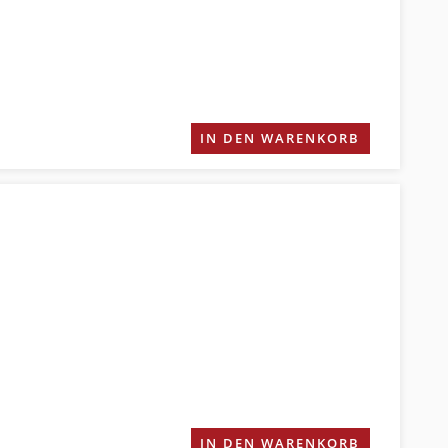
IN DEN WARENKORB
IN DEN WARENKORB