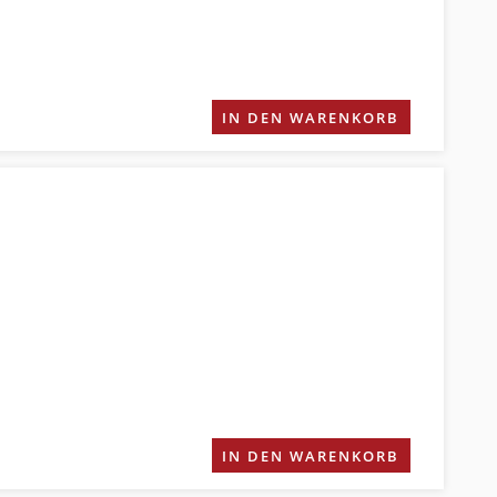
IN DEN WARENKORB
IN DEN WARENKORB