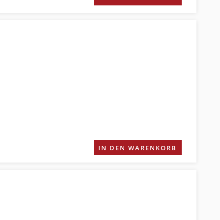
IN DEN WARENKORB