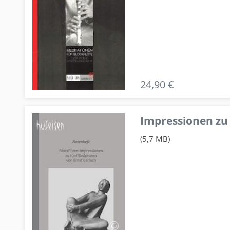
24,90 €
Impressionen zu 
(5,7 MB)