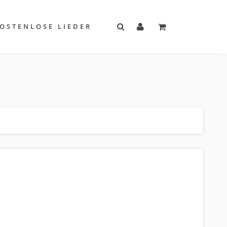
OSTENLOSE LIEDER