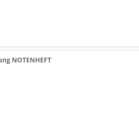
pfung NOTENHEFT