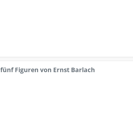
fünf Figuren von Ernst Barlach