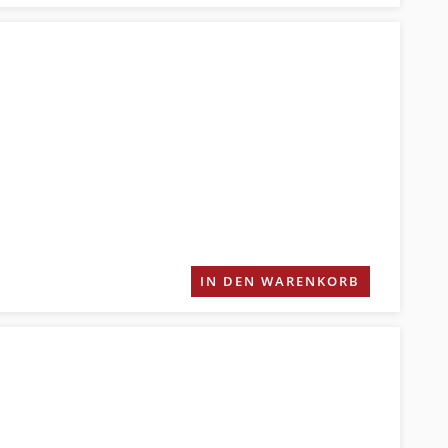
IN DEN WARENKORB