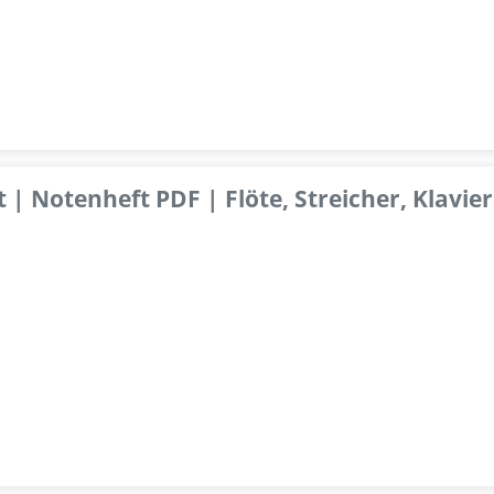
 | Notenheft PDF | Flöte, Streicher, Klavier