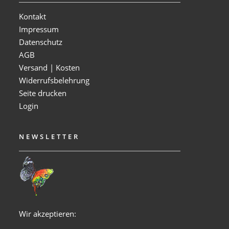
Kontakt
Impressum
Datenschutz
AGB
Versand | Kosten
Widerrufsbelehrung
Seite drucken
Login
NEWSLETTER
Wir akzeptieren: