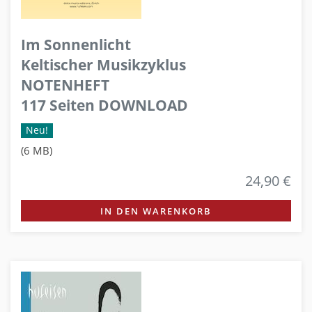
Im Sonnenlicht
Keltischer Musikzyklus
NOTENHEFT
117 Seiten DOWNLOAD
Neu!
(6 MB)
24,90 €
IN DEN WARENKORB