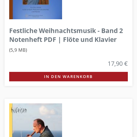
Festliche Weihnachtsmusik - Band 2
Notenheft PDF | Flöte und Klavier
(5,9 MB)
17,90 €
IN DEN WARENKORB