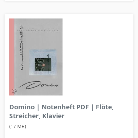
Domino | Notenheft PDF | Flöte,
Streicher, Klavier
(17 MB)