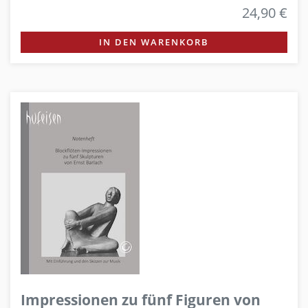
24,90 €
IN DEN WARENKORB
Impressionen zu fünf Figuren von