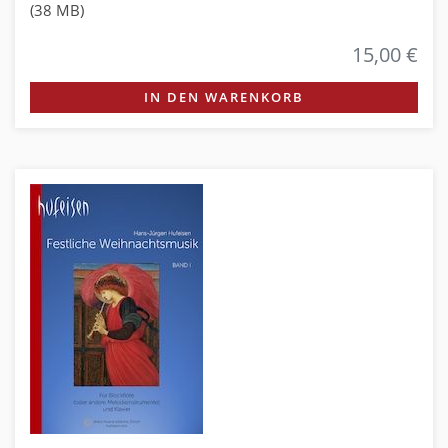
(38 MB)
15,00 €
IN DEN WARENKORB