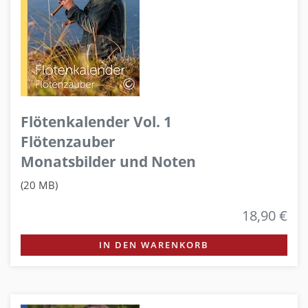
Flötenkalender Vol. 1
Flötenzauber
Monatsbilder und Noten
(20 MB)
18,90 €
IN DEN WARENKORB