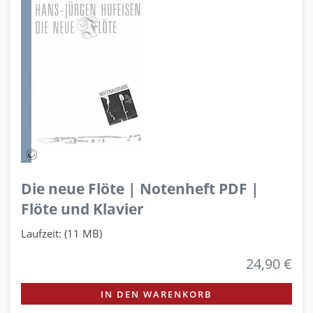
Die neue Flöte | Notenheft PDF |
Flöte und Klavier
Laufzeit: (11 MB)
24,90 €
IN DEN WARENKORB