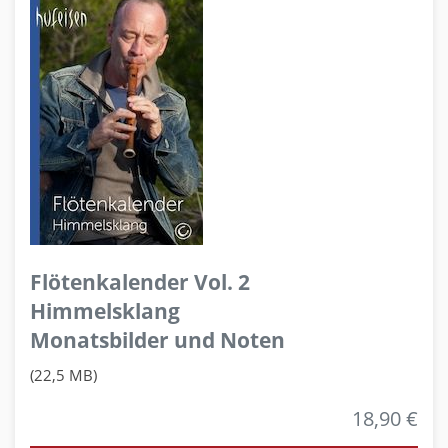
Flötenkalender Vol. 2
Himmelsklang
Monatsbilder und Noten
(22,5 MB)
18,90 €