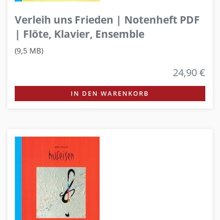
Verleih uns Frieden | Notenheft PDF
| Flöte, Klavier, Ensemble
(9,5 MB)
24,90 €
IN DEN WARENKORB