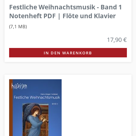
Festliche Weihnachtsmusik - Band 1
Notenheft PDF | Flöte und Klavier
(7,1 MB)
17,90 €
IN DEN WARENKORB