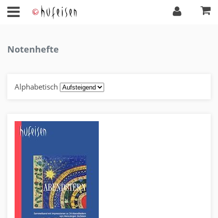
Notenhefte
Alphabetisch