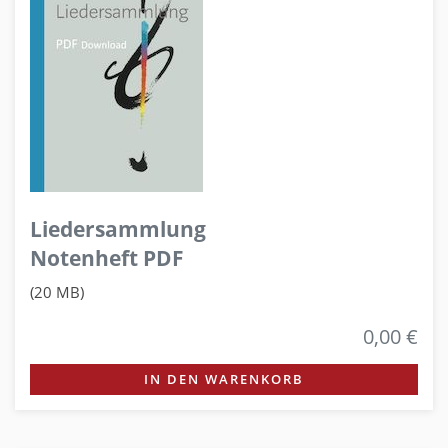
Liedersammlung
Notenheft PDF
(20 MB)
0,00 €
IN DEN WARENKORB