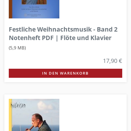
Festliche Weihnachtsmusik - Band 2
Notenheft PDF | Flöte und Klavier
(5,9 MB)
17,90 €
IN DEN WARENKORB