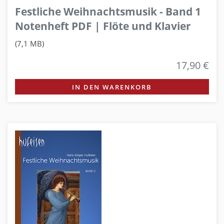
Festliche Weihnachtsmusik - Band 1
Notenheft PDF | Flöte und Klavier
(7,1 MB)
17,90 €
IN DEN WARENKORB