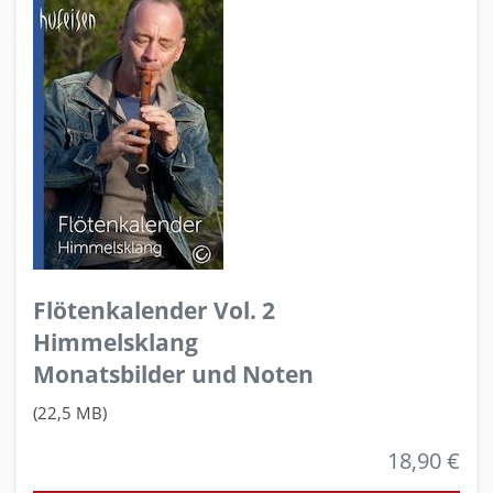
Flötenkalender Vol. 2
Himmelsklang
Monatsbilder und Noten
(22,5 MB)
18,90 €