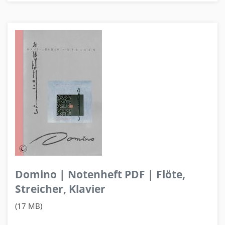
Domino | Notenheft PDF | Flöte,
Streicher, Klavier
(17 MB)