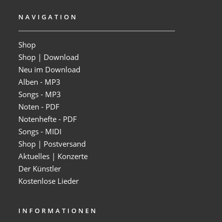
NAVIGATION
Shop
Shop | Download
Neu im Download
Alben - MP3
Songs - MP3
Noten - PDF
Notenhefte - PDF
Songs - MIDI
Shop | Postversand
Aktuelles | Konzerte
Der Künstler
Kostenlose Lieder
INFORMATIONEN