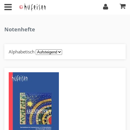
Notenhefte
Alphabetisch