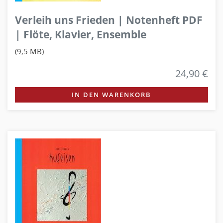
Verleih uns Frieden | Notenheft PDF
| Flöte, Klavier, Ensemble
(9,5 MB)
24,90 €
IN DEN WARENKORB