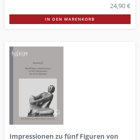
24,90 €
IN DEN WARENKORB
Impressionen zu fünf Figuren von