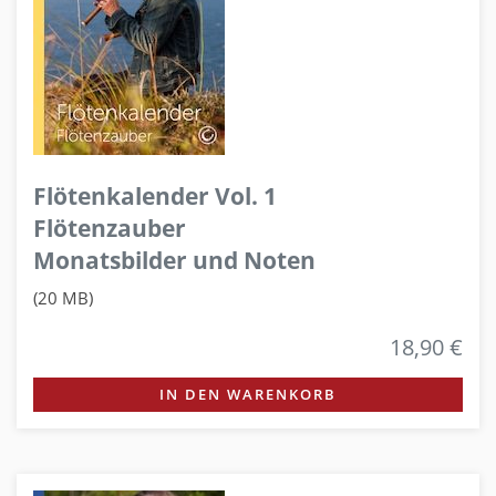
Flötenkalender Vol. 1
Flötenzauber
Monatsbilder und Noten
(20 MB)
18,90 €
IN DEN WARENKORB