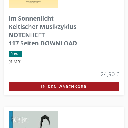
Im Sonnenlicht
Keltischer Musikzyklus
NOTENHEFT
117 Seiten DOWNLOAD
Neu!
(6 MB)
24,90 €
IN DEN WARENKORB