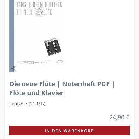
Die neue Flöte | Notenheft PDF |
Flöte und Klavier
Laufzeit: (11 MB)
24,90 €
IN DEN WARENKORB