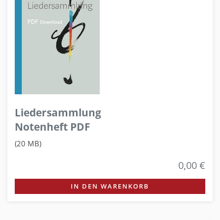
Liedersammlung
Notenheft PDF
(20 MB)
0,00 €
IN DEN WARENKORB