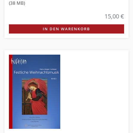
(38 MB)
15,00 €
IN DEN WARENKORB