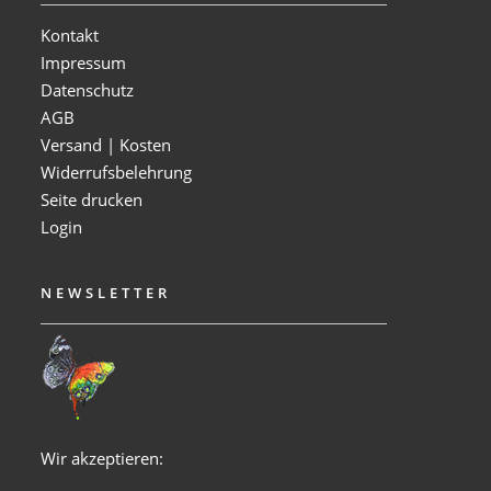
Kontakt
Impressum
Datenschutz
AGB
Versand | Kosten
Widerrufsbelehrung
Seite drucken
Login
NEWSLETTER
Wir akzeptieren: