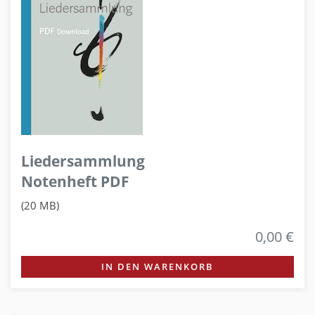
Liedersammlung
Notenheft PDF
(20 MB)
0,00 €
IN DEN WARENKORB