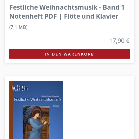
Festliche Weihnachtsmusik - Band 1
Notenheft PDF | Flöte und Klavier
(7,1 MB)
17,90 €
IN DEN WARENKORB