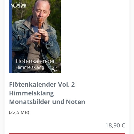
Flötenkalender Vol. 2
Himmelsklang
Monatsbilder und Noten
(22,5 MB)
18,90 €