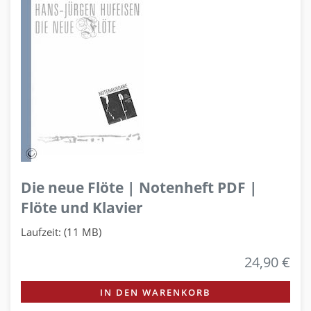
Die neue Flöte | Notenheft PDF |
Flöte und Klavier
Laufzeit: (11 MB)
24,90 €
IN DEN WARENKORB