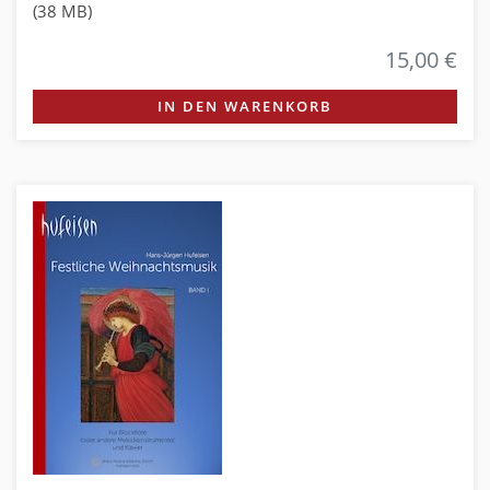
(38 MB)
15,00 €
IN DEN WARENKORB