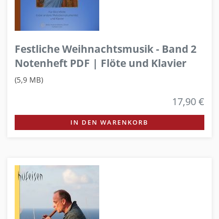
Festliche Weihnachtsmusik - Band 2
Notenheft PDF | Flöte und Klavier
(5,9 MB)
17,90 €
IN DEN WARENKORB