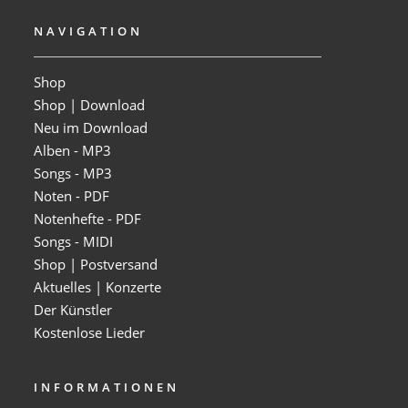
NAVIGATION
Shop
Shop | Download
Neu im Download
Alben - MP3
Songs - MP3
Noten - PDF
Notenhefte - PDF
Songs - MIDI
Shop | Postversand
Aktuelles | Konzerte
Der Künstler
Kostenlose Lieder
INFORMATIONEN