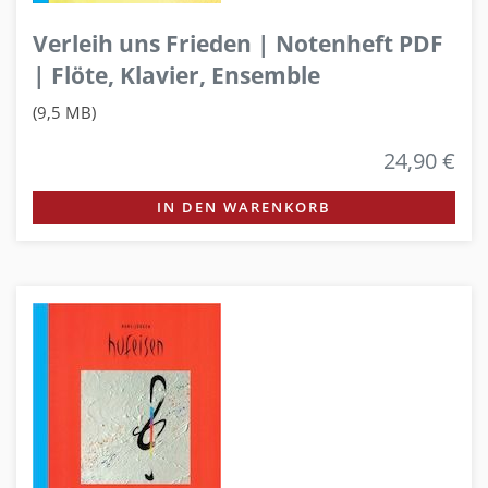
Verleih uns Frieden | Notenheft PDF
| Flöte, Klavier, Ensemble
(9,5 MB)
24,90 €
IN DEN WARENKORB