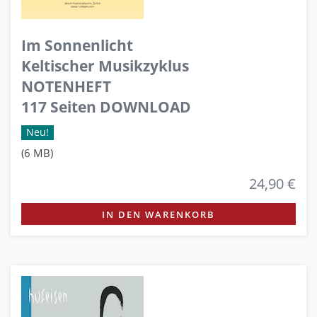
Im Sonnenlicht
Keltischer Musikzyklus
NOTENHEFT
117 Seiten DOWNLOAD
Neu!
(6 MB)
24,90 €
IN DEN WARENKORB