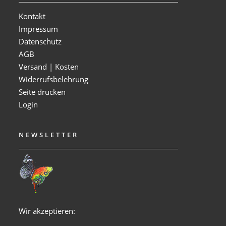
Kontakt
Impressum
Datenschutz
AGB
Versand | Kosten
Widerrufsbelehrung
Seite drucken
Login
NEWSLETTER
Wir akzeptieren: