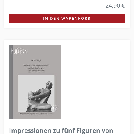
24,90 €
IN DEN WARENKORB
Impressionen zu fünf Figuren von