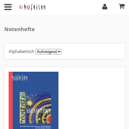
Notenhefte
Alphabetisch