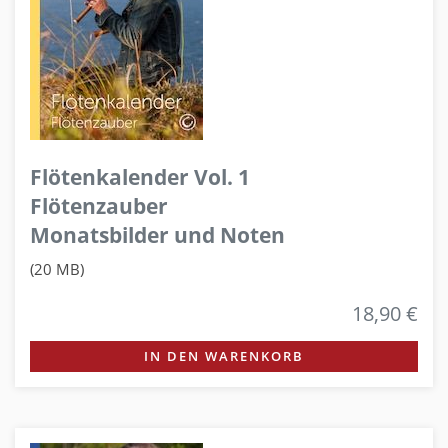
Flötenkalender Vol. 1
Flötenzauber
Monatsbilder und Noten
(20 MB)
18,90 €
IN DEN WARENKORB