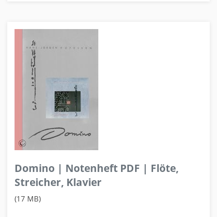
Domino | Notenheft PDF | Flöte,
Streicher, Klavier
(17 MB)