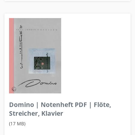
Domino | Notenheft PDF | Flöte,
Streicher, Klavier
(17 MB)