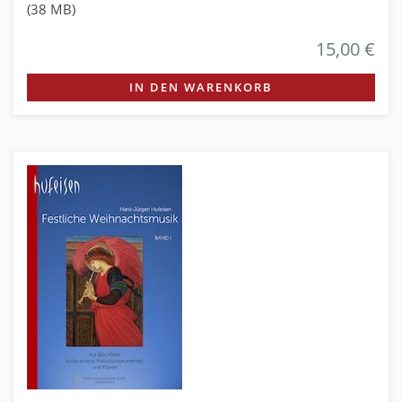
(38 MB)
15,00 €
IN DEN WARENKORB