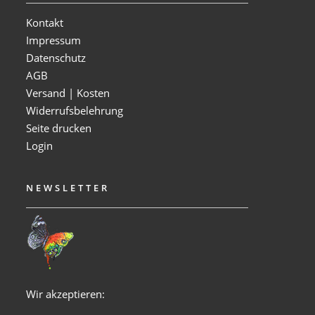
Kontakt
Impressum
Datenschutz
AGB
Versand | Kosten
Widerrufsbelehrung
Seite drucken
Login
NEWSLETTER
Wir akzeptieren: