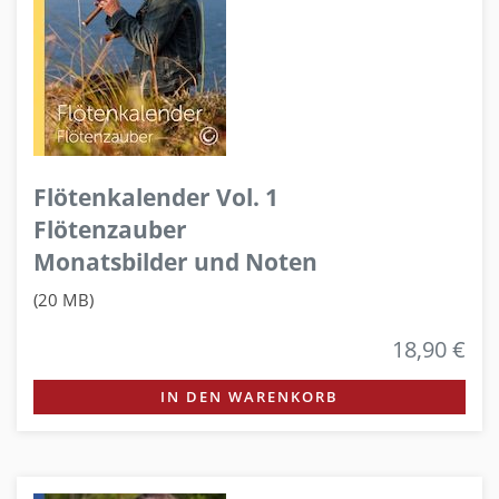
Flötenkalender Vol. 1
Flötenzauber
Monatsbilder und Noten
(20 MB)
18,90 €
IN DEN WARENKORB