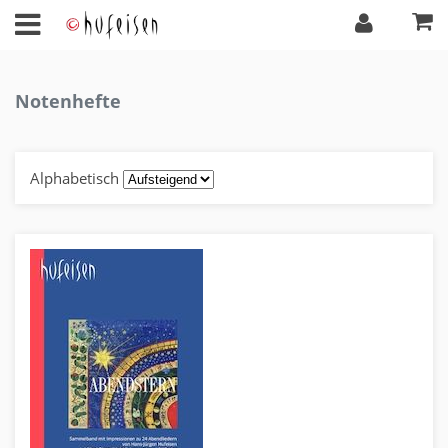
Notenhefte
Alphabetisch