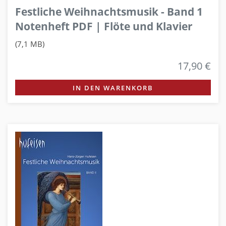
Festliche Weihnachtsmusik - Band 1
Notenheft PDF | Flöte und Klavier
(7,1 MB)
17,90 €
IN DEN WARENKORB