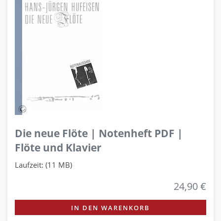
Die neue Flöte | Notenheft PDF |
Flöte und Klavier
Laufzeit: (11 MB)
24,90 €
IN DEN WARENKORB