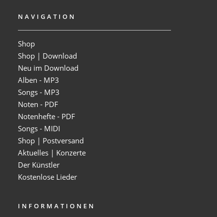
NAVIGATION
Shop
Shop | Download
Neu im Download
Alben - MP3
Songs - MP3
Noten - PDF
Notenhefte - PDF
Songs - MIDI
Shop | Postversand
Aktuelles | Konzerte
Der Künstler
Kostenlose Lieder
INFORMATIONEN