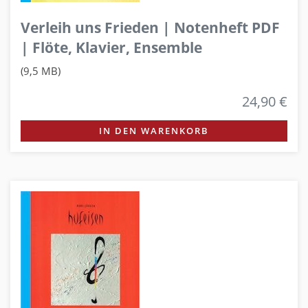
Verleih uns Frieden | Notenheft PDF
| Flöte, Klavier, Ensemble
(9,5 MB)
24,90 €
IN DEN WARENKORB