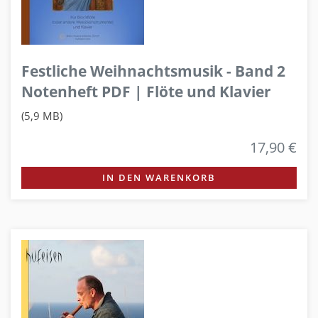
Festliche Weihnachtsmusik - Band 2
Notenheft PDF | Flöte und Klavier
(5,9 MB)
17,90 €
IN DEN WARENKORB