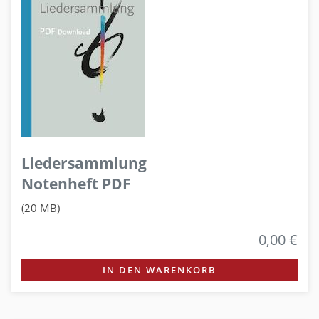
Liedersammlung
Notenheft PDF
(20 MB)
0,00 €
IN DEN WARENKORB