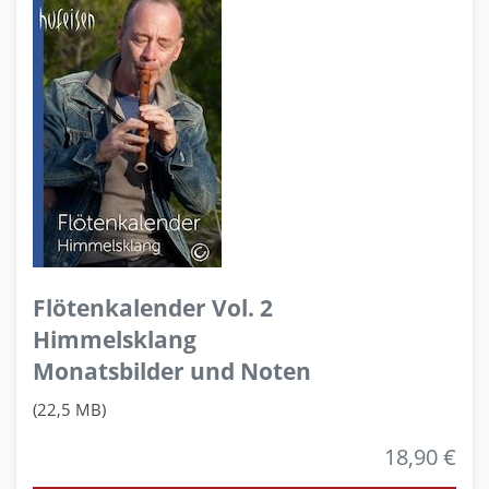
Flötenkalender Vol. 2
Himmelsklang
Monatsbilder und Noten
(22,5 MB)
18,90 €