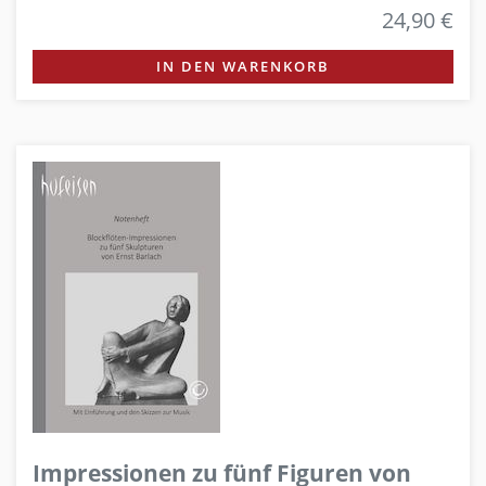
24,90 €
IN DEN WARENKORB
Impressionen zu fünf Figuren von