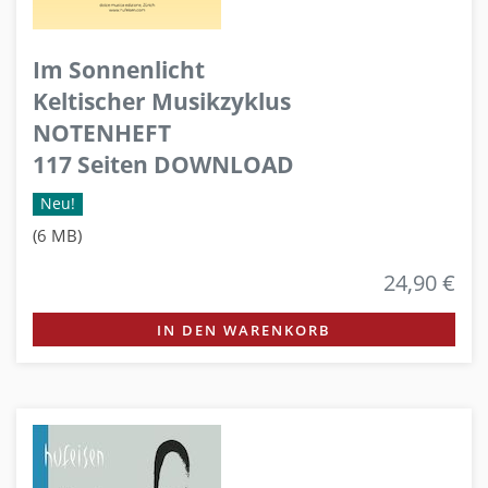
Im Sonnenlicht
Keltischer Musikzyklus
NOTENHEFT
117 Seiten DOWNLOAD
Neu!
(6 MB)
24,90 €
IN DEN WARENKORB