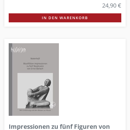
24,90 €
IN DEN WARENKORB
Impressionen zu fünf Figuren von