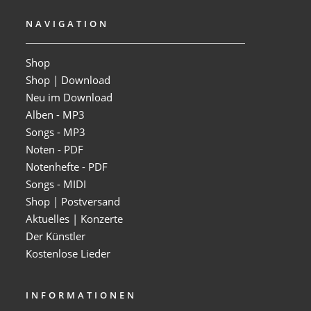
NAVIGATION
Shop
Shop | Download
Neu im Download
Alben - MP3
Songs - MP3
Noten - PDF
Notenhefte - PDF
Songs - MIDI
Shop | Postversand
Aktuelles | Konzerte
Der Künstler
Kostenlose Lieder
INFORMATIONEN