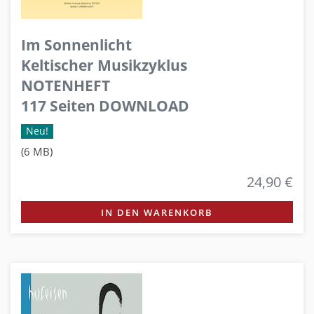
Im Sonnenlicht
Keltischer Musikzyklus
NOTENHEFT
117 Seiten DOWNLOAD
Neu!
(6 MB)
24,90 €
IN DEN WARENKORB