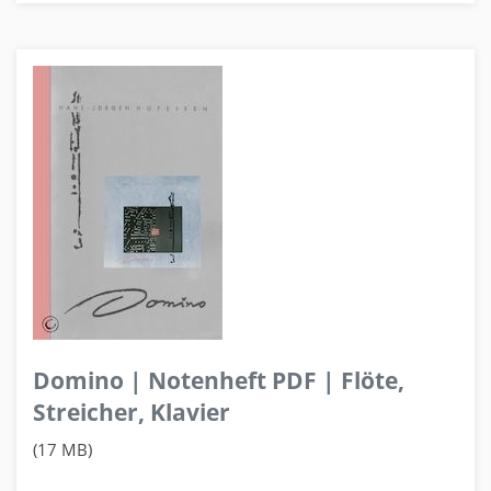
Domino | Notenheft PDF | Flöte,
Streicher, Klavier
(17 MB)