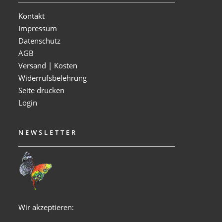
Kontakt
Impressum
Datenschutz
AGB
Versand | Kosten
Widerrufsbelehrung
Seite drucken
Login
NEWSLETTER
Wir akzeptieren: