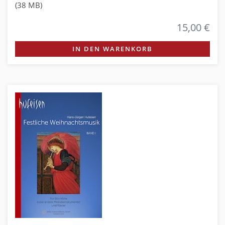
(38 MB)
15,00 €
IN DEN WARENKORB