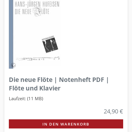
Die neue Flöte | Notenheft PDF |
Flöte und Klavier
Laufzeit: (11 MB)
24,90 €
IN DEN WARENKORB