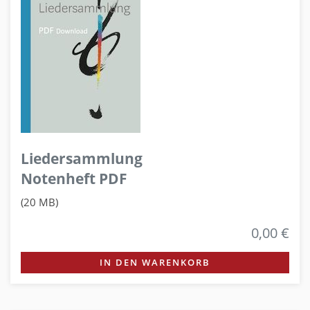
Liedersammlung
Notenheft PDF
(20 MB)
0,00 €
IN DEN WARENKORB