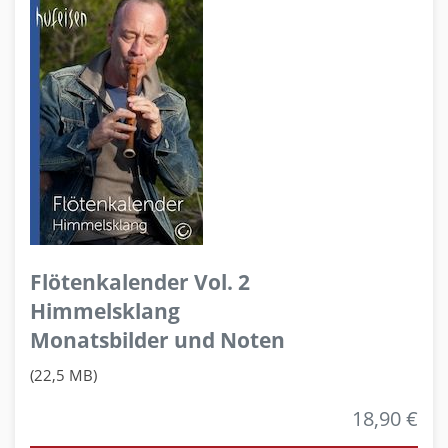
Flötenkalender Vol. 2
Himmelsklang
Monatsbilder und Noten
(22,5 MB)
18,90 €