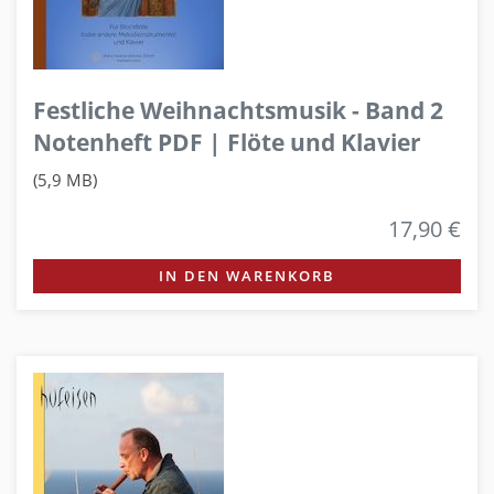
Festliche Weihnachtsmusik - Band 2
Notenheft PDF | Flöte und Klavier
(5,9 MB)
17,90 €
IN DEN WARENKORB