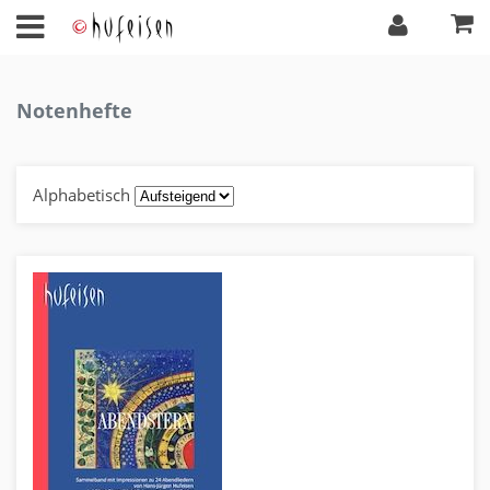
Notenhefte
Alphabetisch