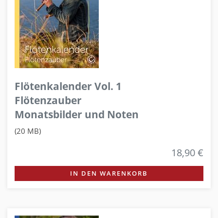
Flötenkalender Vol. 1
Flötenzauber
Monatsbilder und Noten
(20 MB)
18,90 €
IN DEN WARENKORB