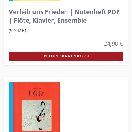
Verleih uns Frieden | Notenheft PDF
| Flöte, Klavier, Ensemble
(9,5 MB)
24,90 €
IN DEN WARENKORB